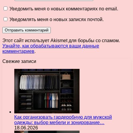
Уведомить меня о новых комментариях по email.
Уведомлять меня о новых записях почтой.
Этот сайт использует Akismet для борьбы со спамом.
Узнайте, как обрабатываются ваши данные
комментариев
.
Свежие записи
Как организовать гардеробную для мужской
одежды: выбор мебели и зонирование…
18.06.2026