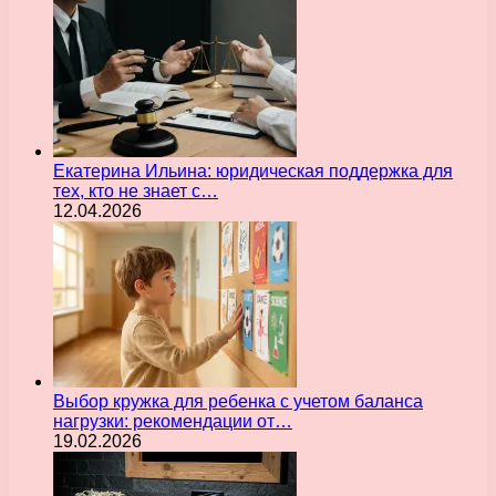
Екатерина Ильина: юридическая поддержка для
тех, кто не знает с…
12.04.2026
Выбор кружка для ребенка с учетом баланса
нагрузки: рекомендации от…
19.02.2026