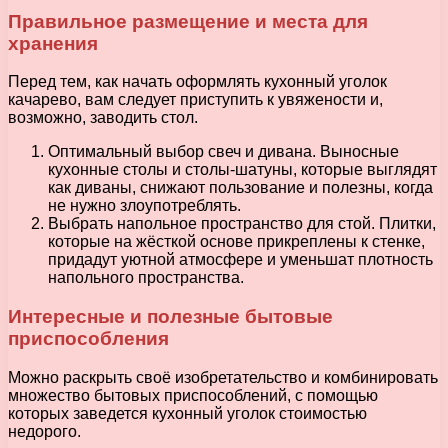
Правильное размещение и места для
хранения
Перед тем, как начать оформлять кухонный уголок
качарево, вам следует приступить к увяжености и,
возможно, заводить стол.
Оптимальный выбор свеч и дивана. Выносные
кухонные столы и столы-шатуны, которые выглядят
как диваны, снижают пользование и полезны, когда
не нужно злоупотреблять.
Выбрать напольное пространство для стой. Плитки,
которые на жёсткой основе прикреплены к стенке,
придадут уютной атмосфере и уменьшат плотность
напольного пространства.
Интересные и полезные бытовые
приспособления
Можно раскрыть своё изобретательство и комбинировать
множество бытовых приспособлений, с помощью
которых заведется кухонный уголок стоимостью
недорого.