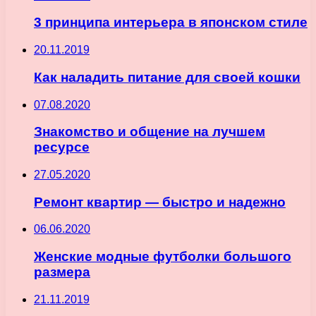
3 принципа интерьера в японском стиле
20.11.2019
Как наладить питание для своей кошки
07.08.2020
Знакомство и общение на лучшем
ресурсе
27.05.2020
Ремонт квартир — быстро и надежно
06.06.2020
Женские модные футболки большого
размера
21.11.2019