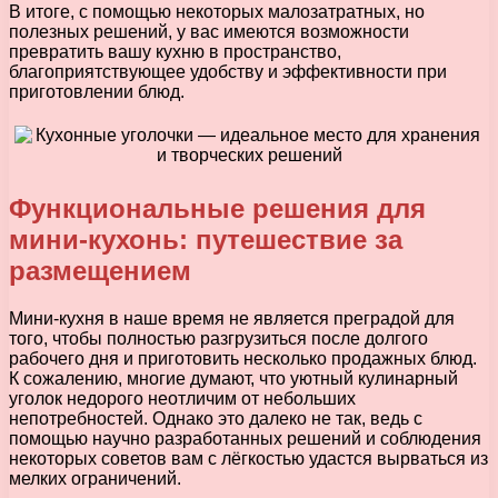
В итоге, с помощью некоторых малозатратных, но
полезных решений, у вас имеются возможности
превратить вашу кухню в пространство,
благоприятствующее удобству и эффективности при
приготовлении блюд.
Функциональные решения для
мини-кухонь: путешествие за
размещением
Мини-кухня в наше время не является преградой для
того, чтобы полностью разгрузиться после долгого
рабочего дня и приготовить несколько продажных блюд.
К сожалению, многие думают, что уютный кулинарный
уголок недорого неотличим от небольших
непотребностей. Однако это далеко не так, ведь с
помощью научно разработанных решений и соблюдения
некоторых советов вам с лёгкостью удастся вырваться из
мелких ограничений.