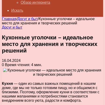
Обзор интернета
Искать
Главная
/
Досуг и быт
/
Кухонные уголочки – идеальное
место для хранения и творческих решений
Досуг и быт
Кухонные уголочки – идеальное
место для хранения и творческих
решений
16.04.2024
0
Время чтения: 4 мин.
Кухня
— один из самых важных помещений в нашем
доме, где мы не только готовим пищу, но и общаемся с
близкими. Поэтому, оформление кухни в соответствии с
нашими желаниями и потребностями становится
внедрением всего уюта, радости и комфорта.