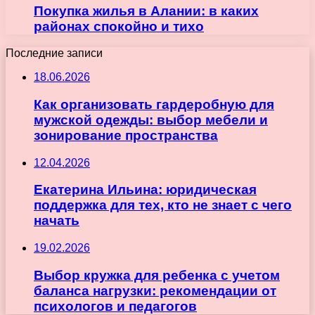
Покупка жилья в Алании: в каких
районах спокойно и тихо
Последние записи
18.06.2026
Как организовать гардеробную для
мужской одежды: выбор мебели и
зонирование пространства
12.04.2026
Екатерина Ильина: юридическая
поддержка для тех, кто не знает с чего
начать
19.02.2026
Выбор кружка для ребенка с учетом
баланса нагрузки: рекомендации от
психологов и педагогов