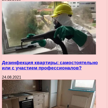
Дезинфекция квартиры: самостоятельно
или с участием профессионалов?
24.08.2021