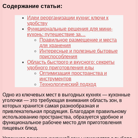
Содержание статьи:
Идеи реорганизации кухни: ключи к
удобству
Функциональные решения для мини-
кухонь: путешествие за…
Правильное размещение и места
для хранения
Интересные и полезные бытовые
приспособления
Область быстрого и вкусного: секреты
удобного приготовления еды
Оптимизация пространства и
инструментов
Технологический подход
Одно из ключевых мест в выгодных кухнях — кухонные
уголочки — это требующая внимания область зон, в
которых хранится самая разнообразная и
привлекательная продукция. Благодаря правильному
использованию пространства, образуется удобное и
функциональное рабочее место для приготовления
пищевых блюд.