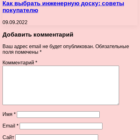
Как выбрать инженерную доску: советы
покупателю
09.09.2022
Добавить комментарий
Ваш адрес email не будет опубликован.
Обязательные
поля помечены
*
Комментарий
*
Имя
*
Email
*
Сайт