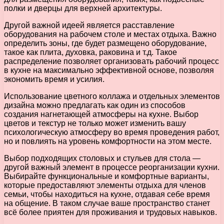
полки и дверцы для верхней архитектуры.
Другой важной идеей является расставление
оборудования на рабочем столе и местах отдыха. Важно
определить зоны, где будет размещено оборудование,
такое как плита, духовка, раковина и т.д. Такое
распределение позволяет организовать рабочий процесс
в кухне на максимально эффективной основе, позволяя
экономить время и усилия.
Использование цветного коллажа и отдельных элементов
дизайна можно предлагать как один из способов
создания нагнетающей атмосферы на кухне. Выбор
цветов и текстур не только может изменить вашу
психологическую атмосферу во время проведения работ,
но и повлиять на уровень комфортности на этом месте.
Выбор подходящих столовых и стульев для стола —
другой важный элемент в процессе реорганизации кухни.
Выбирайте функциональные и комфортные варианты,
которые предоставляют элементы отдыха для членов
семьи, чтобы находиться на кухне, отдавая себе время
на общение. В таком случае ваше пространство станет
всё более приятен для проживания и трудовых навыков.