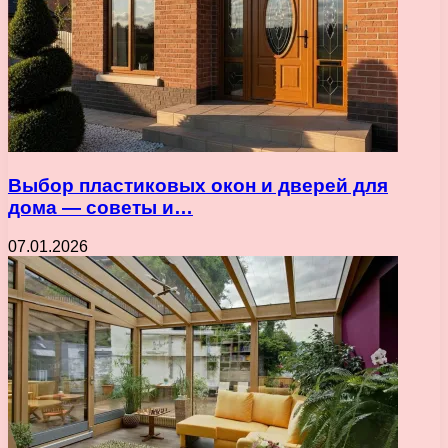
Выбор пластиковых окон и дверей для
дома — советы и…
07.01.2026