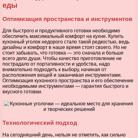
еды
Оптимизация пространства и инструментов
Для быстрого и продуктивного готовки необходимо
обеспечить максимальный комфорт на кухне. Купить
кухонный уголок недорого стало такой редкостью, ведь
дизайны и комфорт в наше время стоят своего. Но не
стоит забывать, что готовка — это сначала и больше
всего дело души. Чтобы качество приготовление не
пострадало от портативности и удобства, надо
внимательно подходить к выбору, начиная от
расположения вещей и заканчивая инструментами.
Оптимизация кухонного пространства и его обеспечение
необходимыми инструментами — гарантия быстрого и
вкусного готовки.
Технологический подход
На сегодняшний день, нельзя не отметить, как сильно