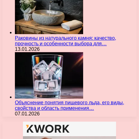
Раковины из натурального камня: качество,
прочность и особенности выбора для…
13.01.2026
Объяснение понятия пищевого льда, его виды,
свойства и область применения…
07.01.2026