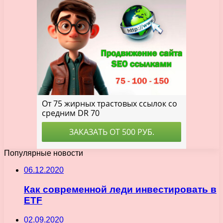
Популярные новости
06.12.2020
Как современной леди инвестировать в
ETF
02.09.2020