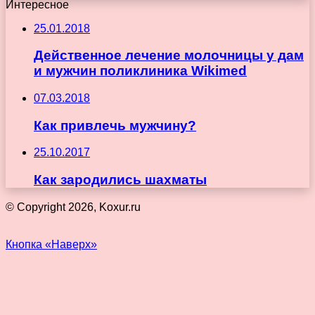
Интересное
25.01.2018
Действенное лечение молочницы у дам
и мужчин поликлиника Wikimed
07.03.2018
Как привлечь мужчину?
25.10.2017
Как зародились шахматы
© Copyright 2026, Koxur.ru
Кнопка «Наверх»