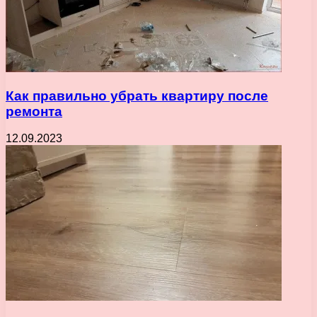
Как правильно убрать квартиру после
ремонта
12.09.2023