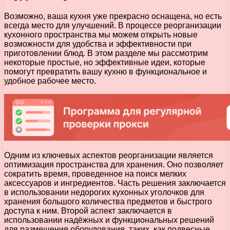
Возможно, ваша кухня уже прекрасно оснащена, но есть
всегда место для улучшений. В процессе реорганизации
кухонного пространства мы можем открыть новые
возможности для удобства и эффективности при
приготовлении блюд. В этом разделе мы рассмотрим
некоторые простые, но эффективные идеи, которые
помогут превратить вашу кухню в функциональное и
удобное рабочее место.
Одним из ключевых аспектов реорганизации является
оптимизация пространства для хранения. Оно позволяет
сократить время, проведенное на поиск мелких
аксессуаров и ингредиентов. Часть решения заключается
в использовании недорогих кухонных уголочков для
хранения большого количества предметов и быстрого
доступа к ним. Второй аспект заключается в
использовании надёжных и функциональных решений
для размещения оборудования, таких, как подвесные