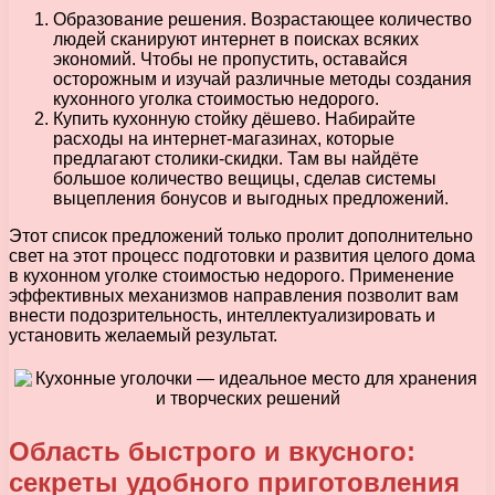
Образование решения. Возрастающее количество
людей сканируют интернет в поисках всяких
экономий. Чтобы не пропустить, оставайся
осторожным и изучай различные методы создания
кухонного уголка стоимостью недорого.
Купить кухонную стойку дёшево. Набирайте
расходы на интернет-магазинах, которые
предлагают столики-скидки. Там вы найдёте
большое количество вещицы, сделав системы
выцепления бонусов и выгодных предложений.
Этот список предложений только пролит дополнительно
свет на этот процесс подготовки и развития целого дома
в кухонном уголке стоимостью недорого. Применение
эффективных механизмов направления позволит вам
внести подозрительность, интеллектуализировать и
установить желаемый результат.
Область быстрого и вкусного:
секреты удобного приготовления