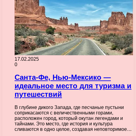
17.02.2025
0
Санта-Фе, Нью-Мексико —
идеальное место для туризма и
путешествий
В глубине дикого Запада, где песчаные пустыни
соприкасаются с величественными горами,
расположен город, который окутан легендами и
тайнами. Это место, где история и культура
сливаются в одно целое, создавая неповторимое…