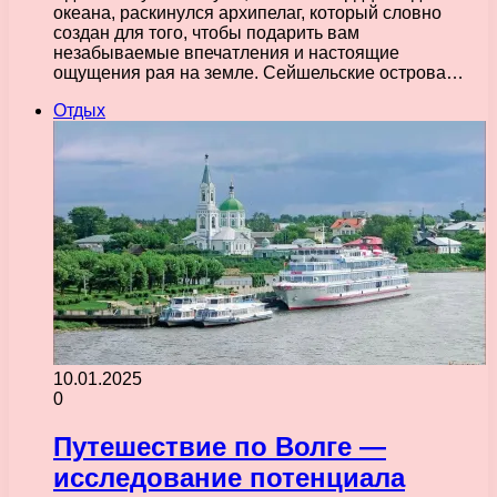
океана, раскинулся архипелаг, который словно
создан для того, чтобы подарить вам
незабываемые впечатления и настоящие
ощущения рая на земле. Сейшельские острова…
Отдых
10.01.2025
0
Путешествие по Волге —
исследование потенциала