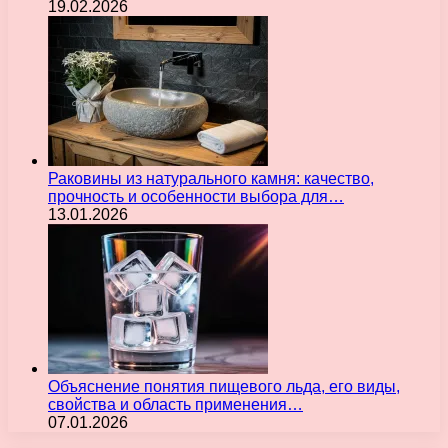
19.02.2026
Раковины из натурального камня: качество,
прочность и особенности выбора для…
13.01.2026
Объяснение понятия пищевого льда, его виды,
свойства и область применения…
07.01.2026