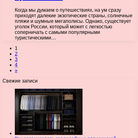
Когда мы думаем о путешествиях, на ум сразу
приходят далекие экзотические страны, солнечные
пляжи и шумные мегаполисы. Однако, существует
уголок России, который может с легкостью
соперничать с самыми популярными
туристическими…
1
2
3
4
»
Свежие записи