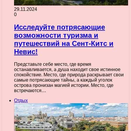
29.11.2024
0
Исследуйте потрясающие
возможности туризма и
путешествий на Сент-Китс и
Невис!
Представьте себе место, где время
останавливается, а душа находит свое истинное
спокойствие. Место, где природа раскрывает свои
самые потрясающие тайны, а каждый уголок
острова пронизан магией истории. Место, где
встречаются…
Отдых