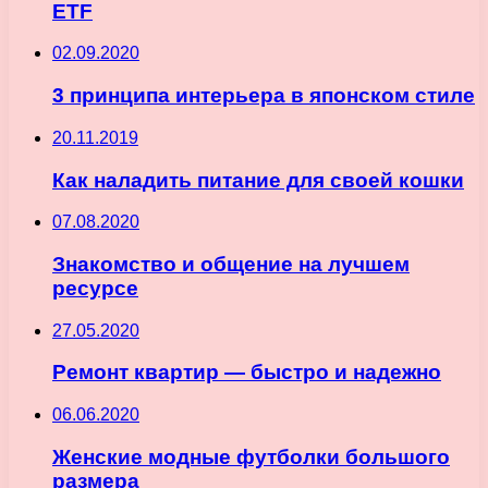
ETF
02.09.2020
3 принципа интерьера в японском стиле
20.11.2019
Как наладить питание для своей кошки
07.08.2020
Знакомство и общение на лучшем
ресурсе
27.05.2020
Ремонт квартир — быстро и надежно
06.06.2020
Женские модные футболки большого
размера