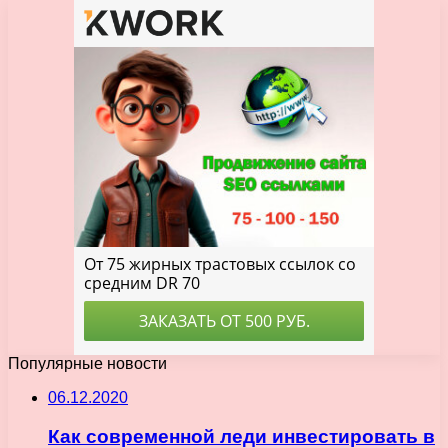
Популярные новости
06.12.2020
Как современной леди инвестировать в