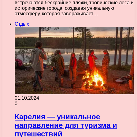
встречаются бескрайние пляжи, тропические леса и
исторические города, создавая уникальную
атмосферу, которая завораживает…
Отдых
01.10.2024
0
Карелия — уникальное
направление для туризма и
путешествий