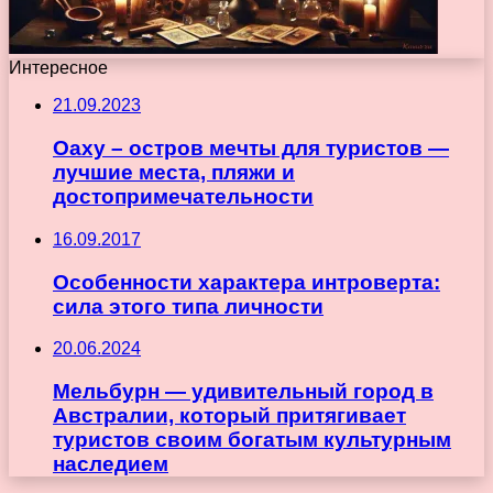
Интересное
21.09.2023
Оаху – остров мечты для туристов —
лучшие места, пляжи и
достопримечательности
16.09.2017
Особенности характера интроверта:
сила этого типа личности
20.06.2024
Мельбурн — удивительный город в
Австралии, который притягивает
туристов своим богатым культурным
наследием