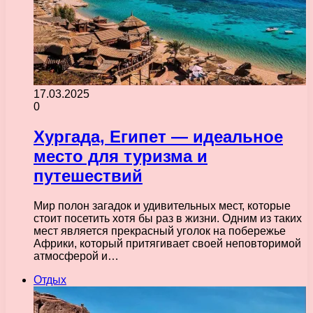
17.03.2025
0
Хургада, Египет — идеальное
место для туризма и
путешествий
Мир полон загадок и удивительных мест, которые
стоит посетить хотя бы раз в жизни. Одним из таких
мест является прекрасный уголок на побережье
Африки, который притягивает своей неповторимой
атмосферой и…
Отдых