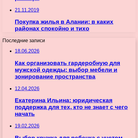
21.11.2019
Покупка жилья в Алании: в каких
районах спокойно и тихо
Последние записи
18.06.2026
Как организовать гардеробную для
мужской одежды: выбор мебели и
зонирование пространства
12.04.2026
Екатерина Ильина: юридическая
поддержка для тех, кто не знает с чего
начать
19.02.2026
Выбор кружка для ребенка с учетом