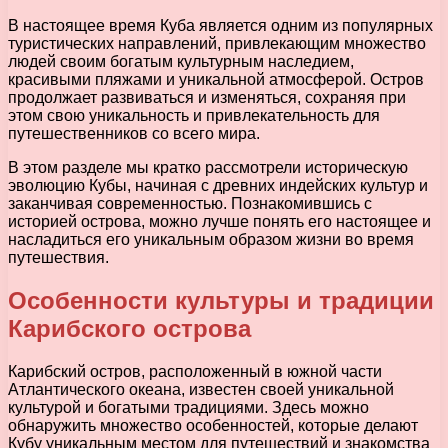
В настоящее время Куба является одним из популярных
туристических направлений, привлекающим множество
людей своим богатым культурным наследием,
красивыми пляжами и уникальной атмосферой. Остров
продолжает развиваться и изменяться, сохраняя при
этом свою уникальность и привлекательность для
путешественников со всего мира.
В этом разделе мы кратко рассмотрели историческую
эволюцию Кубы, начиная с древних индейских культур и
заканчивая современностью. Познакомившись с
историей острова, можно лучше понять его настоящее и
насладиться его уникальным образом жизни во время
путешествия.
Особенности культуры и традиции
Карибского острова
Карибский остров, расположенный в южной части
Атлантического океана, известен своей уникальной
культурой и богатыми традициями. Здесь можно
обнаружить множество особенностей, которые делают
Кубу уникальным местом для путешествий и знакомства