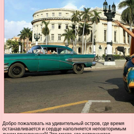
Добро пожаловать на удивительный остров, где время
останавливается и сердце наполняется неповторимым