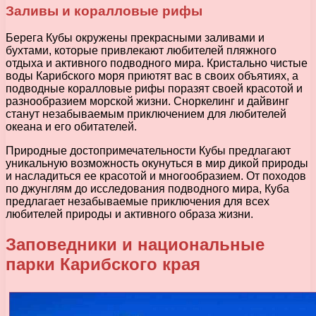
Заливы и коралловые рифы
Берега Кубы окружены прекрасными заливами и
бухтами, которые привлекают любителей пляжного
отдыха и активного подводного мира. Кристально чистые
воды Карибского моря приютят вас в своих объятиях, а
подводные коралловые рифы поразят своей красотой и
разнообразием морской жизни. Сноркелинг и дайвинг
станут незабываемым приключением для любителей
океана и его обитателей.
Природные достопримечательности Кубы предлагают
уникальную возможность окунуться в мир дикой природы
и насладиться ее красотой и многообразием. От походов
по джунглям до исследования подводного мира, Куба
предлагает незабываемые приключения для всех
любителей природы и активного образа жизни.
Заповедники и национальные
парки Карибского края