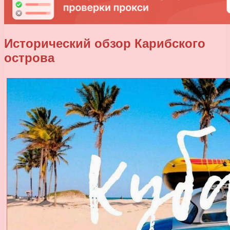
Исторический обзор Карибского
острова