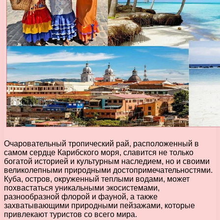
Очаровательный тропический рай, расположенный в
самом сердце Карибского моря, славится не только
богатой историей и культурным наследием, но и своими
великолепными природными достопримечательностями.
Куба, остров, окруженный теплыми водами, может
похвастаться уникальными экосистемами,
разнообразной флорой и фауной, а также
захватывающими природными пейзажами, которые
привлекают туристов со всего мира.