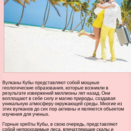
Вулканы Кубы представляют собой мощные
геологические образования, которые возникли в
результате извержений миллионы лет назад. Они
воплощают в себе силу и магию природы, создавая
уникальную атмосферу окружающей среды. Многие из
этих вулканов до сих пор активны и являются объектом
изучения для ученых.
Горные хребты Кубы, в свою очередь, представляют
собой непроходимые леса, впечатляющие скалы и