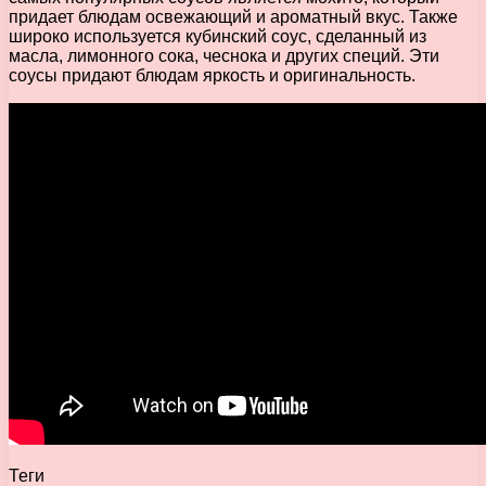
придает блюдам освежающий и ароматный вкус. Также
широко используется кубинский соус, сделанный из
масла, лимонного сока, чеснока и других специй. Эти
соусы придают блюдам яркость и оригинальность.
Теги