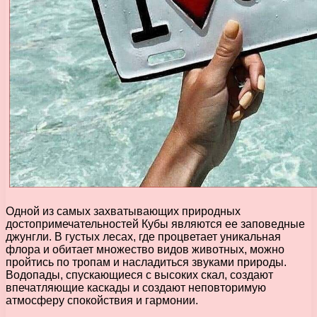
Одной из самых захватывающих природных
достопримечательностей Кубы являются ее заповедные
джунгли. В густых лесах, где процветает уникальная
флора и обитает множество видов животных, можно
пройтись по тропам и насладиться звуками природы.
Водопады, спускающиеся с высоких скал, создают
впечатляющие каскады и создают неповторимую
атмосферу спокойствия и гармонии.