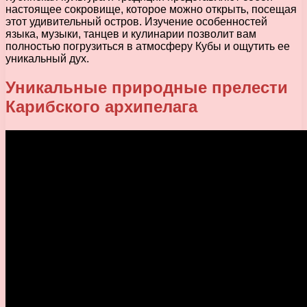
настоящее сокровище, которое можно открыть, посещая
этот удивительный остров. Изучение особенностей
языка, музыки, танцев и кулинарии позволит вам
полностью погрузиться в атмосферу Кубы и ощутить ее
уникальный дух.
Уникальные природные прелести
Карибского архипелага