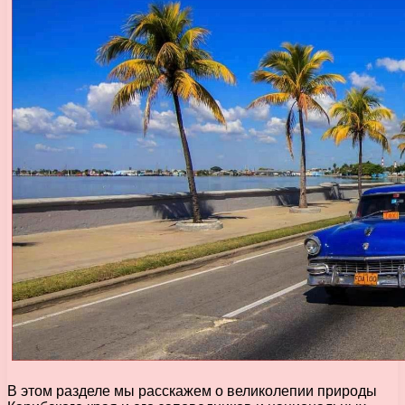
В этом разделе мы расскажем о великолепии природы