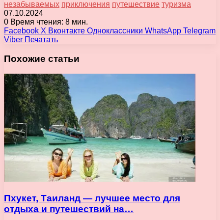
незабываемых
приключения
путешествие
туризма
07.10.2024
0
Время чтения: 8 мин.
Facebook
X
Вконтакте
Одноклассники
WhatsApp
Telegram
Viber
Печатать
Похожие статьи
Пхукет, Таиланд — лучшее место для
отдыха и путешествий на…