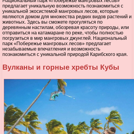
Национальный парк «Побережье мангровых лесов»
предлагает уникальную возможность познакомиться с
уникальной экосистемой мангровых лесов, которые
являются домом для множества редких видов растений и
животных. Здесь вы сможете прогуляться по
деревянным настилам, обозревая красоту природы, или
отправиться на катамаране по реке, чтобы полностью
погрузиться в мир мангровых джунглей. Национальный
парк «Побережье мангровых лесов» предлагает
незабываемые впечатления и возможность
познакомиться с уникальной природой Карибского края.
Вулканы и горные хребты Кубы