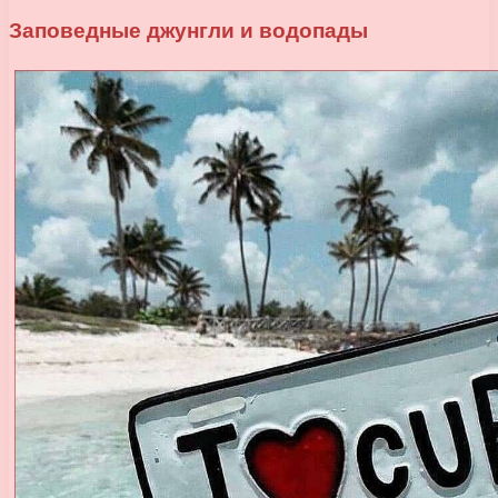
Заповедные джунгли и водопады