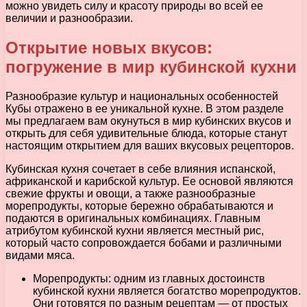
можно увидеть силу и красоту природы во всей ее
величии и разнообразии.
Открытие новых вкусов:
погружение в мир кубинской кухни
Разнообразие культур и национальных особенностей
Кубы отражено в ее уникальной кухне. В этом разделе
мы предлагаем вам окунуться в мир кубинских вкусов и
открыть для себя удивительные блюда, которые станут
настоящим открытием для ваших вкусовых рецепторов.
Кубинская кухня сочетает в себе влияния испанской,
африканской и карибской культур. Ее основой являются
свежие фрукты и овощи, а также разнообразные
морепродукты, которые бережно обрабатываются и
подаются в оригинальных комбинациях. Главным
атрибутом кубинской кухни является местный рис,
который часто сопровождается бобами и различными
видами мяса.
Морепродукты: одним из главных достоинств
кубинской кухни является богатство морепродуктов.
Они готовятся по разным рецептам — от простых