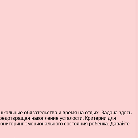
школьные обязательства и время на отдых. Задача здесь
редотвращая накопление усталости. Критерии для
ониторинг эмоционального состояния ребенка. Давайте