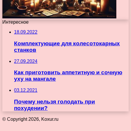
Интересное
18.09.2022
Комплектующие для колесотокарных
станков
27.09.2024
Как приготовить аппетитную и сочную
уху на мангале
03.12.2021
Почему нельзя голодать при
похудении?
© Copyright 2026, Koxur.ru