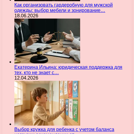
Как организовать гардеробную для мужской
одежды: выбор мебели и зонирование…
18.06.2026
Екатерина Ильина: юридическая поддержка для
тех, кто не знает с…
12.04.2026
Выбор кружка для ребенка с учетом баланса