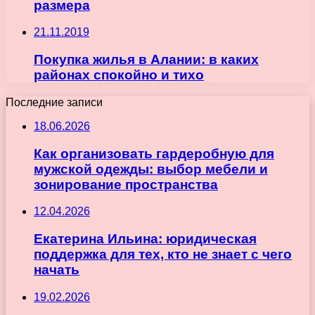
размера
21.11.2019
Покупка жилья в Алании: в каких
районах спокойно и тихо
Последние записи
18.06.2026
Как организовать гардеробную для
мужской одежды: выбор мебели и
зонирование пространства
12.04.2026
Екатерина Ильина: юридическая
поддержка для тех, кто не знает с чего
начать
19.02.2026