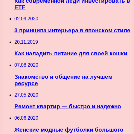
Как современной леди инвестировать в
ETF
02.09.2020
3 принципа интерьера в японском стиле
20.11.2019
Как наладить питание для своей кошки
07.08.2020
Знакомство и общение на лучшем
ресурсе
27.05.2020
Ремонт квартир — быстро и надежно
06.06.2020
Женские модные футболки большого