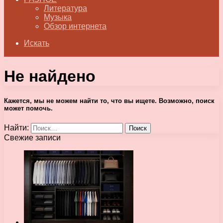
Литература
Музыка
Обзор интернета
Искать
Не найдено
Кажется, мы не можем найти то, что вы ищете. Возможно, поиск
может помочь.
Найти:
Свежие записи