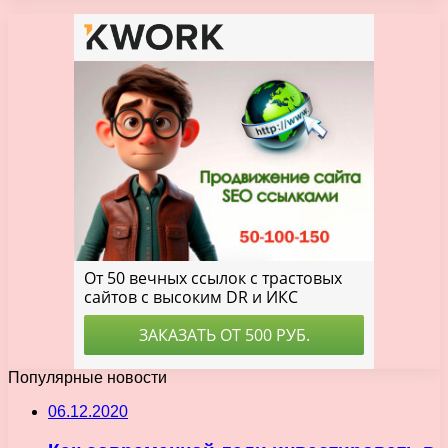
Популярные новости
06.12.2020