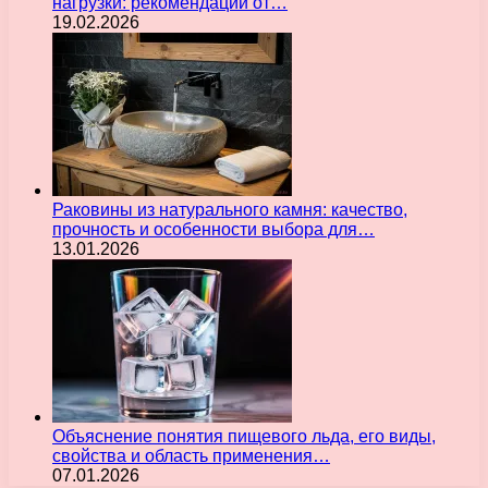
нагрузки: рекомендации от…
19.02.2026
Раковины из натурального камня: качество,
прочность и особенности выбора для…
13.01.2026
Объяснение понятия пищевого льда, его виды,
свойства и область применения…
07.01.2026