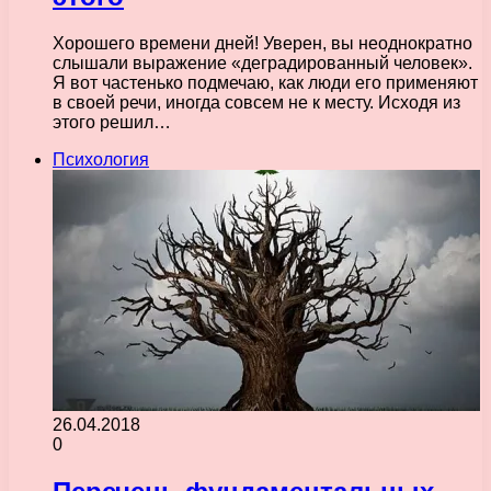
Хорошего времени дней! Уверен, вы неоднократно
слышали выражение «деградированный человек».
Я вот частенько подмечаю, как люди его применяют
в своей речи, иногда совсем не к месту. Исходя из
этого решил…
Психология
26.04.2018
0