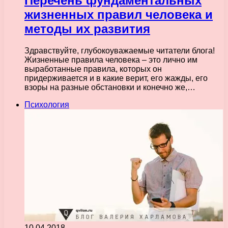
Перечень фундаментальных
жизненных правил человека и
методы их развития
Здравствуйте, глубокоуважаемые читатели блога!
Жизненные правила человека – это лично им
выработанные правила, которых он
придерживается и в какие верит, его жажды, его
взоры на разные обстановки и конечно же,…
Психология
10.04.2018