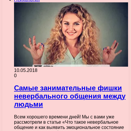
10.05.2018
0
Самые занимательные фишки
невербального общения между
людьми
Всем хорошего времени дней! Мы с вами уже
рассмотрели в статье «Что такое невербальное
общение и как выявить эмоциональное состояние