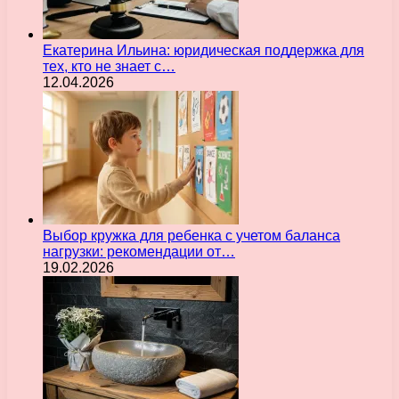
Екатерина Ильина: юридическая поддержка для
тех, кто не знает с…
12.04.2026
Выбор кружка для ребенка с учетом баланса
нагрузки: рекомендации от…
19.02.2026