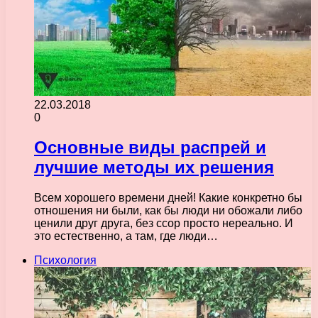
22.03.2018
0
Основные виды распрей и
лучшие методы их решения
Всем хорошего времени дней! Какие конкретно бы
отношения ни были, как бы люди ни обожали либо
ценили друг друга, без ссор просто нереально. И
это естественно, а там, где люди…
Психология