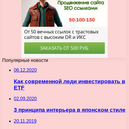
Популярные новости
06.12.2020
Как современной леди инвестировать в
ETF
02.09.2020
3 принципа интерьера в японском стиле
20.11.2019