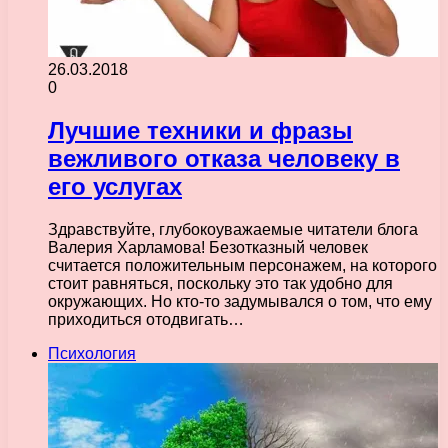
26.03.2018
0
Лучшие техники и фразы
вежливого отказа человеку в
его услугах
Здравствуйте, глубокоуважаемые читатели блога
Валерия Харламова! Безотказный человек
считается положительным персонажем, на которого
стоит равняться, поскольку это так удобно для
окружающих. Но кто-то задумывался о том, что ему
приходиться отодвигать…
Психология