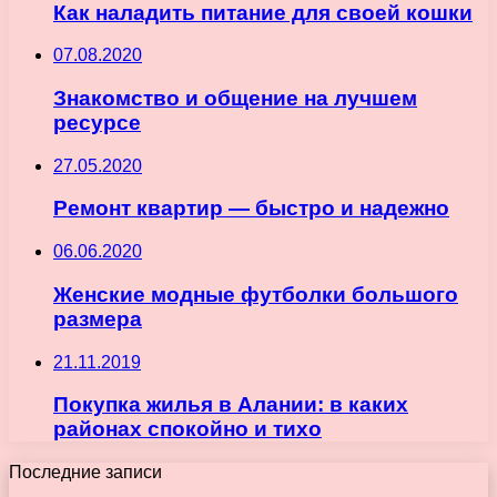
Как наладить питание для своей кошки
07.08.2020
Знакомство и общение на лучшем
ресурсе
27.05.2020
Ремонт квартир — быстро и надежно
06.06.2020
Женские модные футболки большого
размера
21.11.2019
Покупка жилья в Алании: в каких
районах спокойно и тихо
Последние записи