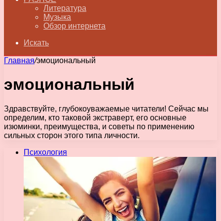
Литература
Музыка
Обзор интернета
Искать
Главная
/
эмоциональный
эмоциональный
Здравствуйте, глубокоуважаемые читатели! Сейчас мы
определим, кто таковой экстраверт, его основные
изюминки, преимущества, и советы по применению
сильных сторон этого типа личности.
Психология