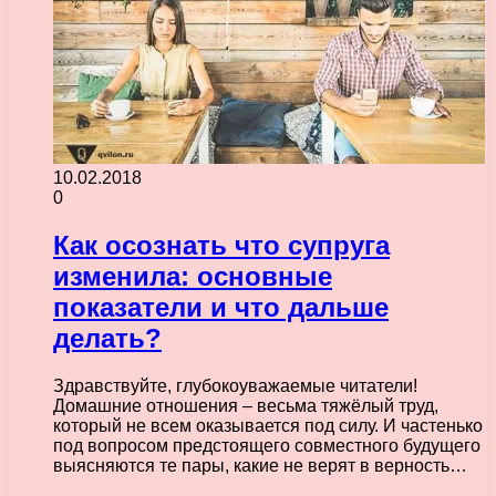
10.02.2018
0
Как осознать что супруга
изменила: основные
показатели и что дальше
делать?
Здравствуйте, глубокоуважаемые читатели!
Домашние отношения – весьма тяжёлый труд,
который не всем оказывается под силу. И частенько
под вопросом предстоящего совместного будущего
выясняются те пары, какие не верят в верность…