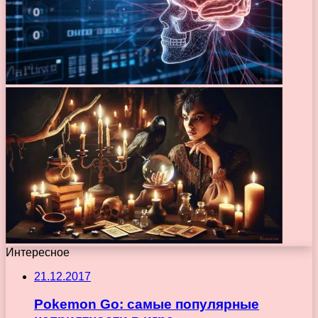
Интересное
21.12.2017
Pokemon Go: самые популярные