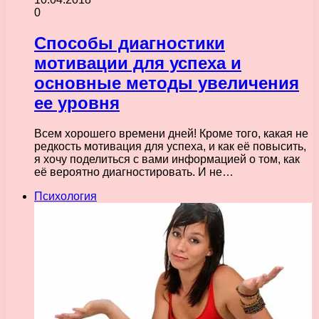
0
Способы диагностики
мотивации для успеха и
основные методы увеличения
ее уровня
Всем хорошего времени дней! Кроме того, какая не
редкость мотивация для успеха, и как её повысить,
я хочу поделиться с вами информацией о том, как
её вероятно диагностировать. И не…
Психология