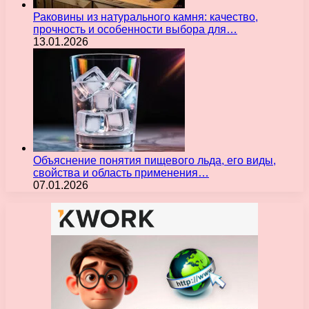
Раковины из натурального камня: качество,
прочность и особенности выбора для…
13.01.2026
Объяснение понятия пищевого льда, его виды,
свойства и область применения…
07.01.2026