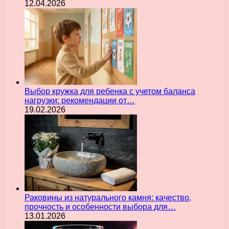
12.04.2026
Выбор кружка для ребенка с учетом баланса
нагрузки: рекомендации от…
19.02.2026
Раковины из натурального камня: качество,
прочность и особенности выбора для…
13.01.2026