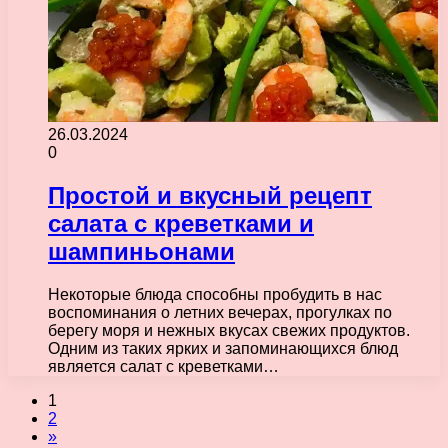
26.03.2024
0
Простой и вкусный рецепт
салата с креветками и
шампиньонами
Некоторые блюда способны пробудить в нас
воспоминания о летних вечерах, прогулках по
берегу моря и нежных вкусах свежих продуктов.
Одним из таких ярких и запоминающихся блюд
является салат с креветками…
1
2
»