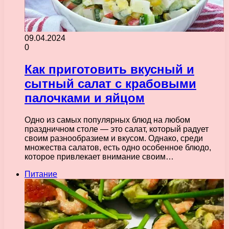
09.04.2024
0
Как приготовить вкусный и
сытный салат с крабовыми
палочками и яйцом
Одно из самых популярных блюд на любом
праздничном столе — это салат, который радует
своим разнообразием и вкусом. Однако, среди
множества салатов, есть одно особенное блюдо,
которое привлекает внимание своим…
Питание