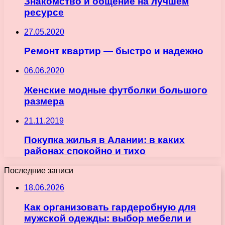
Знакомство и общение на лучшем
ресурсе
27.05.2020
Ремонт квартир — быстро и надежно
06.06.2020
Женские модные футболки большого
размера
21.11.2019
Покупка жилья в Алании: в каких
районах спокойно и тихо
Последние записи
18.06.2026
Как организовать гардеробную для
мужской одежды: выбор мебели и