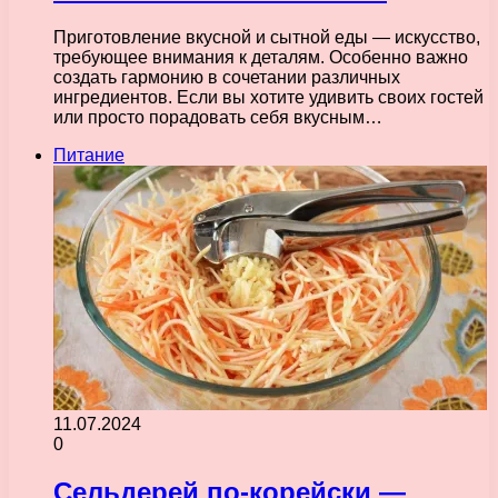
Приготовление вкусной и сытной еды — искусство,
требующее внимания к деталям. Особенно важно
создать гармонию в сочетании различных
ингредиентов. Если вы хотите удивить своих гостей
или просто порадовать себя вкусным…
Питание
11.07.2024
0
Сельдерей по-корейски —