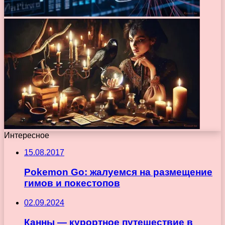
Интересное
15.08.2017
Pokemon Go: жалуемся на размещение
гимов и покестопов
02.09.2024
Канны — курортное путешествие в