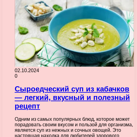
02.10.2024
0
Сыроедческий суп из кабачков
— легкий, вкусный и полезный
рецепт
Одним из самых популярных блюд, которое может
порадовать своим вкусом и пользой для организма,
является суп из нежных и сочных овощей. Это
настоящая находка для любителей здорового