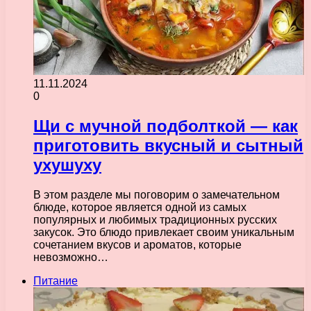
11.11.2024
0
Щи с мучной подболткой — как
приготовить вкусный и сытный
ухушуху
В этом разделе мы поговорим о замечательном
блюде, которое является одной из самых
популярных и любимых традиционных русских
закусок. Это блюдо привлекает своим уникальным
сочетанием вкусов и ароматов, которые
невозможно…
Питание