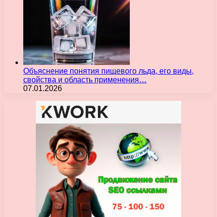
Объяснение понятия пищевого льда, его виды,
свойства и область применения…
07.01.2026