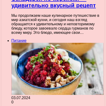
удивительно вкусный рецепт
Мы продолжаем наше кулинарное путешествие в
мир азиатской кухни, и сегодня наш взгляд
обращается к удивительному и неповторимому
блюду, которое завоевало сердца гурманов по
всему миру. Это блюдо, имеющее свои…
Питание
03.07.2024
0