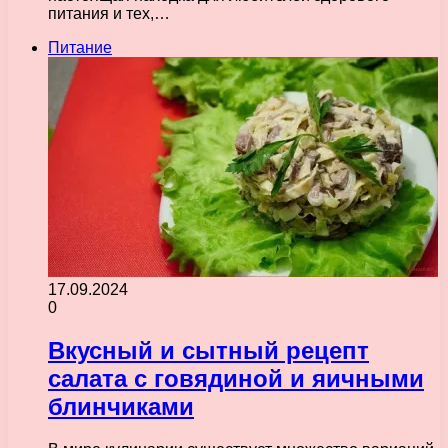
питания и тех,…
Питание
17.09.2024
0
Вкусный и сытный рецепт
салата с говядиной и яичными
блинчиками