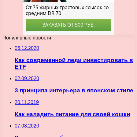
Популярные новости
06.12.2020
Как современной леди инвестировать в
ETF
02.09.2020
3 принципа интерьера в японском стиле
20.11.2019
Как наладить питание для своей кошки
07.08.2020