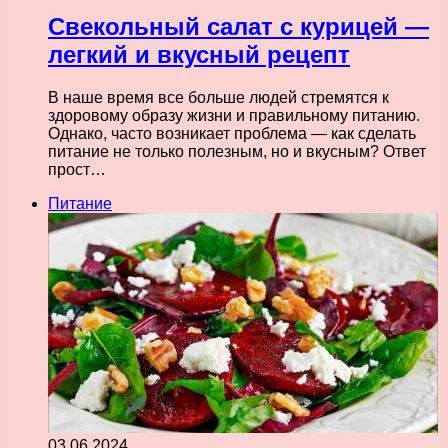
Свекольный салат с курицей —
легкий и вкусный рецепт
В наше время все больше людей стремятся к
здоровому образу жизни и правильному питанию.
Однако, часто возникает проблема — как сделать
питание не только полезным, но и вкусным? Ответ
прост…
Питание
03.06.2024