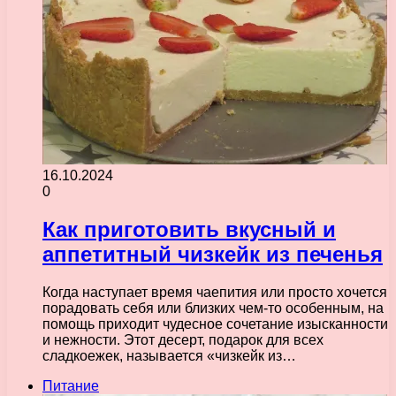
16.10.2024
0
Как приготовить вкусный и
аппетитный чизкейк из печенья
Когда наступает время чаепития или просто хочется
порадовать себя или близких чем-то особенным, на
помощь приходит чудесное сочетание изысканности
и нежности. Этот десерт, подарок для всех
сладкоежек, называется «чизкейк из…
Питание