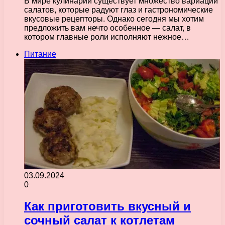
В мире кулинарии существует множество вариаций
салатов, которые радуют глаз и гастрономические
вкусовые рецепторы. Однако сегодня мы хотим
предложить вам нечто особенное — салат, в
котором главные роли исполняют нежное…
Питание
03.09.2024
0
Как приготовить вкусный и
сочный салат к котлетам