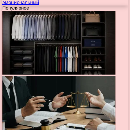
эмоциональный
Популярное