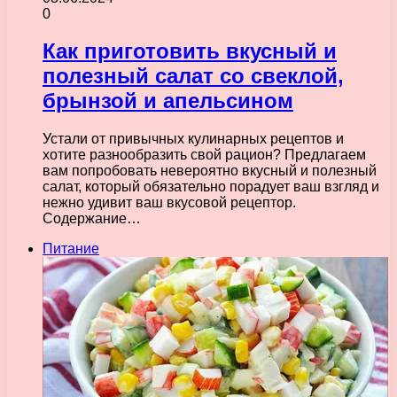
0
Как приготовить вкусный и
полезный салат со свеклой,
брынзой и апельсином
Устали от привычных кулинарных рецептов и
хотите разнообразить свой рацион? Предлагаем
вам попробовать невероятно вкусный и полезный
салат, который обязательно порадует ваш взгляд и
нежно удивит ваш вкусовой рецептор.
Содержание…
Питание