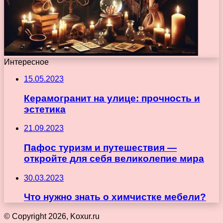
Интересное
15.05.2023
Керамогранит на улице: прочность и
эстетика
21.09.2023
Пафос туризм и путешествия —
откройте для себя великолепие мира
30.03.2023
Что нужно знать о химчистке мебели?
© Copyright 2026, Koxur.ru