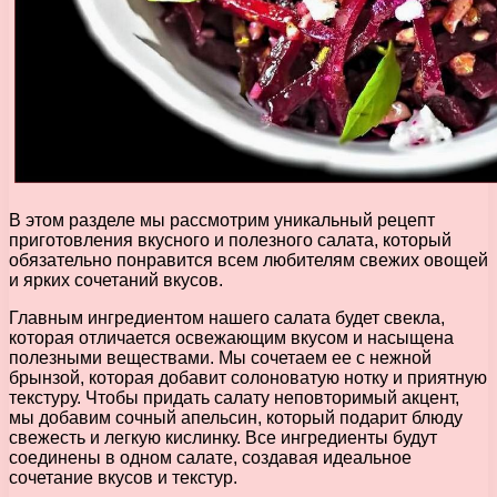
В этом разделе мы рассмотрим уникальный рецепт
приготовления вкусного и полезного салата, который
обязательно понравится всем любителям свежих овощей
и ярких сочетаний вкусов.
Главным ингредиентом нашего салата будет свекла,
которая отличается освежающим вкусом и насыщена
полезными веществами. Мы сочетаем ее с нежной
брынзой, которая добавит солоноватую нотку и приятную
текстуру. Чтобы придать салату неповторимый акцент,
мы добавим сочный апельсин, который подарит блюду
свежесть и легкую кислинку. Все ингредиенты будут
соединены в одном салате, создавая идеальное
сочетание вкусов и текстур.