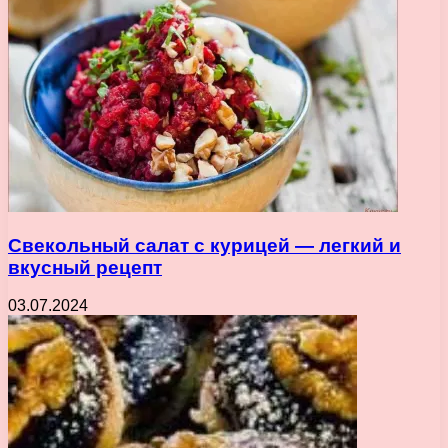
Свекольный салат с курицей — легкий и
вкусный рецепт
03.07.2024