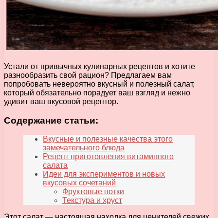
Устали от привычных кулинарных рецептов и хотите
разнообразить свой рацион? Предлагаем вам
попробовать невероятно вкусный и полезный салат,
который обязательно порадует ваш взгляд и нежно
удивит ваш вкусовой рецептор.
Содержание статьи:
Вкусные и полезные качества этого
замечательного блюда
Рецепт приготовления витаминного
салата
Идеи для экспериментов и новых
вкусовых сочетаний
Фруктовые нотки
Текстура и хруст
Этот салат — настоящая находка для ценителей свежих