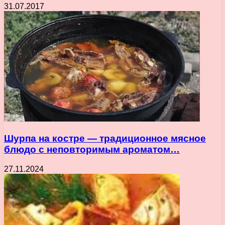
31.07.2017
Шурпа на костре — традиционное мясное
блюдо с неповторимым ароматом…
27.11.2024