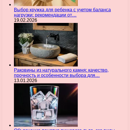
Выбор кружка для ребенка с учетом баланса
нагрузки: рекомендации от…
19.02.2026
Раковины из натурального камня: качество,
прочность и особенности выбора для…
13.01.2026