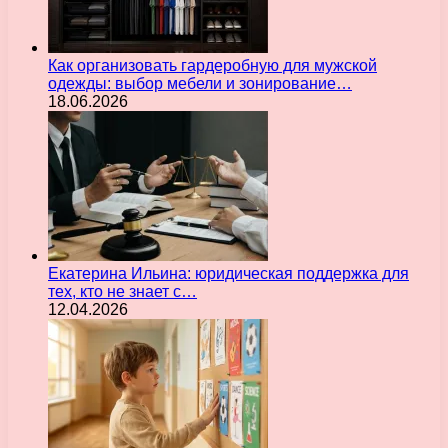
Как организовать гардеробную для мужской
одежды: выбор мебели и зонирование…
18.06.2026
Екатерина Ильина: юридическая поддержка для
тех, кто не знает с…
12.04.2026