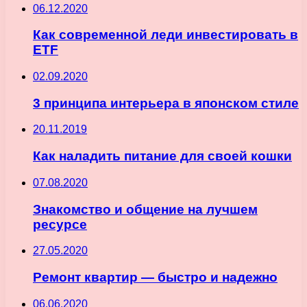
06.12.2020
Как современной леди инвестировать в
ETF
02.09.2020
3 принципа интерьера в японском стиле
20.11.2019
Как наладить питание для своей кошки
07.08.2020
Знакомство и общение на лучшем
ресурсе
27.05.2020
Ремонт квартир — быстро и надежно
06.06.2020