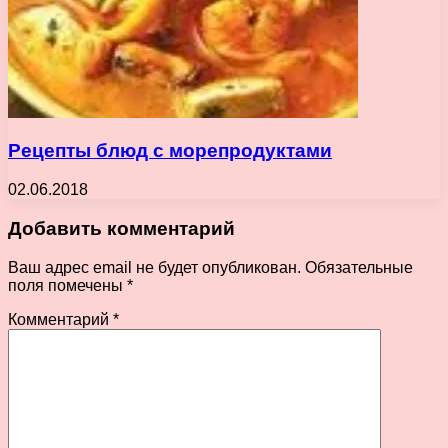
Рецепты блюд с морепродуктами
02.06.2018
Добавить комментарий
Ваш адрес email не будет опубликован.
Обязательные
поля помечены
*
Комментарий
*