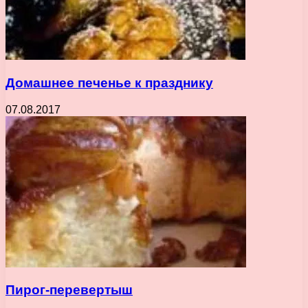
Домашнее печенье к празднику
07.08.2017
Пирог-перевертыш