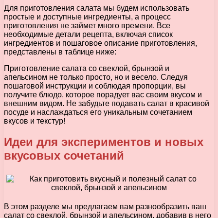
Для приготовления салата мы будем использовать
простые и доступные ингредиенты, а процесс
приготовления не займет много времени. Все
необходимые детали рецепта, включая список
ингредиентов и пошаговое описание приготовления,
представлены в таблице ниже:
Приготовление салата со свеклой, брынзой и
апельсином не только просто, но и весело. Следуя
пошаговой инструкции и соблюдая пропорции, вы
получите блюдо, которое порадует вас своим вкусом и
внешним видом. Не забудьте подавать салат в красивой
посуде и наслаждаться его уникальным сочетанием
вкусов и текстур!
Идеи для экспериментов и новых
вкусовых сочетаний
В этом разделе мы предлагаем вам разнообразить ваш
салат со свеклой, брынзой и апельсином, добавив в него