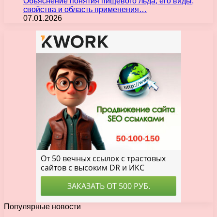
Объяснение понятия пищевого льда, его виды,
свойства и область применения…
07.01.2026
Популярные новости