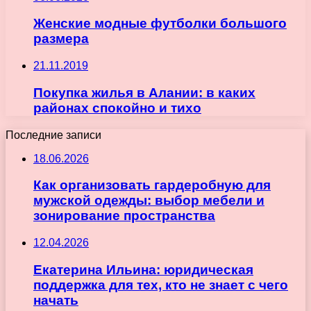
Женские модные футболки большого
размера
21.11.2019
Покупка жилья в Алании: в каких
районах спокойно и тихо
Последние записи
18.06.2026
Как организовать гардеробную для
мужской одежды: выбор мебели и
зонирование пространства
12.04.2026
Екатерина Ильина: юридическая
поддержка для тех, кто не знает с чего
начать