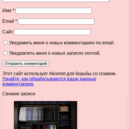
Имя
*
Email
*
Сайт
Уведомить меня о новых комментариях по email.
Уведомлять меня о новых записях почтой.
Этот сайт использует Akismet для борьбы со спамом.
Узнайте, как обрабатываются ваши данные
комментариев
.
Свежие записи