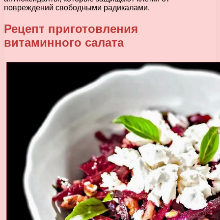
повреждений свободными радикалами.
Рецепт приготовления
витаминного салата