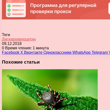
Теги
Дигидрокверцетин
09.12.2018
0
Время чтения: 1 минута
Facebook
X
Вконтакте
Одноклассники
WhatsApp
Telegram
Похожие статьи