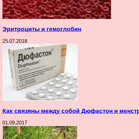
Эритроциты и гемоглобин
25.07.2018
Как связяны между собой Дюфастон и менст
01.09.2017