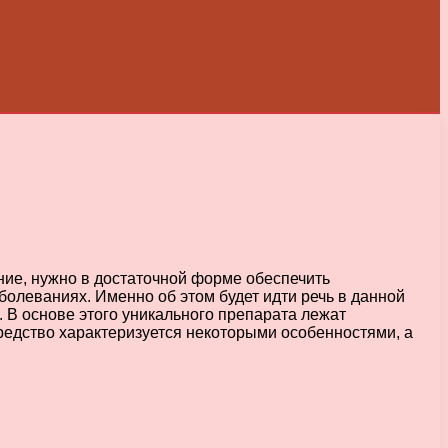
ние, нужно в достаточной форме обеспечить
олеваниях. Именно об этом будет идти речь в данной
. В основе этого уникального препарата лежат
едство характеризуется некоторыми особенностями, а