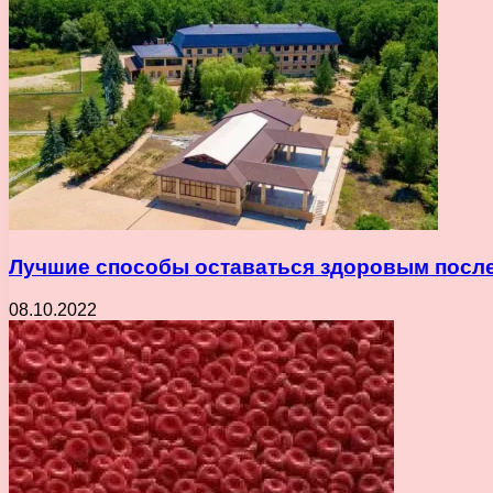
Лучшие способы оставаться здоровым после
08.10.2022