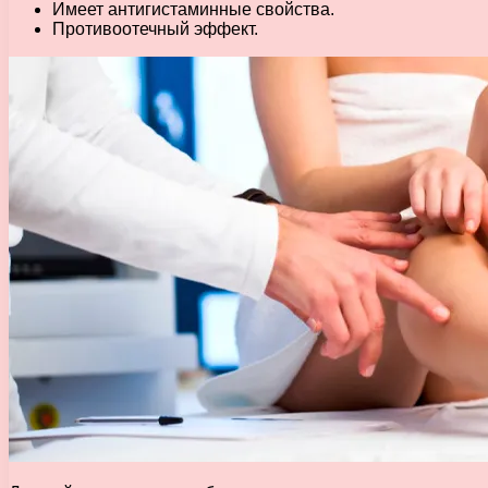
Имеет антигистаминные свойства.
Противоотечный эффект.