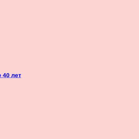
 40 лет