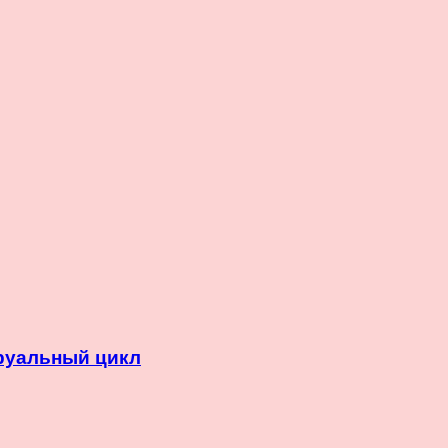
руальный цикл