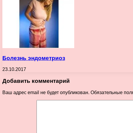
Болезнь эндометриоз
23.10.2017
Добавить комментарий
Ваш адрес email не будет опубликован.
Обязательные пол