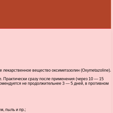
е лекарственное вещество оксиметазолин (Oxymetazoline).
 Практически сразу после применения (через 10 — 15
омендуется не продолжительнее 3 — 5 дней, в противном
, пыль и пр.;