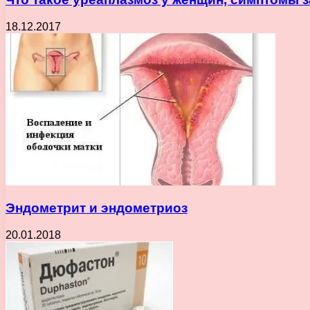
18.12.2017
Эндометрит и эндометриоз
20.01.2018