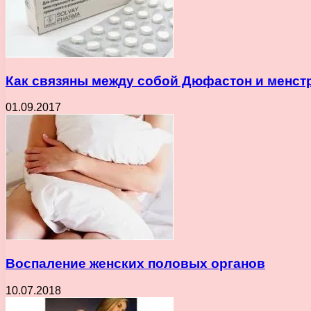
Как связяны между собой Дюфастон и менст
01.09.2017
Воспаление женских половых органов
10.07.2018