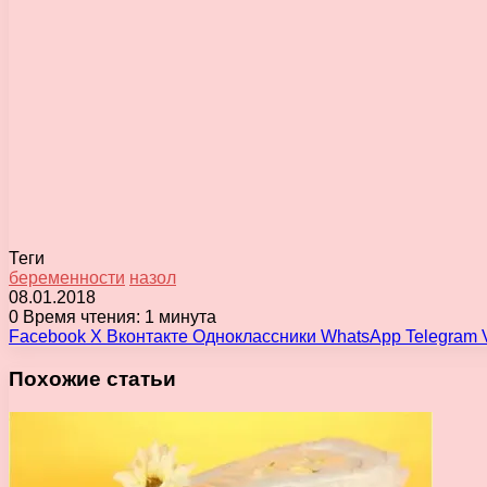
Теги
беременности
назол
08.01.2018
0
Время чтения: 1 минута
Facebook
X
Вконтакте
Одноклассники
WhatsApp
Telegram
Похожие статьи