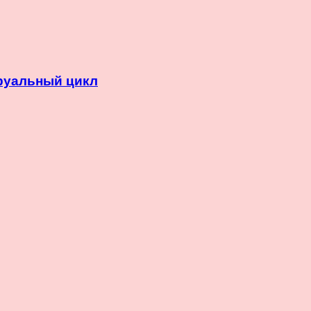
руальный цикл