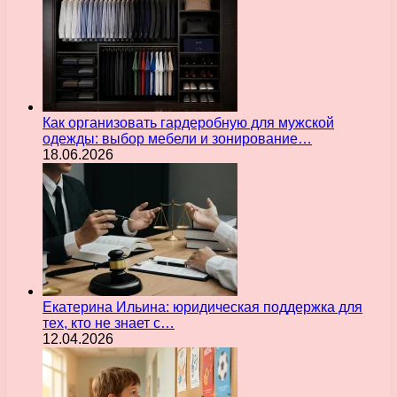
Как организовать гардеробную для мужской
одежды: выбор мебели и зонирование…
18.06.2026
Екатерина Ильина: юридическая поддержка для
тех, кто не знает с…
12.04.2026