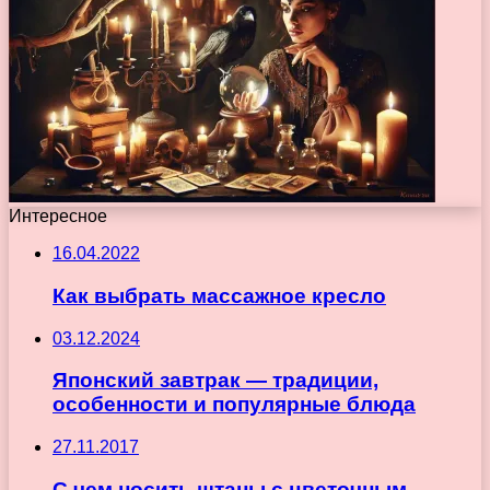
Интересное
16.04.2022
Как выбрать массажное кресло
03.12.2024
Японский завтрак — традиции,
особенности и популярные блюда
27.11.2017
C чем носить штаны с цветочным