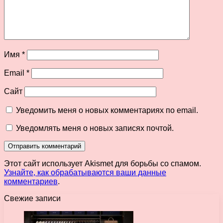
Имя
*
Email
*
Сайт
Уведомить меня о новых комментариях по email.
Уведомлять меня о новых записях почтой.
Этот сайт использует Akismet для борьбы со спамом.
Узнайте, как обрабатываются ваши данные
комментариев
.
Свежие записи