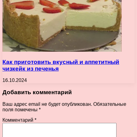
Как приготовить вкусный и аппетитный
чизкейк из печенья
16.10.2024
Добавить комментарий
Ваш адрес email не будет опубликован.
Обязательные
поля помечены
*
Комментарий
*