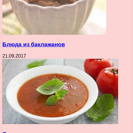
Блюда из баклажанов
21.09.2017