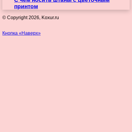
принтом
© Copyright 2026, Koxur.ru
Кнопка «Наверх»