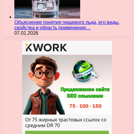
Объяснение понятия пищевого льда, его виды,
свойства и область применения…
07.01.2026