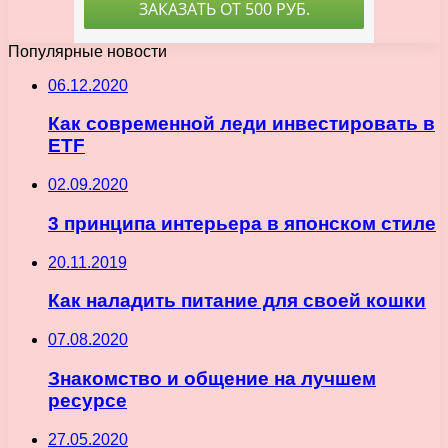
Популярные новости
06.12.2020
Как современной леди инвестировать в
ETF
02.09.2020
3 принципа интерьера в японском стиле
20.11.2019
Как наладить питание для своей кошки
07.08.2020
Знакомство и общение на лучшем
ресурсе
27.05.2020