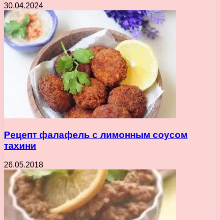
30.04.2024
Рецепт фалафель с лимонным соусом
тахини
26.05.2018