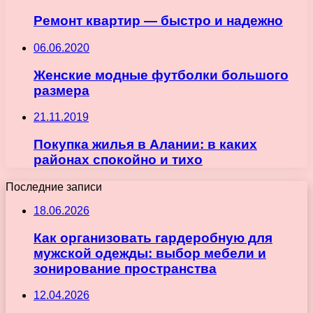
Ремонт квартир — быстро и надежно
06.06.2020
Женские модные футболки большого
размера
21.11.2019
Покупка жилья в Алании: в каких
районах спокойно и тихо
Последние записи
18.06.2026
Как организовать гардеробную для
мужской одежды: выбор мебели и
зонирование пространства
12.04.2026