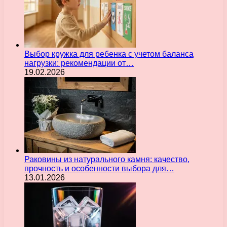
Выбор кружка для ребенка с учетом баланса
нагрузки: рекомендации от…
19.02.2026
Раковины из натурального камня: качество,
прочность и особенности выбора для…
13.01.2026