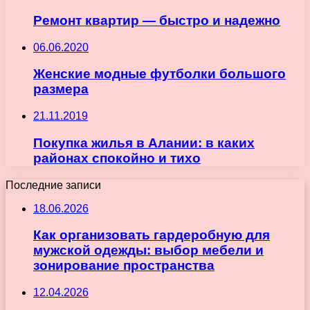
Ремонт квартир — быстро и надежно
06.06.2020
Женские модные футболки большого
размера
21.11.2019
Покупка жилья в Алании: в каких
районах спокойно и тихо
Последние записи
18.06.2026
Как организовать гардеробную для
мужской одежды: выбор мебели и
зонирование пространства
12.04.2026