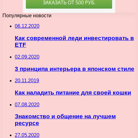
Популярные новости
06.12.2020
Как современной леди инвестировать в
ETF
02.09.2020
3 принципа интерьера в японском стиле
20.11.2019
Как наладить питание для своей кошки
07.08.2020
Знакомство и общение на лучшем
ресурсе
27.05.2020