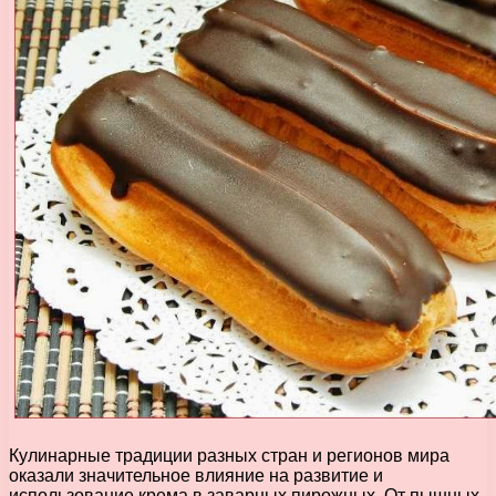
Кулинарные традиции разных стран и регионов мира
оказали значительное влияние на развитие и
использование крема в заварных пирожных. От пышных