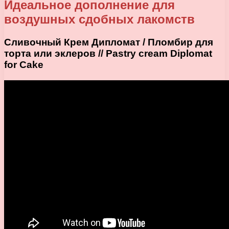
Идеальное дополнение для
воздушных сдобных лакомств
Сливочный Крем Дипломат / Пломбир для
торта или эклеров // Pastry cream Diplomat
for Cake