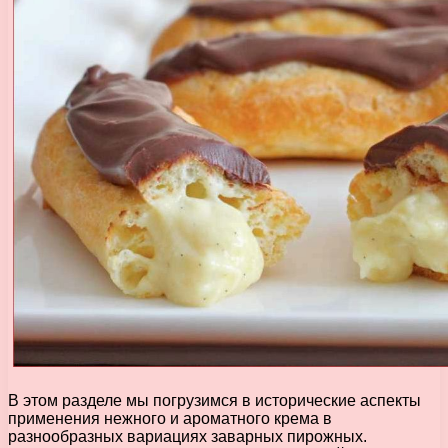
В этом разделе мы погрузимся в исторические аспекты
применения нежного и ароматного крема в
разнообразных вариациях заварных пирожных.