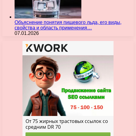
Объяснение понятия пищевого льда, его виды,
свойства и область применения…
07.01.2026