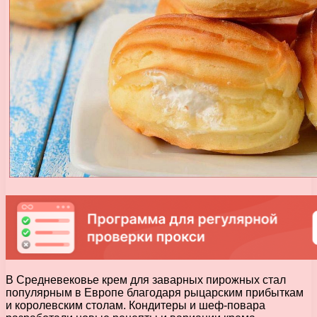
В Средневековье крем для заварных пирожных стал
популярным в Европе благодаря рыцарским прибыткам
и королевским столам. Кондитеры и шеф-повара