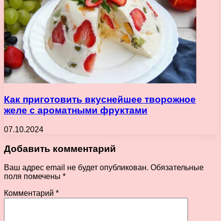
Как приготовить вкуснейшее творожное
желе с ароматными фруктами
07.10.2024
Добавить комментарий
Ваш адрес email не будет опубликован.
Обязательные
поля помечены
*
Комментарий
*