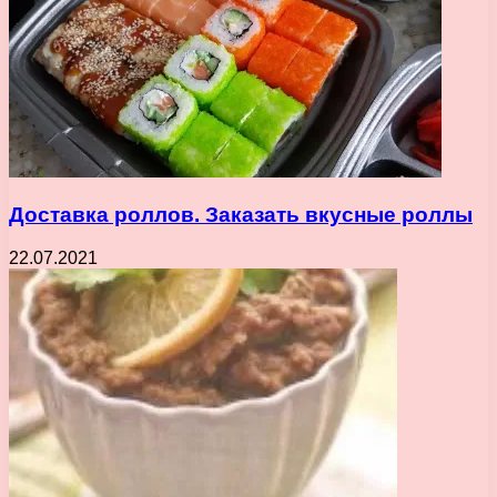
Доставка роллов. Заказать вкусные роллы
22.07.2021