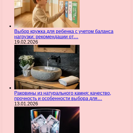
Выбор кружка для ребенка с учетом баланса
нагрузки: рекомендации от…
19.02.2026
Раковины из натурального камня: качество,
прочность и особенности выбора для…
13.01.2026