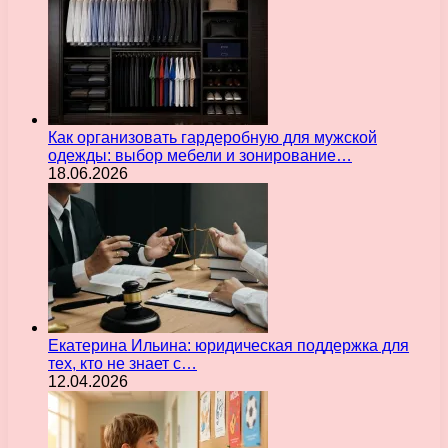
Как организовать гардеробную для мужской
одежды: выбор мебели и зонирование…
18.06.2026
Екатерина Ильина: юридическая поддержка для
тех, кто не знает с…
12.04.2026