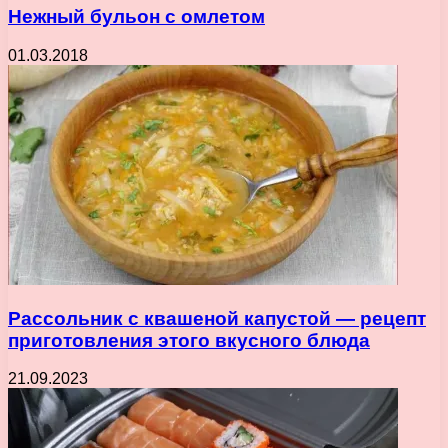
Нежный бульон с омлетом
01.03.2018
Рассольник с квашеной капустой — рецепт
приготовления этого вкусного блюда
21.09.2023