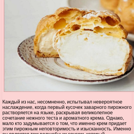
Каждый из нас, несомненно, испытывал невероятное
наслаждение, когда первый кусочек заварного пирожного
растворяется на языке, раскрывая великолепное
сочетание нежного теста и ароматного крема. Однако,
мало кто задумывается о том, что именно крем придает
этим пирожным неповторимость и изысканность. Именно