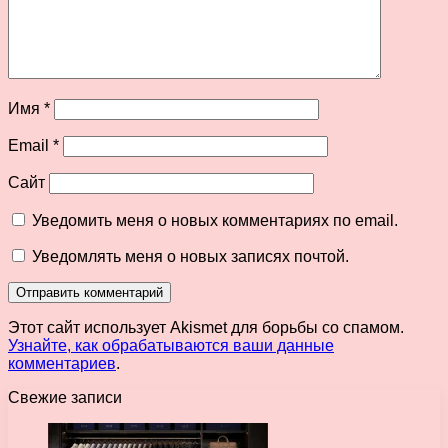
Имя
*
Email
*
Сайт
Уведомить меня о новых комментариях по email.
Уведомлять меня о новых записях почтой.
Этот сайт использует Akismet для борьбы со спамом.
Узнайте, как обрабатываются ваши данные
комментариев
.
Свежие записи