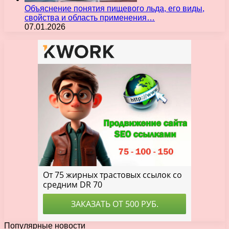
Объяснение понятия пищевого льда, его виды,
свойства и область применения…
07.01.2026
Популярные новости