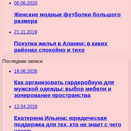
06.06.2020
Женские модные футболки большого
размера
21.11.2019
Покупка жилья в Алании: в каких
районах спокойно и тихо
Последние записи
18.06.2026
Как организовать гардеробную для
мужской одежды: выбор мебели и
зонирование пространства
12.04.2026
Екатерина Ильина: юридическая
поддержка для тех, кто не знает с чего
начать