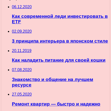
06.12.2020
Как современной леди инвестировать в
ETF
02.09.2020
3 принципа интерьера в японском стиле
20.11.2019
Как наладить питание для своей кошки
07.08.2020
Знакомство и общение на лучшем
ресурсе
27.05.2020
Ремонт квартир — быстро и надежно