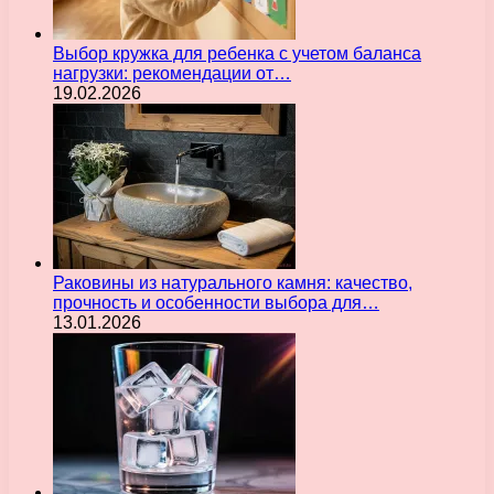
Выбор кружка для ребенка с учетом баланса
нагрузки: рекомендации от…
19.02.2026
Раковины из натурального камня: качество,
прочность и особенности выбора для…
13.01.2026