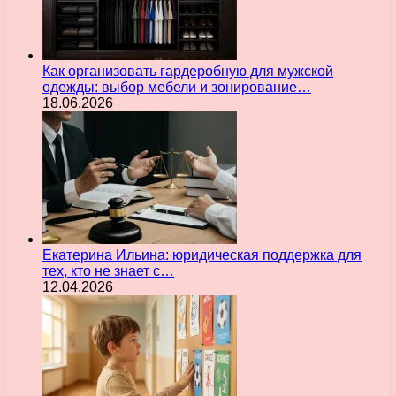
Как организовать гардеробную для мужской
одежды: выбор мебели и зонирование…
18.06.2026
Екатерина Ильина: юридическая поддержка для
тех, кто не знает с…
12.04.2026