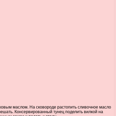
ивковым маслом. На сковороде растопить сливочное масло
мешать. Консервированный тунец поделить вилкой на