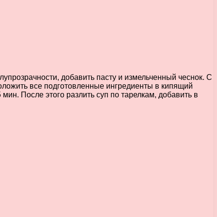
лупрозрачности, добавить пасту и измельченный чеснок. С
 Положить все подготовленные ингредиенты в кипящий
 мин. После этого разлить суп по тарелкам, добавить в