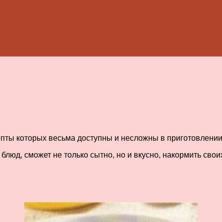
епты которых весьма доступны и несложны в приготовлении
люд, сможет не только сытно, но и вкусно, накормить свои