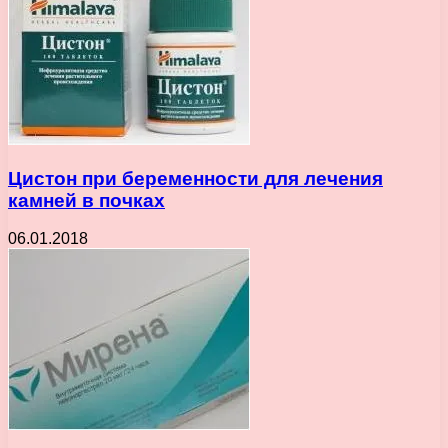
Цистон при беременности для лечения
камней в почках
06.01.2018