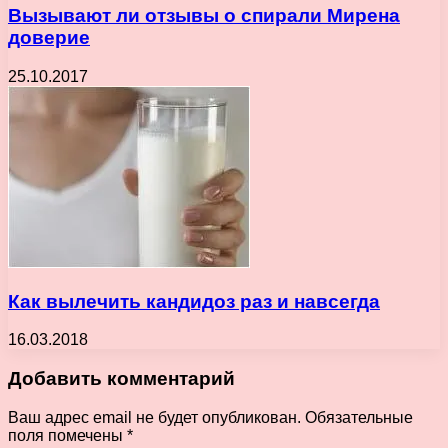
Вызывают ли отзывы о спирали Мирена
доверие
25.10.2017
Как вылечить кандидоз раз и навсегда
16.03.2018
Добавить комментарий
Ваш адрес email не будет опубликован.
Обязательные
поля помечены
*