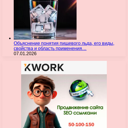
Объяснение понятия пищевого льда, его виды,
свойства и область применения…
07.01.2026