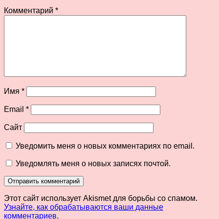
Комментарий
*
Имя
*
Email
*
Сайт
Уведомить меня о новых комментариях по email.
Уведомлять меня о новых записях почтой.
Этот сайт использует Akismet для борьбы со спамом.
Узнайте, как обрабатываются ваши данные
комментариев
.