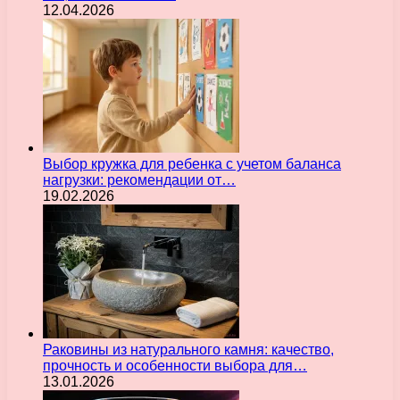
12.04.2026
Выбор кружка для ребенка с учетом баланса
нагрузки: рекомендации от…
19.02.2026
Раковины из натурального камня: качество,
прочность и особенности выбора для…
13.01.2026