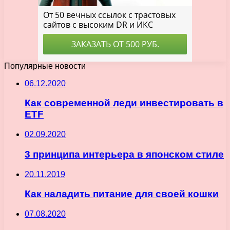
Популярные новости
06.12.2020
Как современной леди инвестировать в
ETF
02.09.2020
3 принципа интерьера в японском стиле
20.11.2019
Как наладить питание для своей кошки
07.08.2020