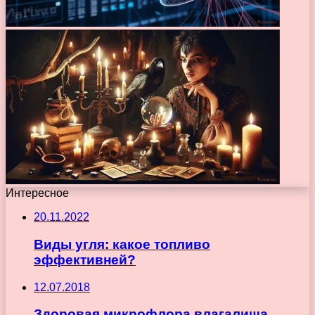
Интересное
20.11.2022
Виды угля: какое топливо
эффективней?
12.07.2018
Здоровая микрофлора влагалища.