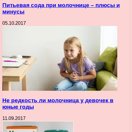
Питьевая сода при молочнице – плюсы и
минусы
05.10.2017
Не редкость ли молочница у девочек в
юные годы
11.09.2017