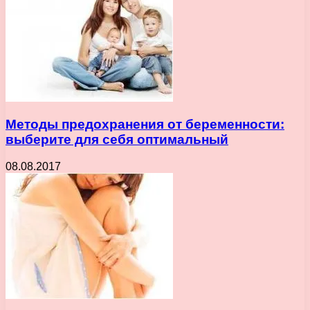
Методы предохранения от беременности:
выберите для себя оптимальный
08.08.2017