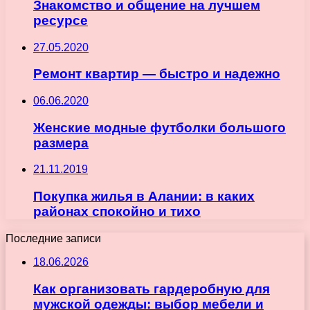
Знакомство и общение на лучшем
ресурсе
27.05.2020
Ремонт квартир — быстро и надежно
06.06.2020
Женские модные футболки большого
размера
21.11.2019
Покупка жилья в Алании: в каких
районах спокойно и тихо
Последние записи
18.06.2026
Как организовать гардеробную для
мужской одежды: выбор мебели и