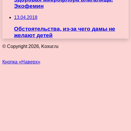
Экофемин
13.04.2018
Обстоятельства, из-за чего дамы не
желают детей
© Copyright 2026, Koxur.ru
Кнопка «Наверх»