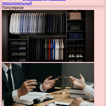
эмоциональный
Популярное