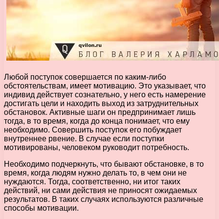
Любой поступок совершается по каким-либо
обстоятельствам, имеет мотивацию. Это указывает, что
индивид действует сознательно, у него есть намерение
достигать цели и находить выход из затруднительных
обстановок. Активные шаги он предпринимает лишь
тогда, в то время, когда до конца понимает, что ему
необходимо. Совершить поступок его побуждает
внутреннее рвение. В случае если поступки
мотивированы, человеком руководит потребность.
Необходимо подчеркнуть, что бывают обстановке, в то
время, когда людям нужно делать то, в чем они не
нуждаются. Тогда, соответственно, ни итог таких
действий, ни сами действия не приносят ожидаемых
результатов. В таких случаях используются различные
способы мотивации.