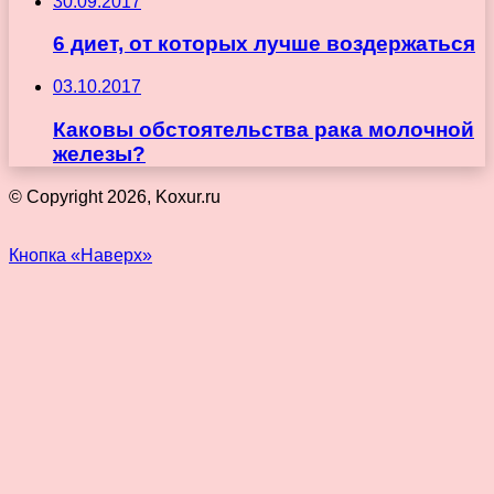
30.09.2017
6 диет, от которых лучше воздержаться
03.10.2017
Каковы обстоятельства рака молочной
железы?
© Copyright 2026, Koxur.ru
Кнопка «Наверх»