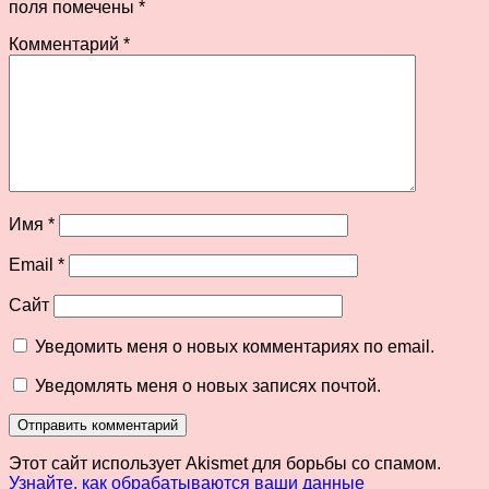
поля помечены
*
Комментарий
*
Имя
*
Email
*
Сайт
Уведомить меня о новых комментариях по email.
Уведомлять меня о новых записях почтой.
Этот сайт использует Akismet для борьбы со спамом.
Узнайте, как обрабатываются ваши данные