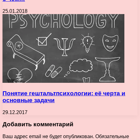
25.01.2018
Понятие гештальтпсихологии: её черта и
основные задачи
29.12.2017
Добавить комментарий
Ваш адрес email не будет опубликован.
Обязательные