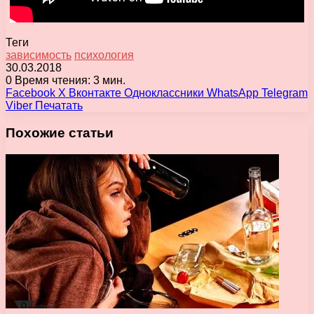
Теги
зависимость
психология
30.03.2018
0
Время чтения: 3 мин.
Facebook
X
Вконтакте
Одноклассники
WhatsApp
Telegram
Viber
Печатать
Похожие статьи