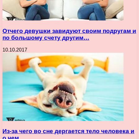
Отчего девушки завидуют своим подругам и
по большому счету другим…
10.10.2017
Из-за чего во сне дергается тело человека и
о чем…