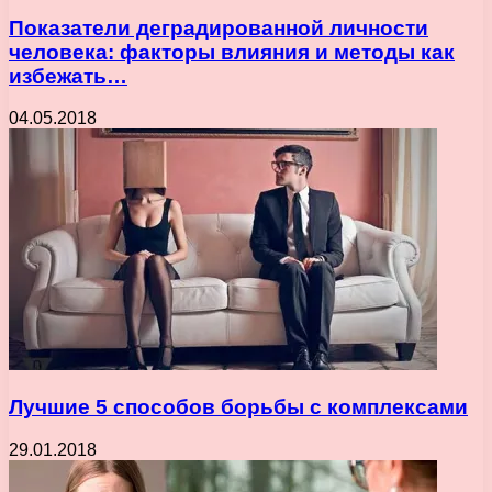
Показатели деградированной личности
человека: факторы влияния и методы как
избежать…
04.05.2018
Лучшие 5 способов борьбы с комплексами
29.01.2018