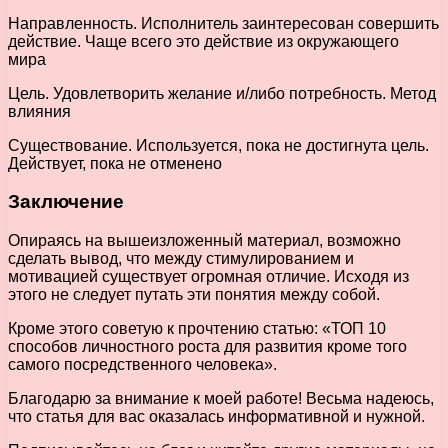
Направленность. Исполнитель заинтересован совершить
действие. Чаще всего это действие из окружающего
мира
Цель. Удовлетворить желание и/либо потребность. Метод
влияния
Существование. Используется, пока не достигнута цель.
Действует, пока не отменено
Заключение
Опираясь на вышеизложенный материал, возможно
сделать вывод, что между стимулированием и
мотивацией существует огромная отличие. Исходя из
этого не следует путать эти понятия между собой.
Кроме этого советую к прочтению статью: «ТОП 10
способов личностного роста для развития кроме того
самого посредственного человека».
Благодарю за внимание к моей работе! Весьма надеюсь,
что статья для вас оказалась информативной и нужной.