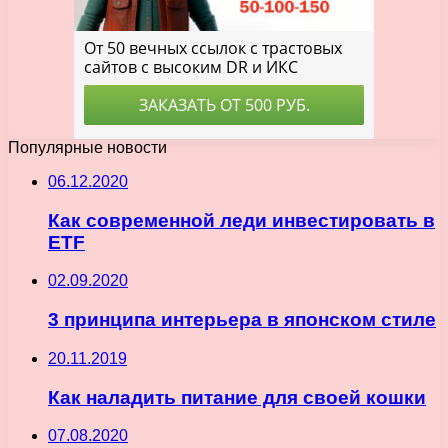
Популярные новости
06.12.2020
Как современной леди инвестировать в
ETF
02.09.2020
3 принципа интерьера в японском стиле
20.11.2019
Как наладить питание для своей кошки
07.08.2020