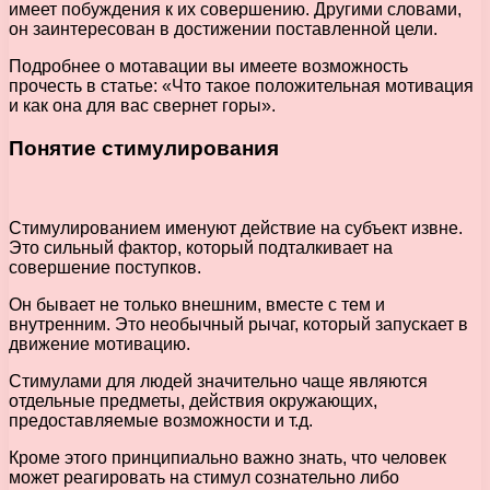
имеет побуждения к их совершению. Другими словами,
он заинтересован в достижении поставленной цели.
Подробнее о мотавации вы имеете возможность
прочесть в статье: «Что такое положительная мотивация
и как она для вас свернет горы».
Понятие стимулирования
Стимулированием именуют действие на субъект извне.
Это сильный фактор, который подталкивает на
совершение поступков.
Он бывает не только внешним, вместе с тем и
внутренним. Это необычный рычаг, который запускает в
движение мотивацию.
Стимулами для людей значительно чаще являются
отдельные предметы, действия окружающих,
предоставляемые возможности и т.д.
Кроме этого принципиально важно знать, что человек
может реагировать на стимул сознательно либо