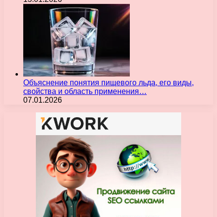
Объяснение понятия пищевого льда, его виды,
свойства и область применения…
07.01.2026