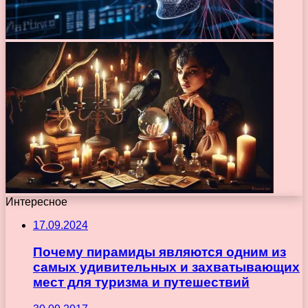
Интересное
17.09.2024
Почему пирамиды являются одним из
самых удивительных и захватывающих
мест для туризма и путешествий