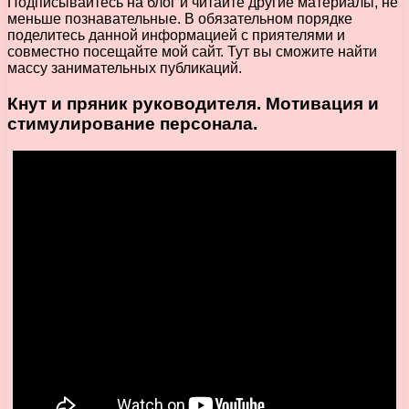
Подписывайтесь на блог и читайте другие материалы, не
меньше познавательные. В обязательном порядке
поделитесь данной информацией с приятелями и
совместно посещайте мой сайт. Тут вы сможите найти
массу занимательных публикаций.
Кнут и пряник руководителя. Мотивация и
стимулирование персонала.