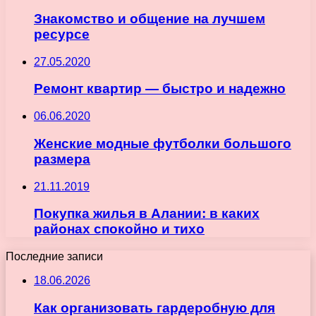
Знакомство и общение на лучшем
ресурсе
27.05.2020
Ремонт квартир — быстро и надежно
06.06.2020
Женские модные футболки большого
размера
21.11.2019
Покупка жилья в Алании: в каких
районах спокойно и тихо
Последние записи
18.06.2026
Как организовать гардеробную для