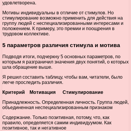
удовлетворена.
Мотивы индивидуальны в отличие от стимулов. Но
стимулирование возможно применить для действия на
группу людей с неспециализированными интересами и
положением. К примеру, это премии и поощрения в
трудовом коллективе.
5 параметров различия стимула и мотива
Подводя итоги, подчеркну 5 основных параметров, по
которым я разграничил значения двух понятий, о которых
шла обращение выше.
Я решил составить таблицу, чтобы вам, читатели, было
легче проследить различия.
Критерий
Мотивация
Стимулирование
Принадлежность. Определенная личность. Группа людей,
объединенная неспециализированным признаком
Содержание. Только позитивная, потому, что, как
правило, определяется самим индивидуумом. Как
позитивное, так и негативное