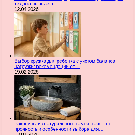
тех, кто не знает с…
12.04.2026
Выбор кружка для ребенка с учетом баланса
нагрузки: рекомендации от…
19.02.2026
Раковины из натурального камня: качество,
прочность и особенности выбора для…
13.01.2026