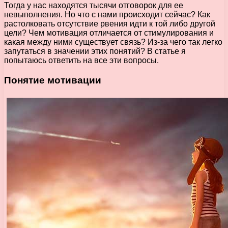
Тогда у нас находятся тысячи отговорок для ее
невыполнения. Но что с нами происходит сейчас? Как
растолковать отсутствие рвения идти к той либо другой
цели? Чем мотивация отличается от стимулирования и
какая между ними существует связь? Из-за чего так легко
запутаться в значении этих понятий? В статье я
попытаюсь ответить на все эти вопросы.
Понятие мотивации