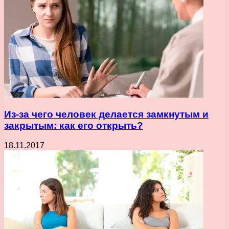
Из-за чего человек делается замкнутым и
закрытым: как его открыть?
18.11.2017