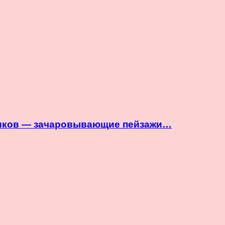
нников — зачаровывающие пейзажи…