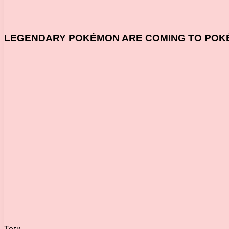
LEGENDARY POKÉMON ARE COMING TO POK