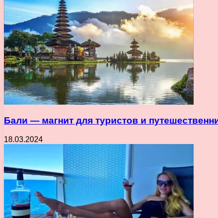
Бали — магнит для туристов и путешестве
18.03.2024