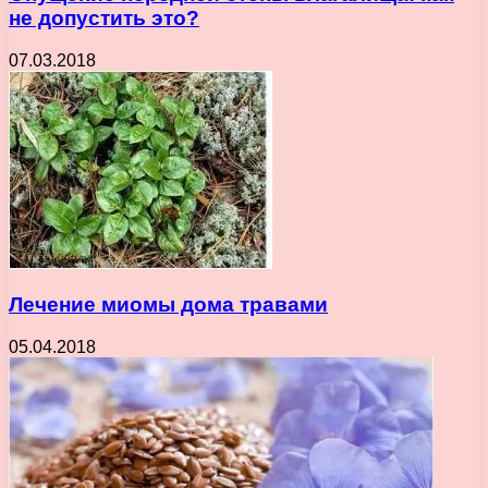
не допустить это?
07.03.2018
Лечение миомы дома травами
05.04.2018