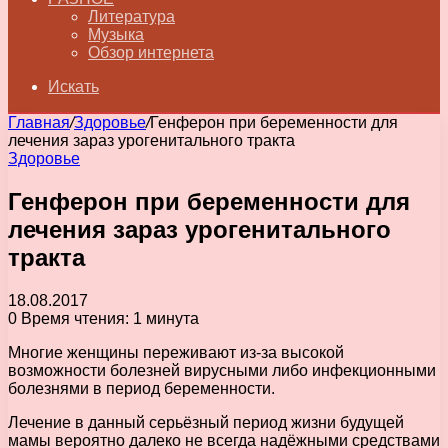
Литература
Музыка
Обзор интернета
Искать
Главная
/
Здоровье
/
Генферон при беременности для
лечения зараз урогенитального тракта
Здоровье
Генферон при беременности для
лечения зараз урогенитального
тракта
18.08.2017
0
Время чтения: 1 минута
Многие женщины переживают из-за высокой
возможности болезней вирусными либо инфекционными
болезнями в период беременности.
Лечение в данный серьёзный период жизни будущей
мамы вероятно далеко не всегда надёжными средствами