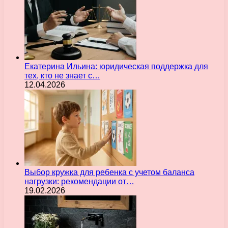
Екатерина Ильина: юридическая поддержка для
тех, кто не знает с…
12.04.2026
Выбор кружка для ребенка с учетом баланса
нагрузки: рекомендации от…
19.02.2026