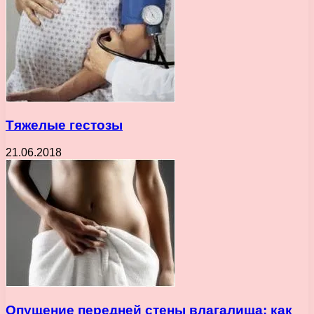
Тяжелые гестозы
21.06.2018
Опущение передней стены влагалища: как