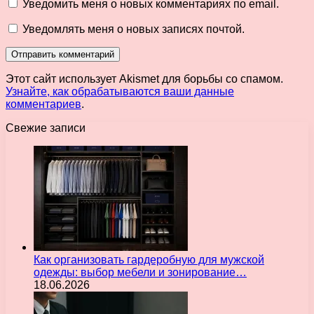
Уведомить меня о новых комментариях по email.
Уведомлять меня о новых записях почтой.
Этот сайт использует Akismet для борьбы со спамом.
Узнайте, как обрабатываются ваши данные
комментариев
.
Свежие записи
Как организовать гардеробную для мужской
одежды: выбор мебели и зонирование…
18.06.2026