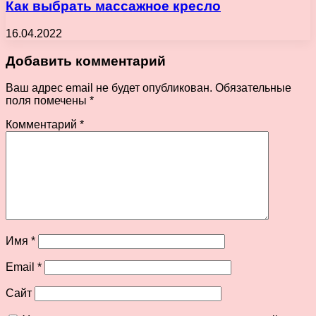
Как выбрать массажное кресло
16.04.2022
Добавить комментарий
Ваш адрес email не будет опубликован.
Обязательные
поля помечены
*
Комментарий
*
Имя
*
Email
*
Сайт