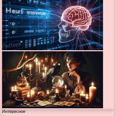
Интересное