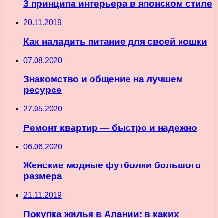
3 принципа интерьера в японском стиле
20.11.2019
Как наладить питание для своей кошки
07.08.2020
Знакомство и общение на лучшем
ресурсе
27.05.2020
Ремонт квартир — быстро и надежно
06.06.2020
Женские модные футболки большого
размера
21.11.2019
Покупка жилья в Алании: в каких