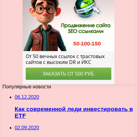
Популярные новости
06.12.2020
Как современной леди инвестировать в
ETF
02.09.2020