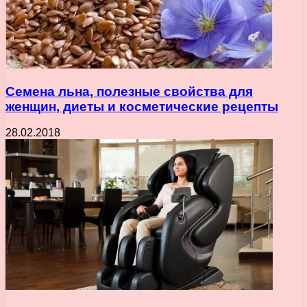
Семена льна, полезные свойства для
женщин, диеты и косметические рецепты
28.02.2018