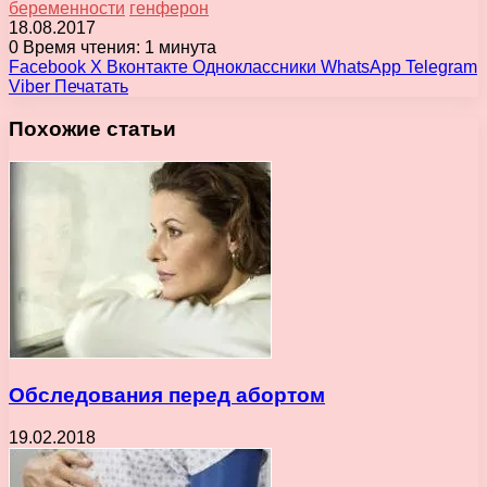
беременности
генферон
18.08.2017
0
Время чтения: 1 минута
Facebook
X
Вконтакте
Одноклассники
WhatsApp
Telegram
Viber
Печатать
Похожие статьи
Обследования перед абортом
19.02.2018