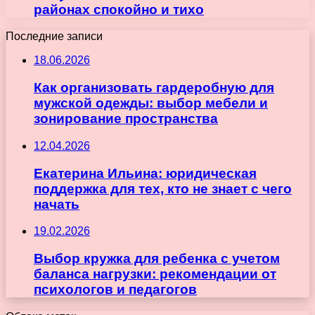
районах спокойно и тихо
Последние записи
18.06.2026
Как организовать гардеробную для
мужской одежды: выбор мебели и
зонирование пространства
12.04.2026
Екатерина Ильина: юридическая
поддержка для тех, кто не знает с чего
начать
19.02.2026
Выбор кружка для ребенка с учетом
баланса нагрузки: рекомендации от
психологов и педагогов