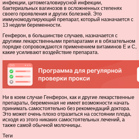
инфекции, цитомегаловирусной инфекции,
бактериальных вагинозов в осложненных степенях
своего проявления и других болезней. Это
иммуномодулирующий препарат, который назначается с
13 недели беременности.
Генферон, в большинстве случаев, назначается с
другими лекарственными препаратами и в обязательном
порядке сопровождаются применением витаминов Е и С,
какие усиливают воздействие препарата.
Ни в коем случае Генферон, как и другие лекарственные
препараты, беременная не имеет возможности начать
принимать самостоятельно без рекомендаций доктора.
Это может очень плохо отразиться на состоянии плода,
исходя из этого никаких самостоятельных лечений, а
также самой обычной молочницы.
Теги