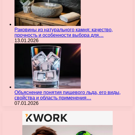
Раковины из натурального камня: качество,
прочность и особенности выбора для…
13.01.2026
Объяснение понятия пищевого льда, его виды,
свойства и область применения…
07.01.2026