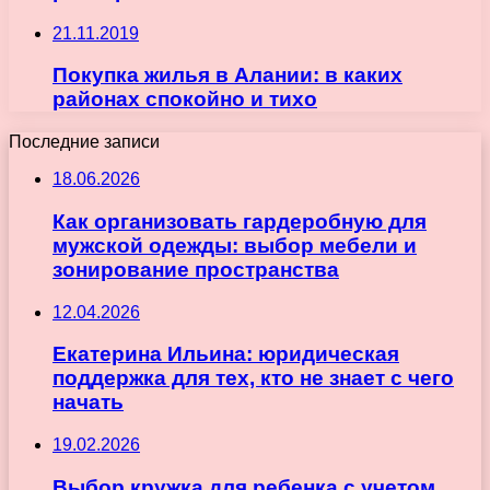
21.11.2019
Покупка жилья в Алании: в каких
районах спокойно и тихо
Последние записи
18.06.2026
Как организовать гардеробную для
мужской одежды: выбор мебели и
зонирование пространства
12.04.2026
Екатерина Ильина: юридическая
поддержка для тех, кто не знает с чего
начать
19.02.2026
Выбор кружка для ребенка с учетом