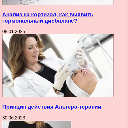
Анализ на кортизол, как выявить
гормональный дисбаланс?
08.01.2025
Принцип действия Альтера-терапии
30.06.2023