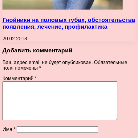
Гнойники на половых губах, обстоятельства
появления, лечение, профилактика
20.02.2018
Добавить комментарий
Ваш адрес email не будет опубликован.
Обязательные
поля помечены
*
Комментарий
*
Имя
*