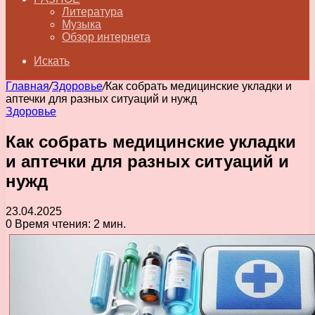
Литература
Музыка
Обзор интернета
Искать
Главная
/
Здоровье
/
Как собрать медицинские укладки и
аптечки для разных ситуаций и нужд
Здоровье
Как собрать медицинские укладки
и аптечки для разных ситуаций и
нужд
23.04.2025
0
Время чтения: 2 мин.