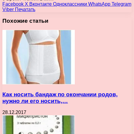
Facebook
X
Вконтакте
Одноклассники
WhatsApp
Telegram
Viber
Печатать
Похожие статьи
Как носить бандаж по окончании родов,
нужно ли его носить,…
28.12.2017