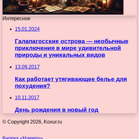
Интересное
15.01.2024
Галапагосские острова — необычные
приключения в мире удивительной
природы и уникальных видов
13.09.2017
Как работает утягивающее белье для
похудения?
10.11.2017
День рождения в новый год
© Copyright 2026, Koxur.ru
Кнопка «Наверх»