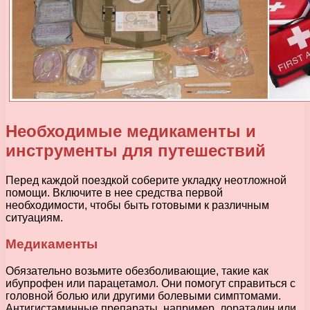
Необходимые медикаменты и
инструменты для путешествий
Перед каждой поездкой соберите укладку неотложной
помощи. Включите в нее средства первой
необходимости, чтобы быть готовыми к различным
ситуациям.
Медикаменты
Обязательно возьмите обезболивающие, такие как
ибупрофен или парацетамол. Они помогут справиться с
головной болью или другими болевыми симптомами.
Антигистаминные препараты, например, лоратадин или