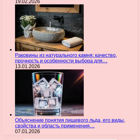
19.02.2026
Раковины из натурального камня: качество,
прочность и особенности выбора для…
13.01.2026
Объяснение понятия пищевого льда, его виды,
свойства и область применения…
07.01.2026