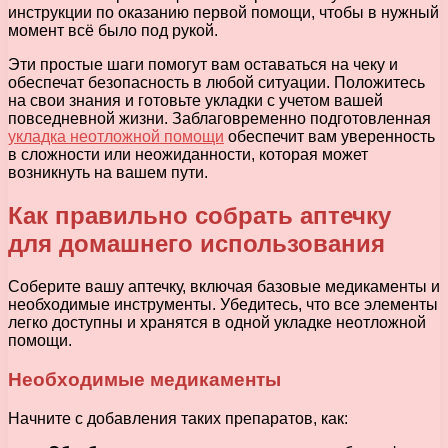
инструкции по оказанию первой помощи, чтобы в нужный
момент всё было под рукой.
Эти простые шаги помогут вам оставаться на чеку и
обеспечат безопасность в любой ситуации. Положитесь
на свои знания и готовьте укладки с учетом вашей
повседневной жизни. Заблаговременно подготовленная
укладка неотложной помощи
обеспечит вам уверенность
в сложности или неожиданности, которая может
возникнуть на вашем пути.
Как правильно собрать аптечку
для домашнего использования
Соберите вашу аптечку, включая базовые медикаменты и
необходимые инструменты. Убедитесь, что все элементы
легко доступны и хранятся в одной укладке неотложной
помощи.
Необходимые медикаменты
Начните с добавления таких препаратов, как: