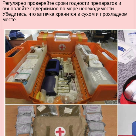
Регулярно проверяйте сроки годности препаратов и
обновляйте содержимое по мере необходимости.
Убедитесь, что аптечка хранится в сухом и прохладном
месте.