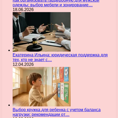
Как организовать гардеробную для мужской
одежды: выбор мебели и зонирование…
18.06.2026
Екатерина Ильина: юридическая поддержка для
тех, кто не знает с…
12.04.2026
Выбор кружка для ребенка с учетом баланса
нагрузки: рекомендации от…