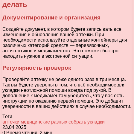
делать
Документирование и организация
Создайте документ, в котором будете записывать все
изменения и обновления вашей аптечки. При
необходимости используйте отдельные контейнеры для
различных категорий средств — перевязочных,
антисептиков и медикаментов. Это поможет быстро
находить нужное в экстренной ситуации.
Регулярность проверок
Проверяйте аптечку не реже одного раза в три месяца.
Так вы будете уверены в том, что всё необходимое для
укладки неотложной помощи всегда под рукой. В
дополнение к медикаментам убедитесь, что у вас есть
инструкции по оказанию первой помощи. Это добавит
уверенности в ваших действиях в случае необходимости.
Теги
аптечки
медицинские
разных
собрать
укладки
23.04.2025
0
Время чтения: 2 мин.