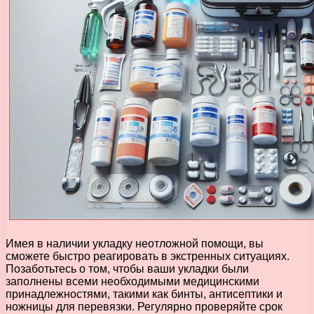
Имея в наличии укладку неотложной помощи, вы
сможете быстро реагировать в экстренных ситуациях.
Позаботьтесь о том, чтобы ваши укладки были
заполнены всеми необходимыми медицинскими
принадлежностями, такими как бинты, антисептики и
ножницы для перевязки. Регулярно проверяйте срок