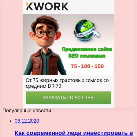
Популярные новости
06.12.2020
Как современной леди инвестировать в