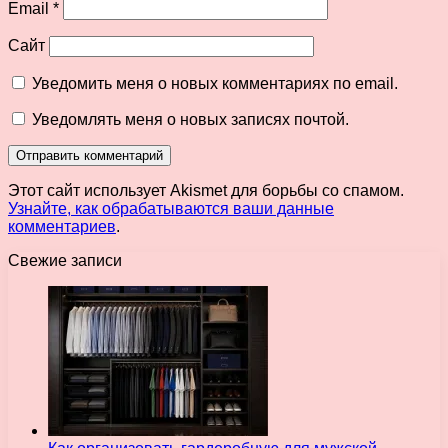
Email
*
Сайт
Уведомить меня о новых комментариях по email.
Уведомлять меня о новых записях почтой.
Этот сайт использует Akismet для борьбы со спамом.
Узнайте, как обрабатываются ваши данные
комментариев
.
Свежие записи