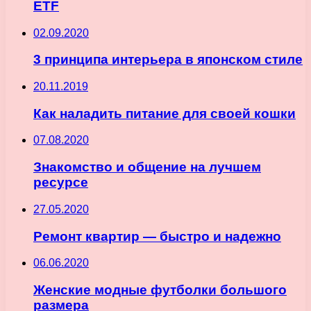
ETF
02.09.2020
3 принципа интерьера в японском стиле
20.11.2019
Как наладить питание для своей кошки
07.08.2020
Знакомство и общение на лучшем
ресурсе
27.05.2020
Ремонт квартир — быстро и надежно
06.06.2020
Женские модные футболки большого
размера