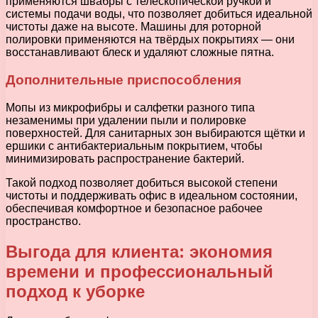
применяются швабры с телескопической ручкой и
системы подачи воды, что позволяет добиться идеальной
чистоты даже на высоте. Машины для роторной
полировки применяются на твёрдых покрытиях — они
восстанавливают блеск и удаляют сложные пятна.
Дополнительные приспособления
Мопы из микрофибры и салфетки разного типа
незаменимы при удалении пыли и полировке
поверхностей. Для санитарных зон выбираются щётки и
ершики с антибактериальным покрытием, чтобы
минимизировать распространение бактерий.
Такой подход позволяет добиться высокой степени
чистоты и поддерживать офис в идеальном состоянии,
обеспечивая комфортное и безопасное рабочее
пространство.
Выгода для клиента: экономия
времени и профессиональный
подход к уборке