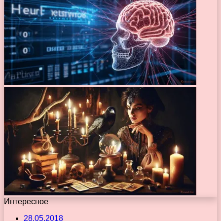
Интересное
28.05.2018