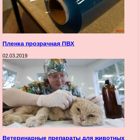
Пленка прозрачная ПВХ
02.03.2019
Ветеринарные препараты для животных