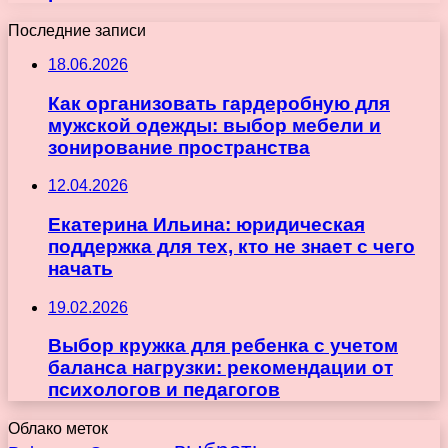
Последние записи
18.06.2026
Как организовать гардеробную для
мужской одежды: выбор мебели и
зонирование пространства
12.04.2026
Екатерина Ильина: юридическая
поддержка для тех, кто не знает с чего
начать
19.02.2026
Выбор кружка для ребенка с учетом
баланса нагрузки: рекомендации от
психологов и педагогов
Облако меток