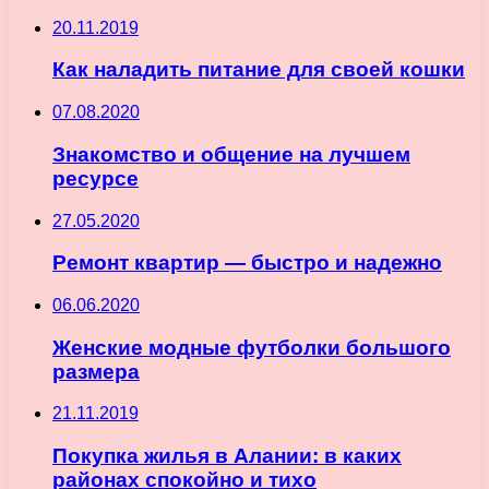
20.11.2019
Как наладить питание для своей кошки
07.08.2020
Знакомство и общение на лучшем
ресурсе
27.05.2020
Ремонт квартир — быстро и надежно
06.06.2020
Женские модные футболки большого
размера
21.11.2019
Покупка жилья в Алании: в каких
районах спокойно и тихо