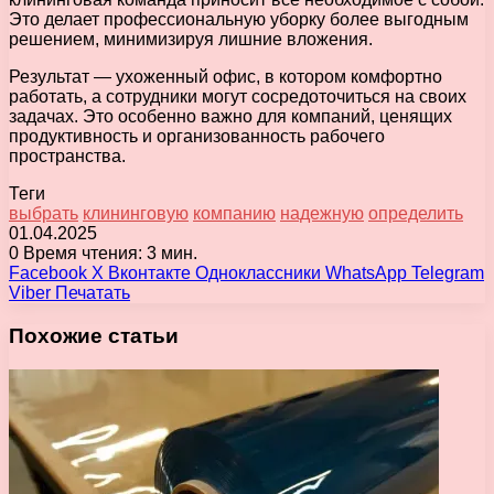
Это делает профессиональную уборку более выгодным
решением, минимизируя лишние вложения.
Результат — ухоженный офис, в котором комфортно
работать, а сотрудники могут сосредоточиться на своих
задачах. Это особенно важно для компаний, ценящих
продуктивность и организованность рабочего
пространства.
Теги
выбрать
клининговую
компанию
надежную
определить
01.04.2025
0
Время чтения: 3 мин.
Facebook
X
Вконтакте
Одноклассники
WhatsApp
Telegram
Viber
Печатать
Похожие статьи