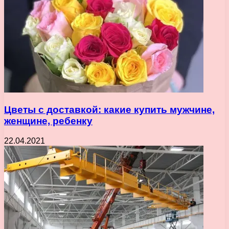
Цветы с доставкой: какие купить мужчине,
женщине, ребенку
22.04.2021