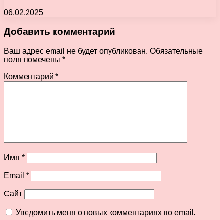
06.02.2025
Добавить комментарий
Ваш адрес email не будет опубликован.
Обязательные
поля помечены
*
Комментарий
*
Имя
*
Email
*
Сайт
Уведомить меня о новых комментариях по email.