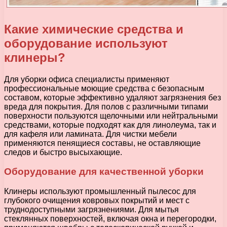
Какие химические средства и
оборудование используют
клинеры?
Для уборки офиса специалисты применяют
профессиональные моющие средства с безопасным
составом, которые эффективно удаляют загрязнения без
вреда для покрытия. Для полов с различными типами
поверхности пользуются щелочными или нейтральными
средствами, которые подходят как для линолеума, так и
для кафеля или ламината. Для чистки мебели
применяются пенящиеся составы, не оставляющие
следов и быстро высыхающие.
Оборудование для качественной уборки
Клинеры используют промышленный пылесос для
глубокого очищения ковровых покрытий и мест с
труднодоступными загрязнениями. Для мытья
стеклянных поверхностей, включая окна и перегородки,