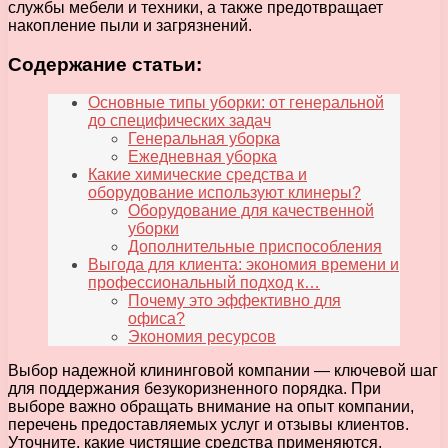
службы мебели и техники, а также предотвращает
накопление пыли и загрязнений.
Содержание статьи:
Основные типы уборки: от генеральной
до специфических задач
Генеральная уборка
Ежедневная уборка
Какие химические средства и
оборудование используют клинеры?
Оборудование для качественной
уборки
Дополнительные приспособления
Выгода для клиента: экономия времени и
профессиональный подход к…
Почему это эффективно для
офиса?
Экономия ресурсов
Выбор надежной клининговой компании — ключевой шаг
для поддержания безукоризненного порядка. При
выборе важно обращать внимание на опыт компании,
перечень предоставляемых услуг и отзывы клиентов.
Уточните, какие чистящие средства применяются,