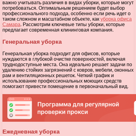
важно учитывать различия в видах уборки, которые могут
потребоваться. Оптимальным решением будет выбор
профессионального подхода, особенно если речь идет о
таком сложном и масштабном объекте, как
уборка офиса
Самара
. Рассмотрим ключевые типы уборки, которые
предлагает современная клининговая компания.
Генеральная уборка
Генеральная уборка подходит для офисов, которые
нуждаются в глубокой очистке поверхностей, включая
труднодоступные места. Она идеально решает задачи по
удалению стойких загрязнений с ковров, мебели, оконных
рам и вентиляционных решеток. Четкий график и
использование профессиональных моющих средств
помогают привести помещение в первоначальный вид.
Ежедневная уборка