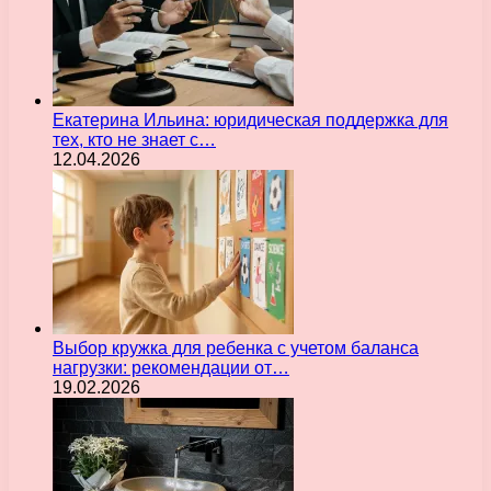
Екатерина Ильина: юридическая поддержка для
тех, кто не знает с…
12.04.2026
Выбор кружка для ребенка с учетом баланса
нагрузки: рекомендации от…
19.02.2026