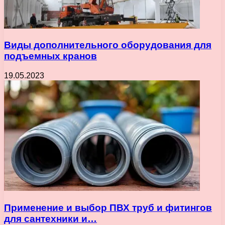
Виды дополнительного оборудования для
подъемных кранов
19.05.2023
Применение и выбор ПВХ труб и фитингов
для сантехники и…