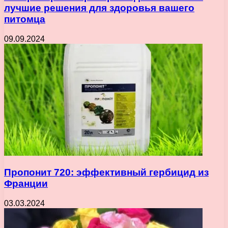
лучшие решения для здоровья вашего
питомца
09.09.2024
Пропонит 720: эффективный гербицид из
Франции
03.03.2024