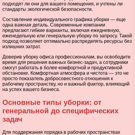
подходят ли они для вашего помещения, и учтены ли
стандарты экологической безопасности.
Составление индивидуального графика уборки — еще
одна важная деталь. Современные компании
предлагают гибкие варианты, включая ежедневную,
еженедельную или генеральную уборку по запросу. Такой
подход позволяет оптимально распределять ресурсы без
излишних затрат.
Доверив уборку офиса профессионалам, вы освободите
время для решения важных бизнес-задач, а сотрудники
смогут работать в более комфортной и продуктивной
обстановке. Комфортная атмосфера и чистота — это не
просто показатель добросовестного отношения к
рабочему пространству, но и важный фактор, влияющий
на успех вашего бизнеса.
Основные типы уборки: от
генеральной до специфических
задач
Для поддержания порядка в рабочих пространствах