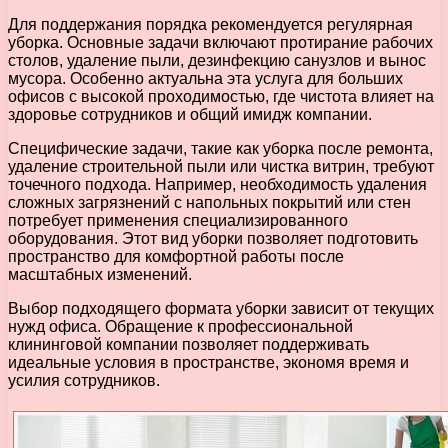
Для поддержания порядка рекомендуется регулярная
уборка. Основные задачи включают протирание рабочих
столов, удаление пыли, дезинфекцию санузлов и вынос
мусора. Особенно актуальна эта услуга для больших
офисов с высокой проходимостью, где чистота влияет на
здоровье сотрудников и общий имидж компании.
Специфические задачи, такие как уборка после ремонта,
удаление строительной пыли или чистка витрин, требуют
точечного подхода. Например, необходимость удаления
сложных загрязнений с напольных покрытий или стен
потребует применения специализированного
оборудования. Этот вид уборки позволяет подготовить
пространство для комфортной работы после
масштабных изменений.
Выбор подходящего формата уборки зависит от текущих
нужд офиса. Обращение к профессиональной
клининговой компании позволяет поддерживать
идеальные условия в пространстве, экономя время и
усилия сотрудников.