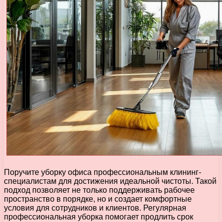
Поручите уборку офиса профессиональным клининг-
специалистам для достижения идеальной чистоты. Такой
подход позволяет не только поддерживать рабочее
пространство в порядке, но и создает комфортные
условия для сотрудников и клиентов. Регулярная
профессиональная уборка помогает продлить срок