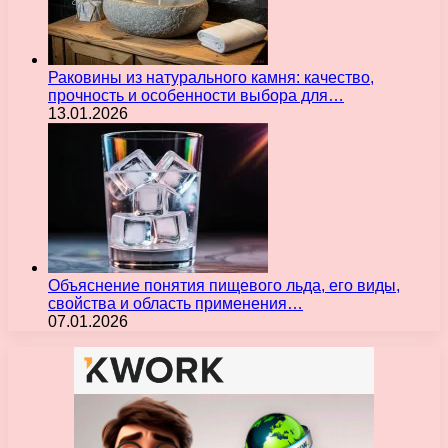
Раковины из натурального камня: качество,
прочность и особенности выбора для…
13.01.2026
Объяснение понятия пищевого льда, его виды,
свойства и область применения…
07.01.2026