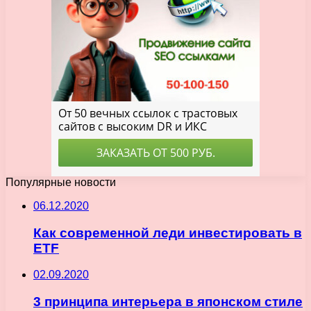
Популярные новости
06.12.2020
Как современной леди инвестировать в
ETF
02.09.2020
3 принципа интерьера в японском стиле