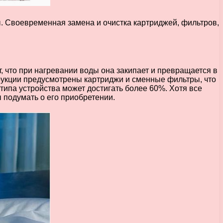
. Своевременная замена и очистка картриджей, фильтров,
 что при нагревании воды она закипает и превращается в
рукции предусмотрены картриджи и сменные фильтры, что
ипа устройства может достигать более 60%. Хотя все
 подумать о его приобретении.