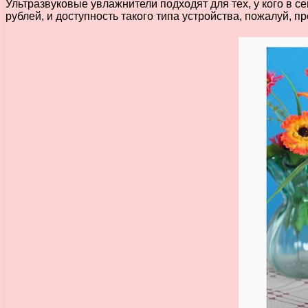
Ультразвуковые увлажнители подходят для тех, у кого в с
рублей, и доступность такого типа устройства, пожалуй, 