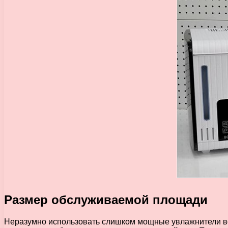
Размер обслуживаемой площади
Неразумно использовать слишком мощные увлажнители во