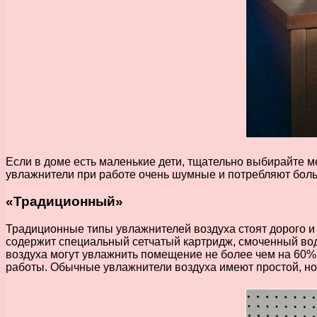
Если в доме есть маленькие дети, тщательно выбирайте м
увлажнители при работе очень шумные и потребляют боль
«Традиционный»
Традиционные типы увлажнителей воздуха стоят дорого и
содержит специальный сетчатый картридж, смоченный во
воздуха могут увлажнить помещение не более чем на 60%.
работы. Обычные увлажнители воздуха имеют простой, но