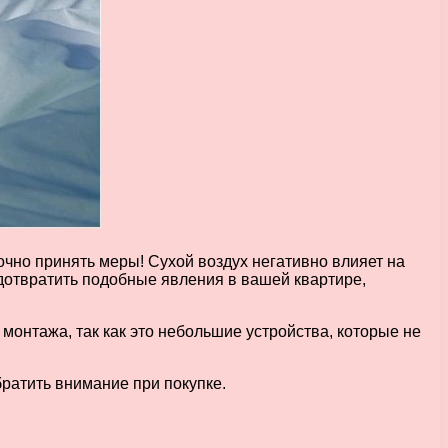
чно принять меры! Сухой воздух негативно влияет на
едотвратить подобные явления в вашей квартире,
монтажа, так как это небольшие устройства, которые не
братить внимание при покупке.