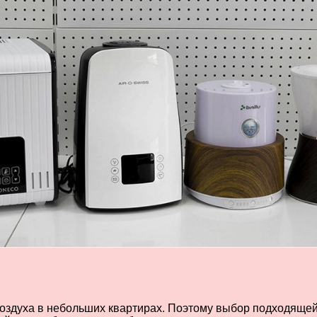
здуха в небольших квартирах. Поэтому выбор подходящей 