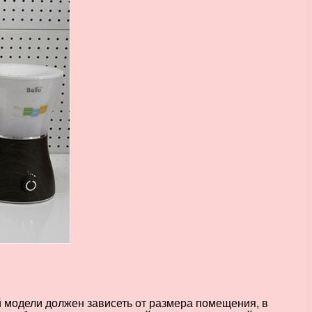
модели должен зависеть от размера помещения, в