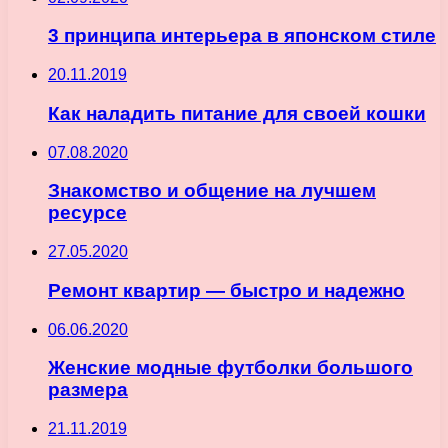
3 принципа интерьера в японском стиле
20.11.2019
Как наладить питание для своей кошки
07.08.2020
Знакомство и общение на лучшем
ресурсе
27.05.2020
Ремонт квартир — быстро и надежно
06.06.2020
Женские модные футболки большого
размера
21.11.2019