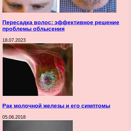
Пересадка волос: эффективное решение
проблемы облысения
18.07.2023
Рак молочной железы и его симптомы
05.06.2018