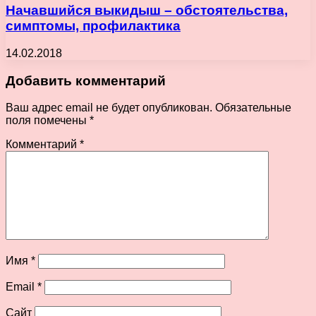
Начавшийся выкидыш – обстоятельства,
симптомы, профилактика
14.02.2018
Добавить комментарий
Ваш адрес email не будет опубликован.
Обязательные
поля помечены
*
Комментарий
*
Имя
*
Email
*
Сайт