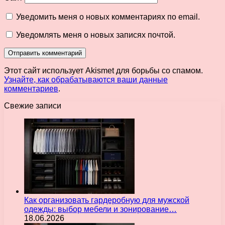
Уведомить меня о новых комментариях по email.
Уведомлять меня о новых записях почтой.
Этот сайт использует Akismet для борьбы со спамом.
Узнайте, как обрабатываются ваши данные
комментариев
.
Свежие записи
Как организовать гардеробную для мужской
одежды: выбор мебели и зонирование…
18.06.2026