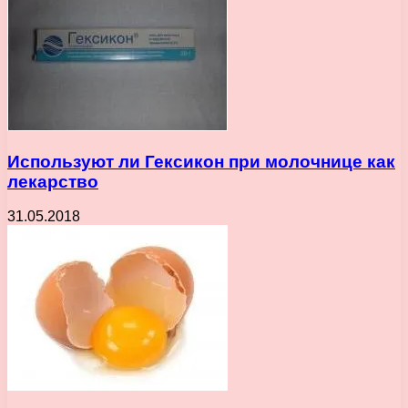
Используют ли Гексикон при молочнице как
лекарство
31.05.2018