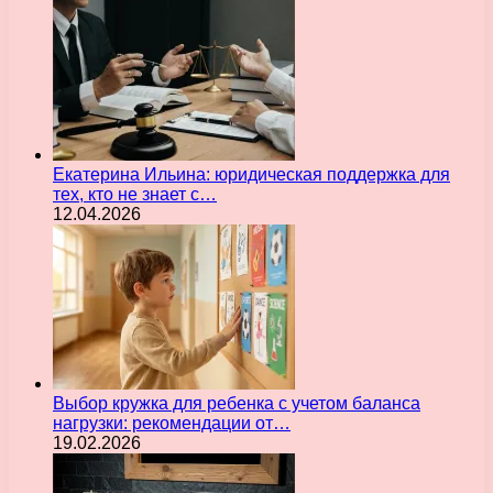
Екатерина Ильина: юридическая поддержка для
тех, кто не знает с…
12.04.2026
Выбор кружка для ребенка с учетом баланса
нагрузки: рекомендации от…
19.02.2026