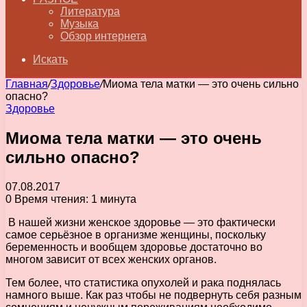
Литература
Музыка
Обзор интернета
Искать
Главная
/
Здоровье
/
Миома тела матки — это очень сильно
опасно?
Здоровье
Миома тела матки — это очень
сильно опасно?
07.08.2017
0
Время чтения: 1 минута
В нашей жизни женское здоровье — это фактически
самое серьёзное в организме женщины, поскольку
беременность и вообщем здоровье достаточно во
многом зависит от всех женских органов.
Тем более, что статистика опухолей и рака поднялась
намного выше. Как раз чтобы не подвернуть себя разным