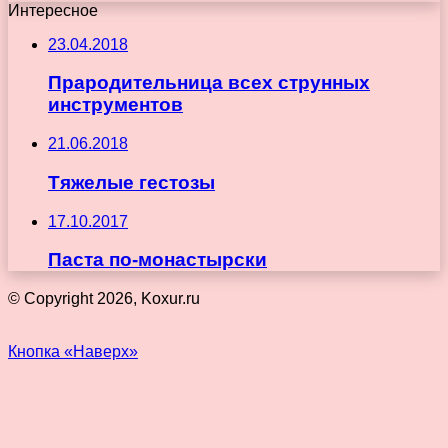
Интересное
23.04.2018
Прародительница всех струнных
инструментов
21.06.2018
Тяжелые гестозы
17.10.2017
Паста по-монастырски
© Copyright 2026, Koxur.ru
Кнопка «Наверх»