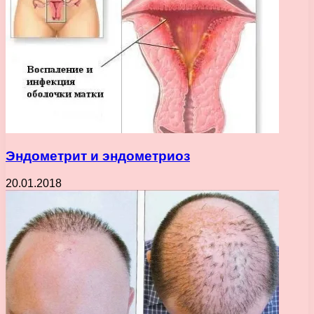
Эндометрит и эндометриоз
20.01.2018