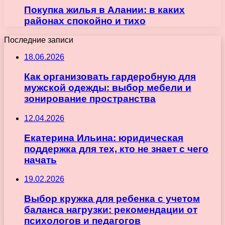
Покупка жилья в Алании: в каких
районах спокойно и тихо
Последние записи
18.06.2026
Как организовать гардеробную для
мужской одежды: выбор мебели и
зонирование пространства
12.04.2026
Екатерина Ильина: юридическая
поддержка для тех, кто не знает с чего
начать
19.02.2026
Выбор кружка для ребенка с учетом
баланса нагрузки: рекомендации от
психологов и педагогов