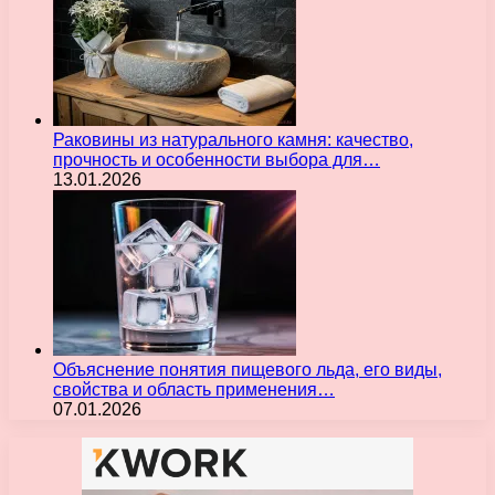
Раковины из натурального камня: качество,
прочность и особенности выбора для…
13.01.2026
Объяснение понятия пищевого льда, его виды,
свойства и область применения…
07.01.2026