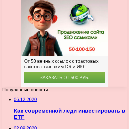
Популярные новости
06.12.2020
Как современной леди инвестировать в
ETF
02.09.2020