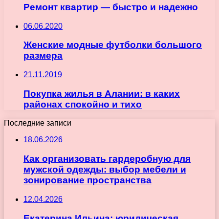
Ремонт квартир — быстро и надежно
06.06.2020
Женские модные футболки большого
размера
21.11.2019
Покупка жилья в Алании: в каких
районах спокойно и тихо
Последние записи
18.06.2026
Как организовать гардеробную для
мужской одежды: выбор мебели и
зонирование пространства
12.04.2026
Екатерина Ильина: юридическая