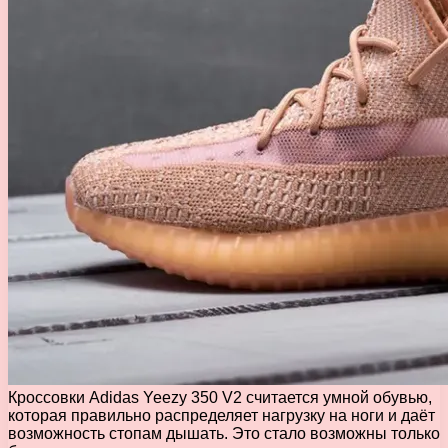
Кроссовки Adidas Yeezy 350 V2 считается умной обувью,
которая правильно распределяет нагрузку на ноги и даёт
возможность стопам дышать. Это стало возможны только