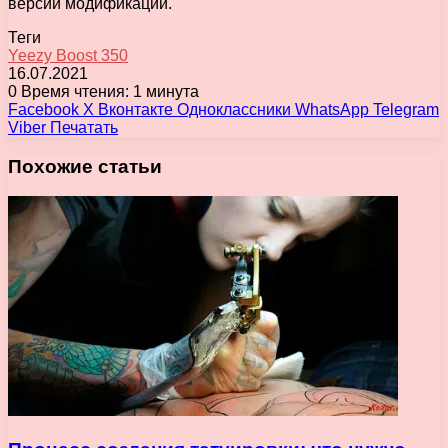
версии модификации.
Теги
Yeezy Boost 350
16.07.2021
0
Время чтения: 1 минута
Facebook
X
Вконтакте
Одноклассники
WhatsApp
Telegram
Viber
Печатать
Похожие статьи