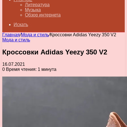
Литература
Музыка
Обзор интернета
Искать
Главная
/
Мода и стиль
/
Кроссовки Adidas Yeezy 350 V2
Мода и стиль
Кроссовки Adidas Yeezy 350 V2
16.07.2021
0
Время чтения: 1 минута