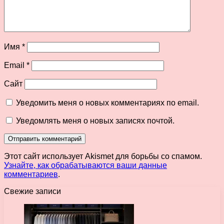
Имя
*
Email
*
Сайт
Уведомить меня о новых комментариях по email.
Уведомлять меня о новых записях почтой.
Этот сайт использует Akismet для борьбы со спамом.
Узнайте, как обрабатываются ваши данные
комментариев
.
Свежие записи