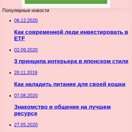
Популярные новости
06.12.2020
Как современной леди инвестировать в
ETF
02.09.2020
3 принципа интерьера в японском стиле
20.11.2019
Как наладить питание для своей кошки
07.08.2020
Знакомство и общение на лучшем
ресурсе
27.05.2020