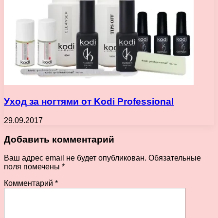
Уход за ногтями от Kodi Professional
29.09.2017
Добавить комментарий
Ваш адрес email не будет опубликован.
Обязательные
поля помечены
*
Комментарий
*