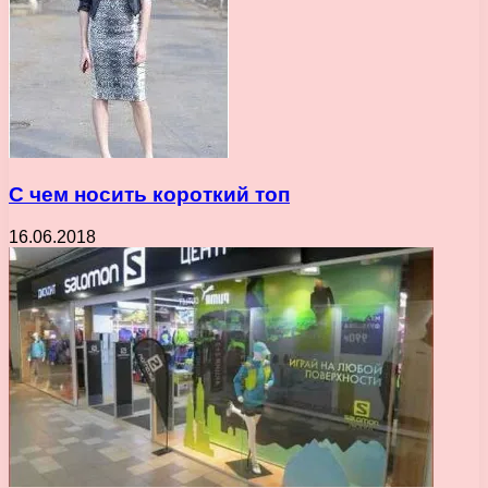
С чем носить короткий топ
16.06.2018