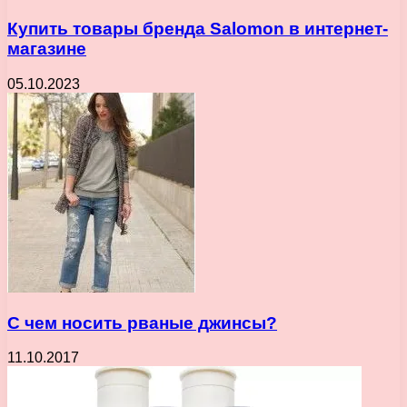
Купить товары бренда Salomon в интернет-
магазине
05.10.2023
С чем носить рваные джинсы?
11.10.2017