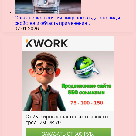
Объяснение понятия пищевого льда, его виды,
свойства и область применения…
07.01.2026