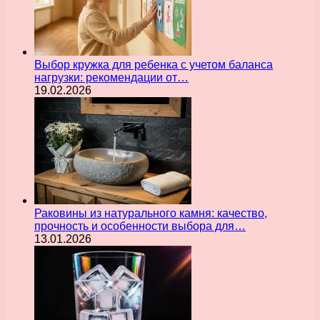
Выбор кружка для ребенка с учетом баланса
нагрузки: рекомендации от…
19.02.2026
Раковины из натурального камня: качество,
прочность и особенности выбора для…
13.01.2026