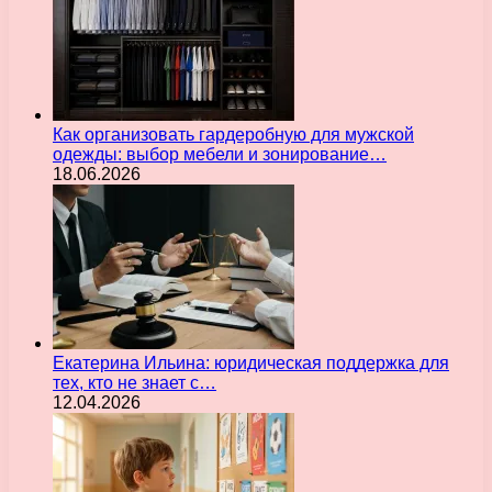
Как организовать гардеробную для мужской
одежды: выбор мебели и зонирование…
18.06.2026
Екатерина Ильина: юридическая поддержка для
тех, кто не знает с…
12.04.2026