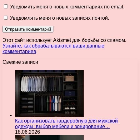
Уведомить меня о новых комментариях по email.
Уведомлять меня о новых записях почтой.
Этот сайт использует Akismet для борьбы со спамом.
Узнайте, как обрабатываются ваши данные
комментариев
.
Свежие записи
Как организовать гардеробную для мужской
одежды: выбор мебели и зонирование…
18.06.2026