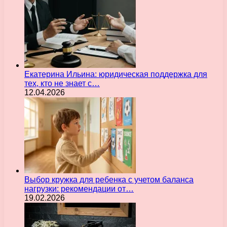
Екатерина Ильина: юридическая поддержка для
тех, кто не знает с…
12.04.2026
Выбор кружка для ребенка с учетом баланса
нагрузки: рекомендации от…
19.02.2026