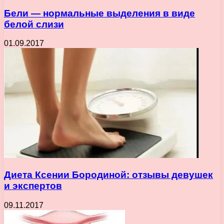
Бели — нормальные выделения в виде
белой слизи
01.09.2017
Диета Ксении Бородиной: отзывы девушек
и экспертов
09.11.2017