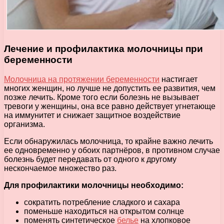
Лечение и профилактика молочницы при
беременности
Молочница на протяжении беременности
настигает
многих женщин, но лучше не допустить ее развития, чем
позже лечить. Кроме того если болезнь не вызывает
тревоги у женщины, она все равно действует угнетающе
на иммунитет и снижает защитное воздействие
организма.
Если обнаружилась молочница, то крайне важно лечить
ее одновременно у обоих партнёров, в противном случае
болезнь будет передавать от одного к другому
нескончаемое множество раз.
Для профилактики молочницы необходимо:
сократить потребление сладкого и сахара
поменьше находиться на открытом солнце
поменять синтетическое
белье
на хлопковое