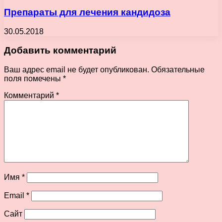
Препараты для лечения кандидоза
30.05.2018
Добавить комментарий
Ваш адрес email не будет опубликован.
Обязательные
поля помечены
*
Комментарий
*
Имя
*
Email
*
Сайт