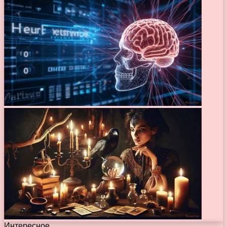
Интересное