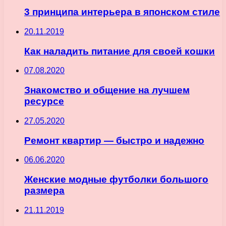
3 принципа интерьера в японском стиле
20.11.2019
Как наладить питание для своей кошки
07.08.2020
Знакомство и общение на лучшем
ресурсе
27.05.2020
Ремонт квартир — быстро и надежно
06.06.2020
Женские модные футболки большого
размера
21.11.2019