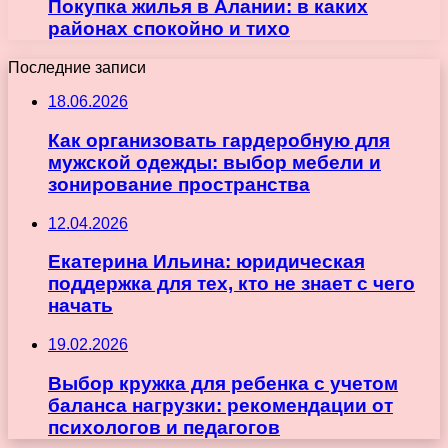
Покупка жилья в Алании: в каких
районах спокойно и тихо
Последние записи
18.06.2026
Как организовать гардеробную для
мужской одежды: выбор мебели и
зонирование пространства
12.04.2026
Екатерина Ильина: юридическая
поддержка для тех, кто не знает с чего
начать
19.02.2026
Выбор кружка для ребенка с учетом
баланса нагрузки: рекомендации от
психологов и педагогов