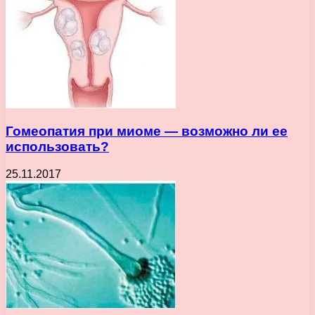
Гомеопатия при миоме — возможно ли ее
использовать?
25.11.2017