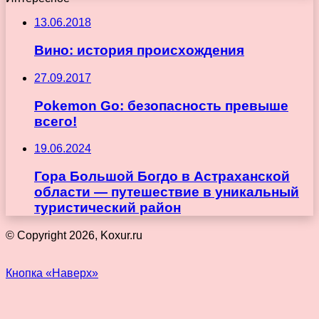
13.06.2018
Вино: история происхождения
27.09.2017
Pokemon Go: безопасность превыше
всего!
19.06.2024
Гора Большой Богдо в Астраханской
области — путешествие в уникальный
туристический район
© Copyright 2026, Koxur.ru
Кнопка «Наверх»