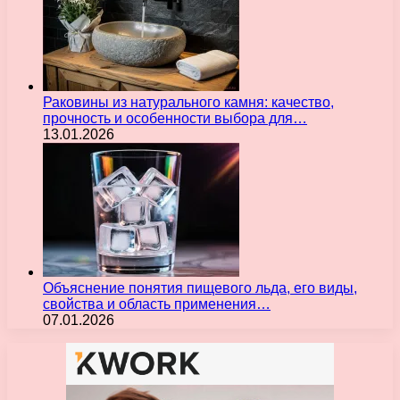
Раковины из натурального камня: качество,
прочность и особенности выбора для…
13.01.2026
Объяснение понятия пищевого льда, его виды,
свойства и область применения…
07.01.2026