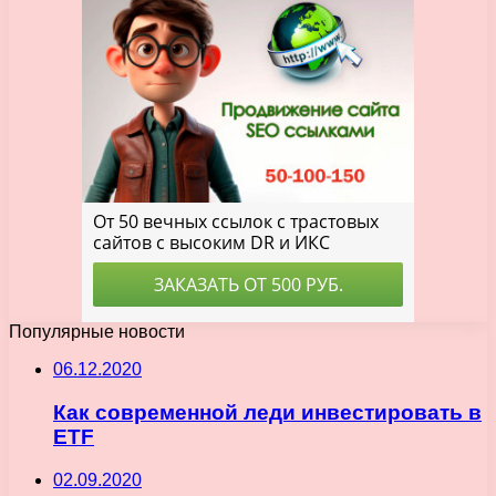
Популярные новости
06.12.2020
Как современной леди инвестировать в
ETF
02.09.2020