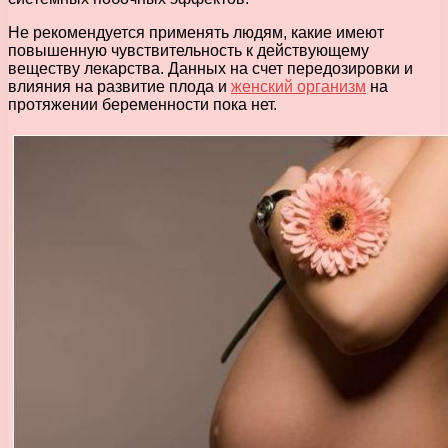
Не рекомендуется применять людям, какие имеют
повышенную чувствительность к действующему
веществу лекарства. Данных на счет передозировки и
влияния на развитие плода и
женский организм
на
протяжении беременности пока нет.