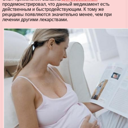
продемонстрировал, что данный медикамент есть
действенным и быстродействующим. К тому же
рецидивы появляются значительно менее, чем при
лечении другими лекарствами.