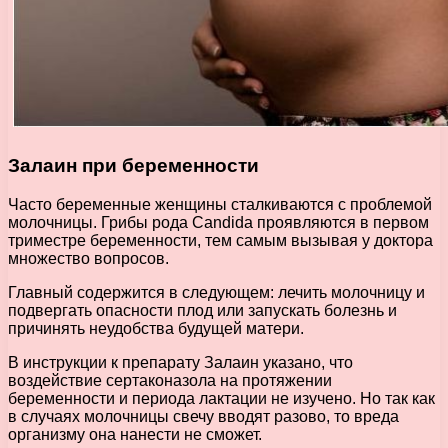
Залаин при беременности
Часто беременные женщины сталкиваются с проблемой
молочницы. Грибы рода Candida проявляются в первом
триместре беременности, тем самым вызывая у доктора
множество вопросов.
Главный содержится в следующем: лечить молочницу и
подвергать опасности плод или запускать болезнь и
причинять неудобства будущей матери.
В инструкции к препарату Залаин указано, что
воздействие сертаконазола на протяжении
беременности и периода лактации не изучено. Но так как
в случаях молочницы свечу вводят разово, то вреда
организму она нанести не сможет.