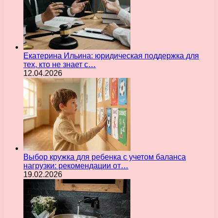
Екатерина Ильина: юридическая поддержка для
тех, кто не знает с…
12.04.2026
Выбор кружка для ребенка с учетом баланса
нагрузки: рекомендации от…
19.02.2026