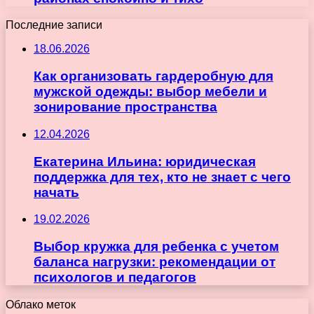
Последние записи
18.06.2026
Как организовать гардеробную для
мужской одежды: выбор мебели и
зонирование пространства
12.04.2026
Екатерина Ильина: юридическая
поддержка для тех, кто не знает с чего
начать
19.02.2026
Выбор кружка для ребенка с учетом
баланса нагрузки: рекомендации от
психологов и педагогов
Облако меток