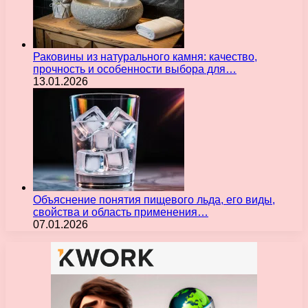
Раковины из натурального камня: качество,
прочность и особенности выбора для…
13.01.2026
Объяснение понятия пищевого льда, его виды,
свойства и область применения…
07.01.2026