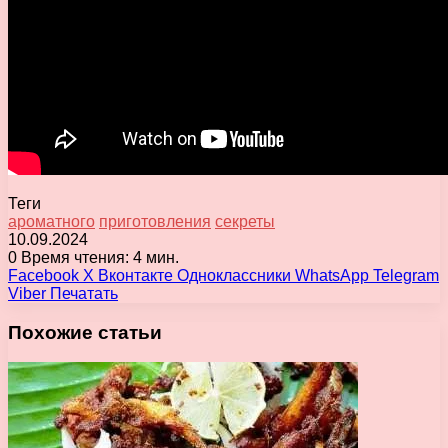
Теги
ароматного
приготовления
секреты
10.09.2024
0
Время чтения: 4 мин.
Facebook
X
Вконтакте
Одноклассники
WhatsApp
Telegram
Viber
Печатать
Похожие статьи