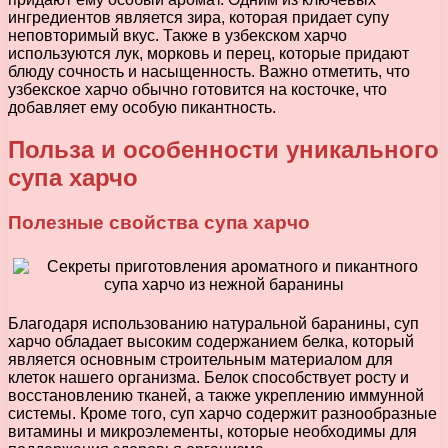
ингредиентов является зира, которая придает супу
неповторимый вкус. Также в узбекском харчо
используются лук, морковь и перец, которые придают
блюду сочность и насыщенность. Важно отметить, что
узбекское харчо обычно готовится на косточке, что
добавляет ему особую пикантность.
Польза и особенности уникального
супа харчо
Полезные свойства супа харчо
Благодаря использованию натуральной баранины, суп
харчо обладает высоким содержанием белка, который
является основным строительным материалом для
клеток нашего организма. Белок способствует росту и
восстановлению тканей, а также укреплению иммунной
системы. Кроме того, суп харчо содержит разнообразные
витамины и микроэлементы, которые необходимы для