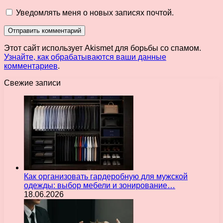
Уведомлять меня о новых записях почтой.
Этот сайт использует Akismet для борьбы со спамом.
Узнайте, как обрабатываются ваши данные
комментариев
.
Свежие записи
Как организовать гардеробную для мужской
одежды: выбор мебели и зонирование…
18.06.2026