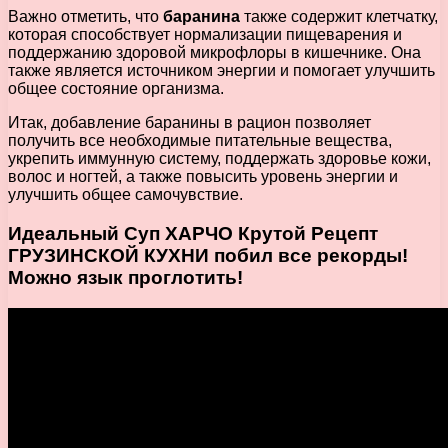
Важно отметить, что
баранина
также содержит клетчатку,
которая способствует нормализации пищеварения и
поддержанию здоровой микрофлоры в кишечнике. Она
также является источником энергии и помогает улучшить
общее состояние организма.
Итак, добавление баранины в рацион позволяет
получить все необходимые питательные вещества,
укрепить иммунную систему, поддержать здоровье кожи,
волос и ногтей, а также повысить уровень энергии и
улучшить общее самочувствие.
Идеальный Суп ХАРЧО Крутой Рецепт
ГРУЗИНСКОЙ КУХНИ побил все рекорды!
Можно язык проглотить!