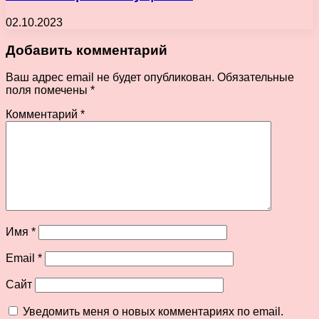
02.10.2023
Добавить комментарий
Ваш адрес email не будет опубликован.
Обязательные
поля помечены
*
Комментарий
*
Имя
*
Email
*
Сайт
Уведомить меня о новых комментариях по email.