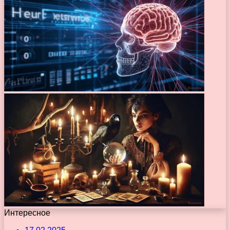
Интересное