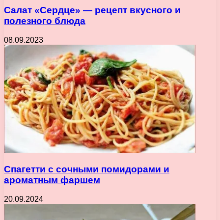
Салат «Сердце» — рецепт вкусного и
полезного блюда
08.09.2023
Спагетти с сочными помидорами и
ароматным фаршем
20.09.2024