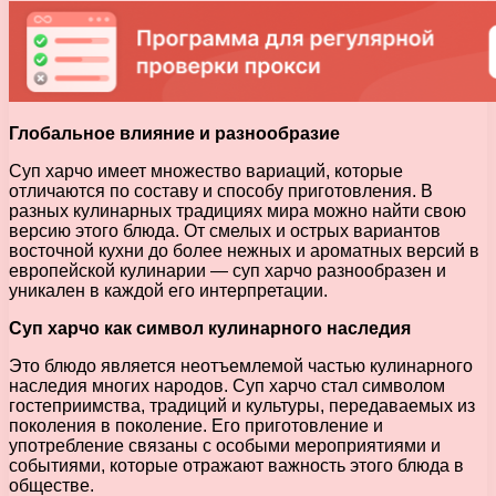
Глобальное влияние и разнообразие
Суп харчо имеет множество вариаций, которые
отличаются по составу и способу приготовления. В
разных кулинарных традициях мира можно найти свою
версию этого блюда. От смелых и острых вариантов
восточной кухни до более нежных и ароматных версий в
европейской кулинарии — суп харчо разнообразен и
уникален в каждой его интерпретации.
Суп харчо как символ кулинарного наследия
Это блюдо является неотъемлемой частью кулинарного
наследия многих народов. Суп харчо стал символом
гостеприимства, традиций и культуры, передаваемых из
поколения в поколение. Его приготовление и
употребление связаны с особыми мероприятиями и
событиями, которые отражают важность этого блюда в
обществе.