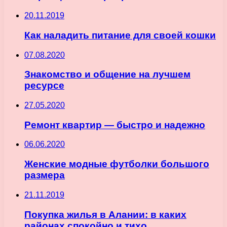
20.11.2019
Как наладить питание для своей кошки
07.08.2020
Знакомство и общение на лучшем
ресурсе
27.05.2020
Ремонт квартир — быстро и надежно
06.06.2020
Женские модные футболки большого
размера
21.11.2019
Покупка жилья в Алании: в каких
районах спокойно и тихо