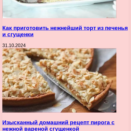
Как приготовить нежнейший торт из печенья
и сгущенки
31.10.2024
Изысканный домашний рецепт пирога с
нежной вареной сгущенкой