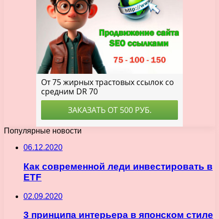
Популярные новости
06.12.2020
Как современной леди инвестировать в
ETF
02.09.2020
3 принципа интерьера в японском стиле