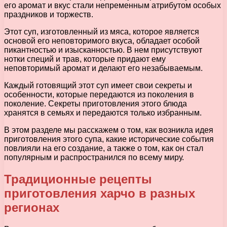
его аромат и вкус стали непременным атрибутом особых
праздников и торжеств.
Этот суп, изготовленный из мяса, которое является
основой его неповторимого вкуса, обладает особой
пикантностью и изысканностью. В нем присутствуют
нотки специй и трав, которые придают ему
неповторимый аромат и делают его незабываемым.
Каждый готовящий этот суп имеет свои секреты и
особенности, которые передаются из поколения в
поколение. Секреты приготовления этого блюда
хранятся в семьях и передаются только избранным.
В этом разделе мы расскажем о том, как возникла идея
приготовления этого супа, какие исторические события
повлияли на его создание, а также о том, как он стал
популярным и распространился по всему миру.
Традиционные рецепты
приготовления харчо в разных
регионах