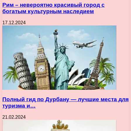
Рим – невероятно красивый город с
богатым культурным наследием
17.12.2024
Полный гид по Дурбану — лучшие места для
туризма и…
21.02.2024