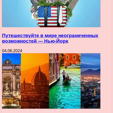
Путешествуйте в мире неограниченных
возможностей — Нью-Йорк
04.06.2024