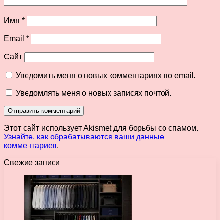
Имя
*
Email
*
Сайт
Уведомить меня о новых комментариях по email.
Уведомлять меня о новых записях почтой.
Этот сайт использует Akismet для борьбы со спамом.
Узнайте, как обрабатываются ваши данные
комментариев
.
Свежие записи