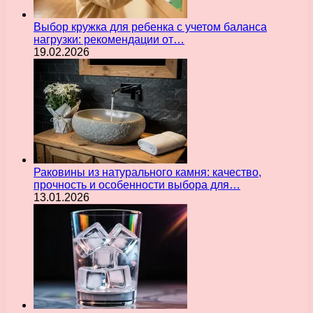
Выбор кружка для ребенка с учетом баланса
нагрузки: рекомендации от…
19.02.2026
Раковины из натурального камня: качество,
прочность и особенности выбора для…
13.01.2026