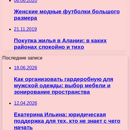
06.06.2020
Женские модные футболки большого
размера
21.11.2019
Покупка жилья в Алании: в каких
районах спокойно и тихо
Последние записи
18.06.2026
Как организовать гардеробную для
мужской одежды: выбор мебели и
зонирование пространства
12.04.2026
Екатерина Ильина: юридическая
поддержка для тех, кто не знает с чего
начать