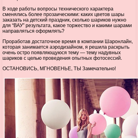
В ходе работы вопросы технического характера
сменялись более прозаическими: каких цветов шары
заказать на детский праздник, сколько шариков нужно
для “ВАУ” результата, какое торжество и какими шарами
направляться оформлять?
Проработав достаточное время в компании Шаронлайн,
которая занимается аэродизайном, я решила раскрыть
очень остро появляющуюся тему — тему надувных
шариков с целью проведения опытных фотосессий.
ОСТАНОВИСЬ, МГНОВЕНЬЕ, ТЫ Замечательно!