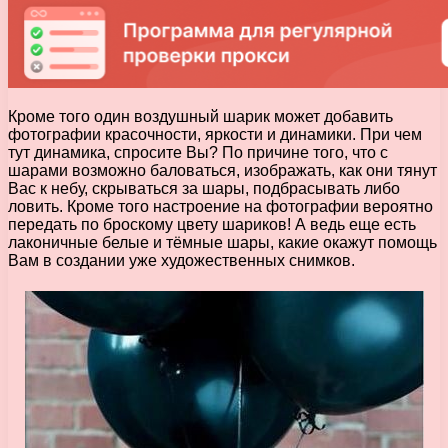
Кроме того один воздушный шарик может добавить
фотографии красочности, яркости и динамики. При чем
тут динамика, спросите Вы? По причине того, что с
шарами возможно баловаться, изображать, как они тянут
Вас к небу, скрываться за шары, подбрасывать либо
ловить. Кроме того настроение на фотографии вероятно
передать по броскому цвету шариков! А ведь еще есть
лаконичные белые и тёмные шары, какие окажут помощь
Вам в создании уже художественных снимков.