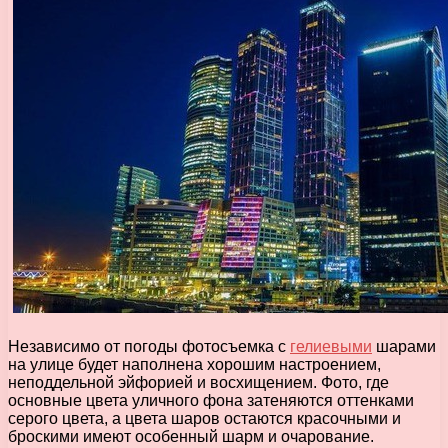
Независимо от погоды фотосъемка с
гелиевыми
шарами
на улице будет наполнена хорошим настроением,
неподдельной эйфорией и восхищением. Фото, где
основные цвета уличного фона затеняются оттенками
серого цвета, а цвета шаров остаются красочными и
броскими имеют особенный шарм и очарование.