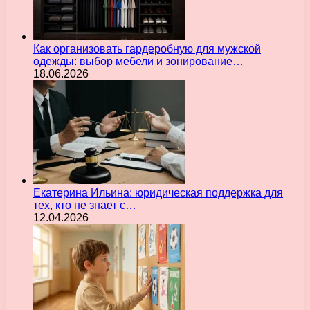
Как организовать гардеробную для мужской
одежды: выбор мебели и зонирование…
18.06.2026
Екатерина Ильина: юридическая поддержка для
тех, кто не знает с…
12.04.2026