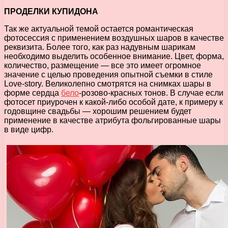
ПРОДЕЛКИ КУПИДОНА
Так же актуальной темой остается романтическая
фотосессия с применением воздушных шаров в качестве
реквизита. Более того, как раз надувным шарикам
необходимо выделить особенное внимание. Цвет, форма,
количество, размещение — все это имеет огромное
значение с целью проведения опытной съемки в стиле
Love-story. Великолепно смотрятся на снимках шары в
форме сердца
бело
-розово-красных тонов. В случае если
фотосет приурочен к какой-либо особой дате, к примеру к
годовщине свадьбы — хорошим решением будет
применение в качестве атрибута фольгированные шары
в виде цифр.