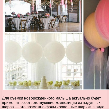
Для съемки новорожденного малыша актуально будет
применять соответствующие композиции из надувных
шаров — это возможно фольгированные шарики в виде