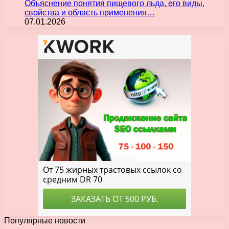
Объяснение понятия пищевого льда, его виды,
свойства и область применения…
07.01.2026
Популярные новости