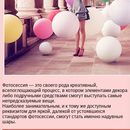
Фотосессия — это своего рода креативный,
всепоглощающий процесс, в котором элементами декора
либо подручными средствами смогут выступать самые
непредсказуемые вещи.
Наиболее занимательным, и к тому же доступным
реквизитом для яркой, далекой от устоявшихся
стандартов фотосессии, смогут стать именно надувные
шары.