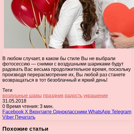
В любом случает, в каком бы стиле Вы не выбрали
фотосессию — снимки с воздушными шариками будут
радовать Вас весьма продолжительное время, поскольку
производя перерасмотрение их, Вы любой раз станете
возвращаться в тот безоблачный и яркий день!
Теги
воздушные шары
праздник
радость
украшение
31.05.2018
0
Время чтения: 3 мин.
Facebook
X
Вконтакте
Одноклассники
WhatsApp
Telegram
Viber
Печатать
Похожие статьи