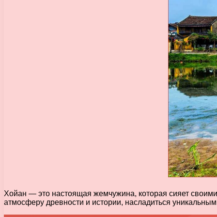
Хойан — это настоящая жемчужина, которая сияет своими
атмосферу древности и истории, насладиться уникальным