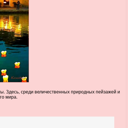
ы. Здесь, среди величественных природных пейзажей и
го мира.