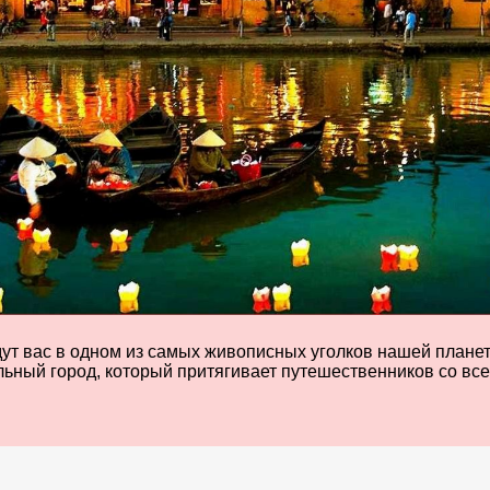
 вас в одном из самых живописных уголков нашей планет
ьный город, который притягивает путешественников со все