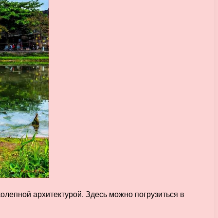
олепной архитектурой. Здесь можно погрузиться в