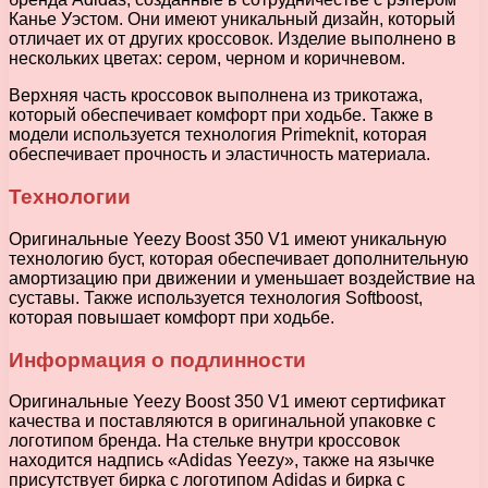
Канье Уэстом. Они имеют уникальный дизайн, который
отличает их от других кроссовок. Изделие выполнено в
нескольких цветах: сером, черном и коричневом.
Верхняя часть кроссовок выполнена из трикотажа,
который обеспечивает комфорт при ходьбе. Также в
модели используется технология Primeknit, которая
обеспечивает прочность и эластичность материала.
Технологии
Оригинальные Yeezy Boost 350 V1 имеют уникальную
технологию буст, которая обеспечивает дополнительную
амортизацию при движении и уменьшает воздействие на
суставы. Также используется технология Softboost,
которая повышает комфорт при ходьбе.
Информация о подлинности
Оригинальные Yeezy Boost 350 V1 имеют сертификат
качества и поставляются в оригинальной упаковке с
логотипом бренда. На стельке внутри кроссовок
находится надпись «Adidas Yeezy», также на язычке
присутствует бирка с логотипом Adidas и бирка с