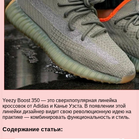
Yeezy Boost 350 — это сверхпопулярная линейка
кроссовок от Adidas и Канье Уэста. В появлении этой
линейки дизайнер видит свою революционную идею на
практике — комбинировать функциональность и стиль.
Содержание статьи: