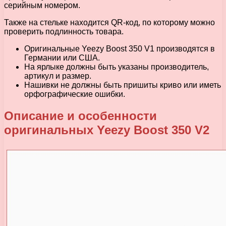
серийным номером.
Также на стельке находится QR-код, по которому можно
проверить подлинность товара.
Оригинальные Yeezy Boost 350 V1 производятся в
Германии или США.
На ярлыке должны быть указаны производитель,
артикул и размер.
Нашивки не должны быть пришиты криво или иметь
орфографические ошибки.
Описание и особенности
оригинальных Yeezy Boost 350 V2