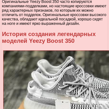
Оригинальные Yeezy Boost 350 часто копируются
компаниями-подделками, но настоящие кроссовки имеют
ряд характерных признаков, по которым их можно
отличить от подделок. Оригинальные кроссовки высокого
качества, обладают идеальной посадкой, хорошо сидят
на ноге и имеют ярко выраженный дизайн.
История создания легендарных
моделей Yeezy Boost 350