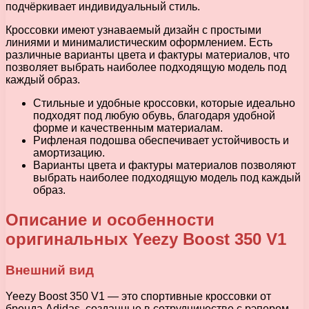
подчёркивает индивидуальный стиль.
Кроссовки имеют узнаваемый дизайн с простыми
линиями и минималистическим оформлением. Есть
различные варианты цвета и фактуры материалов, что
позволяет выбрать наиболее подходящую модель под
каждый образ.
Стильные и удобные кроссовки, которые идеально
подходят под любую обувь, благодаря удобной
форме и качественным материалам.
Рифленая подошва обеспечивает устойчивость и
амортизацию.
Варианты цвета и фактуры материалов позволяют
выбрать наиболее подходящую модель под каждый
образ.
Описание и особенности
оригинальных Yeezy Boost 350 V1
Внешний вид
Yeezy Boost 350 V1 — это спортивные кроссовки от
бренда Adidas, созданные в сотрудничестве с рэпером