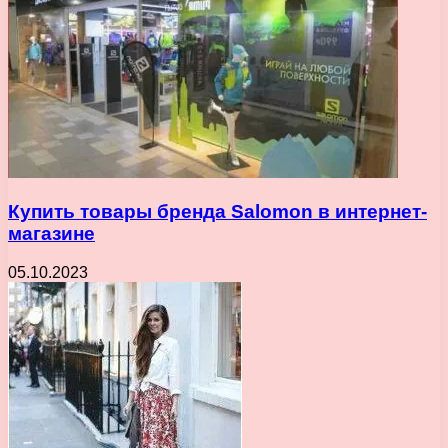
Купить товары бренда Salomon в интернет-
магазине
05.10.2023