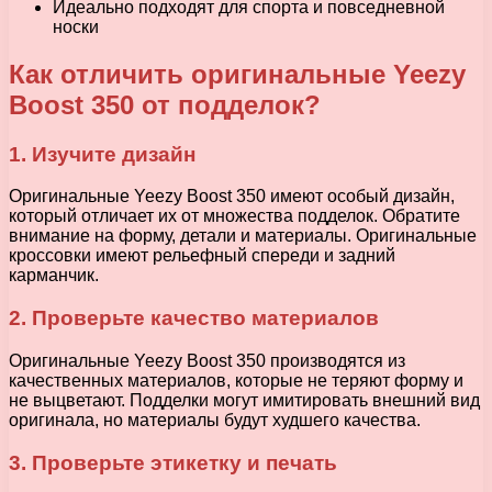
Идеально подходят для спорта и повседневной
носки
Как отличить оригинальные Yeezy
Boost 350 от подделок?
1. Изучите дизайн
Оригинальные Yeezy Boost 350 имеют особый дизайн,
который отличает их от множества подделок. Обратите
внимание на форму, детали и материалы. Оригинальные
кроссовки имеют рельефный спереди и задний
карманчик.
2. Проверьте качество материалов
Оригинальные Yeezy Boost 350 производятся из
качественных материалов, которые не теряют форму и
не выцветают. Подделки могут имитировать внешний вид
оригинала, но материалы будут худшего качества.
3. Проверьте этикетку и печать