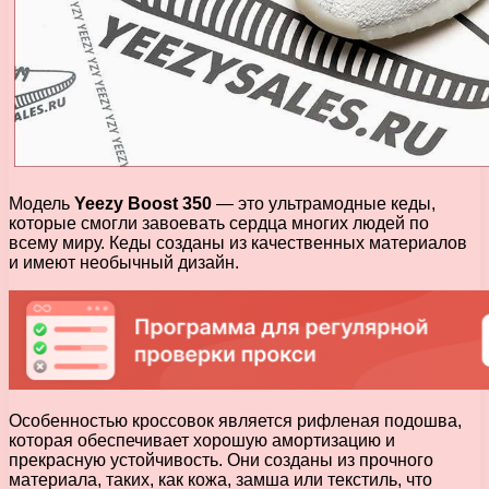
Модель
Yeezy Boost 350
— это ультрамодные кеды,
которые смогли завоевать сердца многих людей по
всему миру. Кеды созданы из качественных материалов
и имеют необычный дизайн.
Особенностью кроссовок является рифленая подошва,
которая обеспечивает хорошую амортизацию и
прекрасную устойчивость. Они созданы из прочного
материала, таких, как кожа, замша или текстиль, что