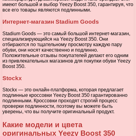
имеют большой и выбор Yeezy Boost 350, гарантируя, что
все его товары являются подлинными.
Интернет-магазин Stadium Goods
Stadium Goods — это самый большой интернет-магазин,
специализирующийся на Yeezy Boost 350. Они
отбираются по тщательному просмотру каждую пару
обуви, они носят качественно и подлинно.
Положительные отзывы покупателей делают его одним
из привлекательных магазинов для покупки обуви Yeezy
Boost 350.
Stockx
Stockx — это онлайн-платформа, которая предлагает
подлинные кроссовки Yeezy Boost 350 гарантированно
подлинными. Кроссовки проходят строгий процесс
проверки подлинности, поэтому вы можете быть
уверены, что вы получите оригинальный продукт.
Какие модели и цвета
оригинальных Yeezy Boost 350