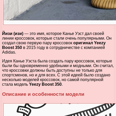
Йизи (изи)
— это имя, которое Канье Уэст дал своей
линии кроссовок, которые стали очень популярными. Он
создал свою первую пару кроссовок
оригинал Yeezy
Boost 350
в 2015 году в сотрудничестве с компанией
Adidas.
Идея Канье Уэста была создать пару кроссовок, которые
были бы одновременно удобными и модными. Он считал,
что кроссовки должны быть доступны не только для
спортсменов, но и для всех. С этой идеей было создано
несколько моделей кроссовок, но самой популярной
стала модель
Yeezy Boost 350
.
Описание и особенности модели