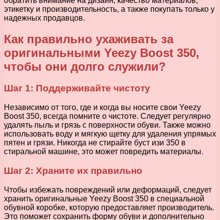
обратить внимание на дизайн, качество материалов,
этикетку и производительность, а также покупать только у
надежных продавцов.
Как правильно ухаживать за
оригинальными Yeezy Boost 350,
чтобы они долго служили?
Шаг 1: Поддерживайте чистоту
Независимо от того, где и когда вы носите свои Yeezy
Boost 350, всегда помните о чистоте. Следует регулярно
удалять пыль и грязь с поверхности обуви. Также можно
использовать воду и мягкую щетку для удаления упрямых
пятен и грязи. Никогда не стирайте буст изи 350 в
стиральной машине, это может повредить материалы.
Шаг 2: Храните их правильно
Чтобы избежать повреждений или деформаций, следует
хранить оригинальные Yeezy Boost 350 в специальной
обувной коробке, которую предоставляет производитель.
Это поможет сохранить форму обуви и дополнительно