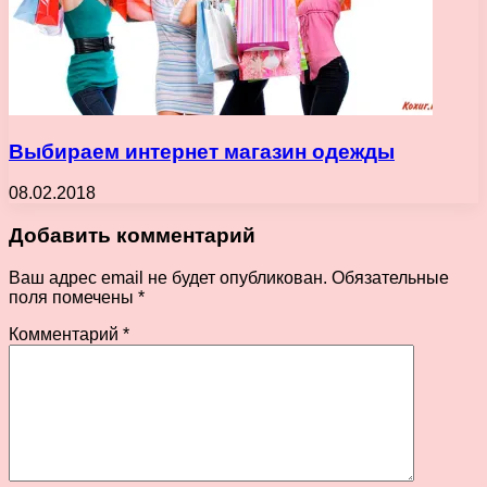
Выбираем интернет магазин одежды
08.02.2018
Добавить комментарий
Ваш адрес email не будет опубликован.
Обязательные
поля помечены
*
Комментарий
*