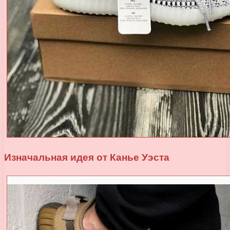
Изначальная идея от Канье Уэста