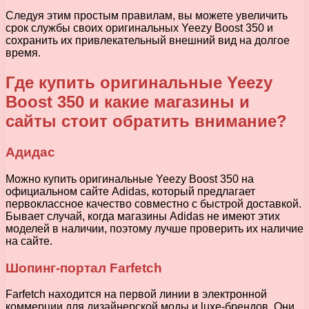
Следуя этим простым правилам, вы можете увеличить
срок службы своих оригинальных Yeezy Boost 350 и
сохранить их привлекательный внешний вид на долгое
время.
Где купить оригинальные Yeezy
Boost 350 и какие магазины и
сайты стоит обратить внимание?
Адидас
Можно купить оригинальные Yeezy Boost 350 на
официальном сайте Adidas, который предлагает
первоклассное качество совместно с быстрой доставкой.
Бывает случай, когда магазины Adidas не имеют этих
моделей в наличии, поэтому лучше проверить их наличие
на сайте.
Шопинг-портал Farfetch
Farfetch находится на первой линии в электронной
коммерции для дизайнерской моды и luxe-брендов. Они