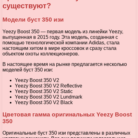
существуют?
Модели буст 350 изи
Yeezy Boost 350 — первая модель из линейки Yeezy,
выпущенная в 2015 году. Эта модель, созданная с
помощью технологической компании Adidas, стала
настоящим хитом в мире кроссовок и сразу стала
объектом охоты коллекционеров.
В настоящее время на рынке предлагается несколько
моделей буст 350 изи:
Yeezy Boost 350 V2
Yeezy Boost 350 V2 Reflective
Yeezy Boost 350 V2 Static
Yeezy Boost 350 V2 Lundmark
Yeezy Boost 350 V2 Black
Цветовая гамма оригинальных Yeezy Boost
350
Оригинальные буст 350 изи представлены в различных