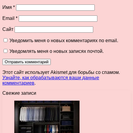
Имя
*
Email
*
Сайт
Уведомить меня о новых комментариях по email.
Уведомлять меня о новых записях почтой.
Этот сайт использует Akismet для борьбы со спамом.
Узнайте, как обрабатываются ваши данные
комментариев
.
Свежие записи