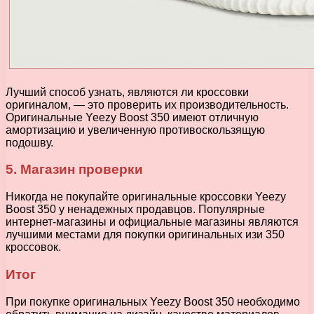
Лучший способ узнать, являются ли кроссовки
оригиналом, — это проверить их производительность.
Оригинальные Yeezy Boost 350 имеют отличную
амортизацию и увеличенную противоскользящую
подошву.
5. Магазин проверки
Никогда не покупайте оригинальные кроссовки Yeezy
Boost 350 у ненадежных продавцов. Популярные
интернет-магазины и официальные магазины являются
лучшими местами для покупки оригинальных изи 350
кроссовок.
Итог
При покупке оригинальных Yeezy Boost 350 необходимо