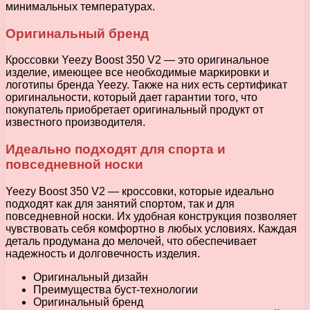
минимальных температурах.
Оригинальный бренд
Кроссовки Yeezy Boost 350 V2 — это оригинальное
изделие, имеющее все необходимые маркировки и
логотипы бренда Yeezy. Также на них есть сертификат
оригинальности, который дает гарантии того, что
покупатель приобретает оригинальный продукт от
известного производителя.
Идеально подходят для спорта и
повседневной носки
Yeezy Boost 350 V2 — кроссовки, которые идеально
подходят как для занятий спортом, так и для
повседневной носки. Их удобная конструкция позволяет
чувствовать себя комфортно в любых условиях. Каждая
деталь продумана до мелочей, что обеспечивает
надежность и долговечность изделия.
Оригинальный дизайн
Преимущества буст-технологии
Оригинальный бренд