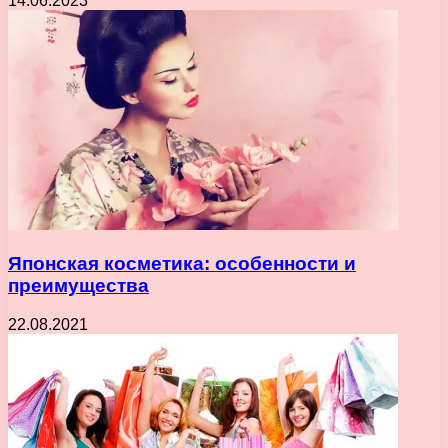
14.06.2023
Японская косметика: особенности и
преимущества
22.08.2021