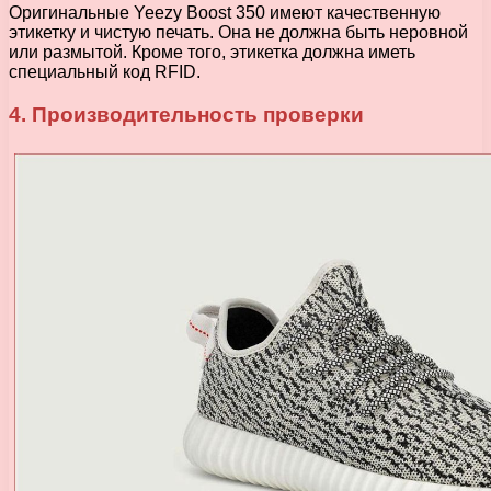
Оригинальные Yeezy Boost 350 имеют качественную
этикетку и чистую печать. Она не должна быть неровной
или размытой. Кроме того, этикетка должна иметь
специальный код RFID.
4. Производительность проверки