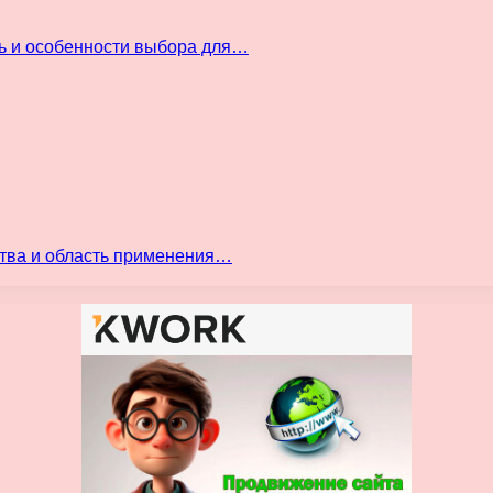
ть и особенности выбора для…
ства и область применения…