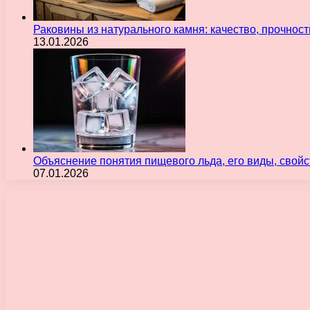
Раковины из натурального камня: качество, прочнос
13.01.2026
Объяснение понятия пищевого льда, его виды, свой
07.01.2026