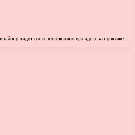
и дизайнер видит свою революционную идею на практике —