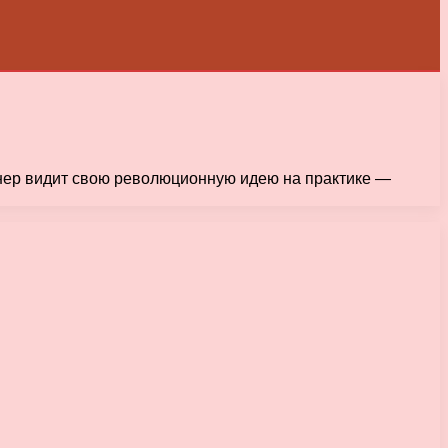
айнер видит свою революционную идею на практике —