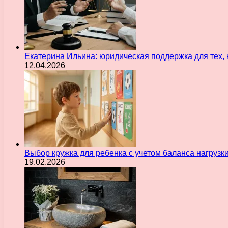
Екатерина Ильина: юридическая поддержка для тех, 
12.04.2026
Выбор кружка для ребенка с учетом баланса нагрузк
19.02.2026