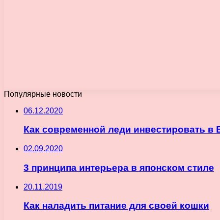
Популярные новости
06.12.2020
Как современной леди инвестировать в 
02.09.2020
3 принципа интерьера в японском стиле
20.11.2019
Как наладить питание для своей кошки