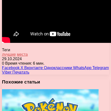
Теги
лучшие
места
29.10.2024
0
Время чтения: 6 мин.
Facebook
X
Вконтакте
Одноклассники
WhatsApp
Telegram
Viber
Печатать
Похожие статьи