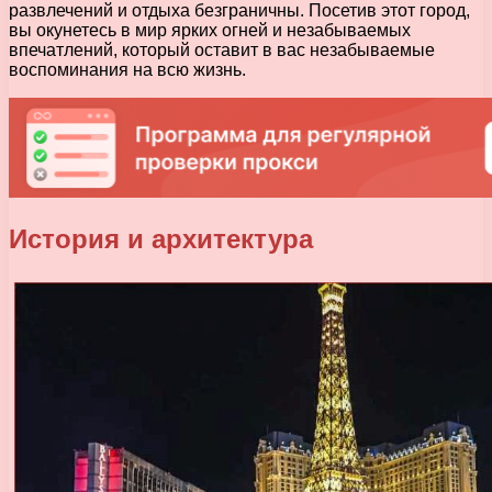
развлечений и отдыха безграничны. Посетив этот город,
вы окунетесь в мир ярких огней и незабываемых
впечатлений, который оставит в вас незабываемые
воспоминания на всю жизнь.
История и архитектура