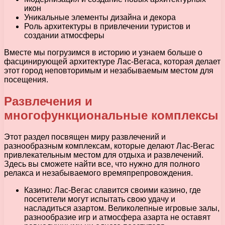
икон
Уникальные элементы дизайна и декора
Роль архитектуры в привлечении туристов и
создании атмосферы
Вместе мы погрузимся в историю и узнаем больше о
фасцинирующей архитектуре Лас-Вегаса, которая делает
этот город неповторимым и незабываемым местом для
посещения.
Развлечения и
многофункциональные комплексы
Этот раздел посвящен миру развлечений и
разнообразным комплексам, которые делают Лас-Вегас
привлекательным местом для отдыха и развлечений.
Здесь вы сможете найти все, что нужно для полного
релакса и незабываемого времяпрепровождения.
Казино: Лас-Вегас славится своими казино, где
посетители могут испытать свою удачу и
насладиться азартом. Великолепные игровые залы,
разнообразие игр и атмосфера азарта не оставят