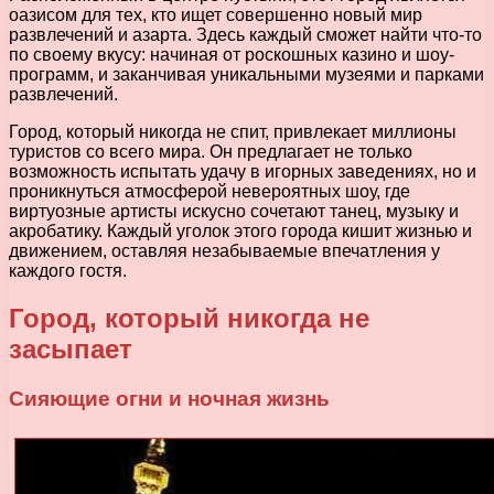
оазисом для тех, кто ищет совершенно новый мир
развлечений и азарта. Здесь каждый сможет найти что-то
по своему вкусу: начиная от роскошных казино и шоу-
программ, и заканчивая уникальными музеями и парками
развлечений.
Город, который никогда не спит, привлекает миллионы
туристов со всего мира. Он предлагает не только
возможность испытать удачу в игорных заведениях, но и
проникнуться атмосферой невероятных шоу, где
виртуозные артисты искусно сочетают танец, музыку и
акробатику. Каждый уголок этого города кишит жизнью и
движением, оставляя незабываемые впечатления у
каждого гостя.
Город, который никогда не
засыпает
Сияющие огни и ночная жизнь