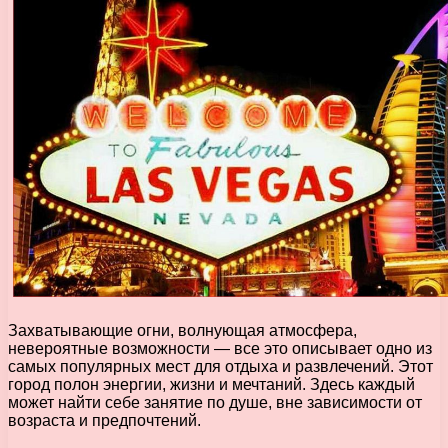
Захватывающие огни, волнующая атмосфера,
невероятные возможности — все это описывает одно из
самых популярных мест для отдыха и развлечений. Этот
город полон энергии, жизни и мечтаний. Здесь каждый
может найти себе занятие по душе, вне зависимости от
возраста и предпочтений.