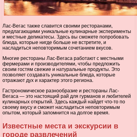
Лас-Вегас также славится своими ресторанами,
предлагающими уникальные кулинарные эксперименты
и местные деликатесы. Здесь вы сможете попробовать
блюда, которые нигде больше не встретите, и
насладиться неповторимым сочетанием вкусов.
Многие рестораны Лас-Вегаса работают с местными
фермерами и производителями, чтобы предложить
своим гостям свежие и натуральные продукты. Это
позволяет создавать уникальные блюда, которые
отражают дух и характер этого региона.
Гастрономическое разнообразие и рестораны Лас-
Вегаса — это настоящий рай для гурманов и любителей
кулинарных открытий. Здесь каждый найдет что-то по
своему вкусу и сможет насладиться неповторимым
опытом, который запомнится на долгое время.
Известные места и экскурсии в
городе развлечений