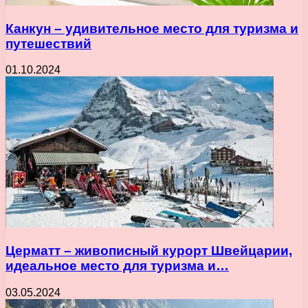
Канкун – удивительное место для туризма и
путешествий
01.10.2024
Церматт – живописный курорт Швейцарии,
идеальное место для туризма и…
03.05.2024