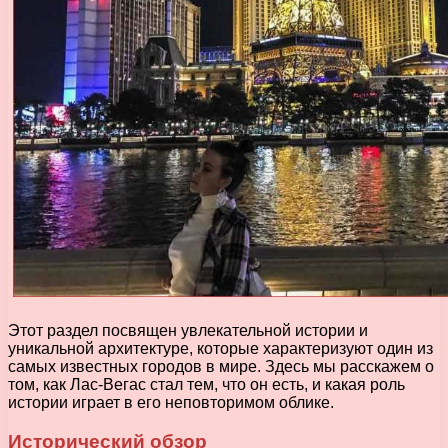
Этот раздел посвящен увлекательной истории и
уникальной архитектуре, которые характеризуют один из
самых известных городов в мире. Здесь мы расскажем о
том, как Лас-Вегас стал тем, что он есть, и какая роль
истории играет в его неповторимом облике.
Исторический обзор