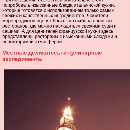
попробовать изысканные блюда итальянской кухни,
которые готовятся с использованием только самых
свежих и качественных ингредиентов. Любители
морепродуктов оценят богатство выбора японских
ресторанов, где можно насладиться свежими суши и
сашими. А для ценителей французской кухни здесь
представлены рестораны с изысканными блюдами и
неповторимой атмосферой.
Местные деликатесы и кулинарные
эксперименты