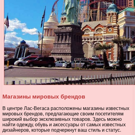
Магазины мировых брендов
В центре Лас-Вегаса расположены магазины известных
мировых брендов, предлагающие своим посетителям
широкий выбор эксклюзивных товаров. Здесь можно
найти одежду, обувь и аксессуары от самых известных
дизайнеров, которые подчеркнут ваш стиль и статус.