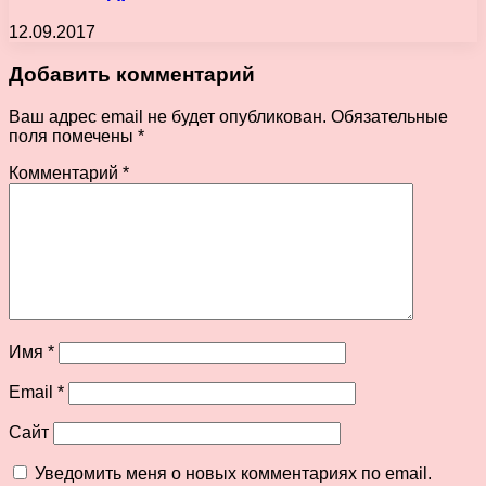
12.09.2017
Добавить комментарий
Ваш адрес email не будет опубликован.
Обязательные
поля помечены
*
Комментарий
*
Имя
*
Email
*
Сайт
Уведомить меня о новых комментариях по email.