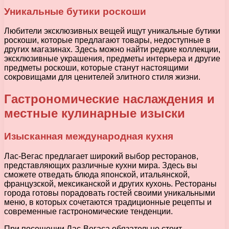
Уникальные бутики роскоши
Любители эксклюзивных вещей ищут уникальные бутики
роскоши, которые предлагают товары, недоступные в
других магазинах. Здесь можно найти редкие коллекции,
эксклюзивные украшения, предметы интерьера и другие
предметы роскоши, которые станут настоящими
сокровищами для ценителей элитного стиля жизни.
Гастрономические наслаждения и
местные кулинарные изыски
Изысканная международная кухня
Лас-Вегас предлагает широкий выбор ресторанов,
представляющих различные кухни мира. Здесь вы
сможете отведать блюда японской, итальянской,
французской, мексиканской и других кухонь. Рестораны
города готовы порадовать гостей своими уникальными
меню, в которых сочетаются традиционные рецепты и
современные гастрономические тенденции.
При посещении Лас-Вегаса обязательно стоит