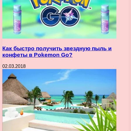
Как быстро получить звездную пыль и
конфеты в Pokemon Go?
02.03.2018