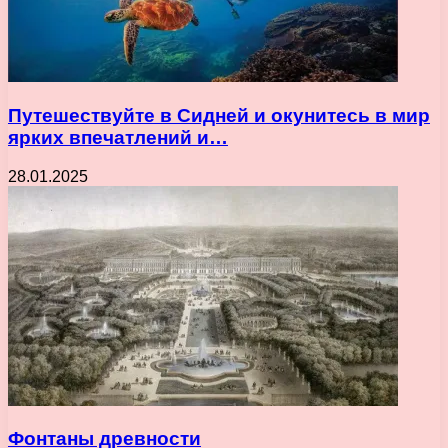
Путешествуйте в Сидней и окунитесь в мир
ярких впечатлений и…
28.01.2025
Фонтаны древности