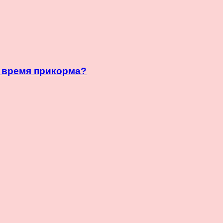
о время прикорма?