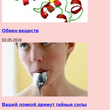
Обмен веществ
02.05.2018
Вашей ложкой движут тайные силы