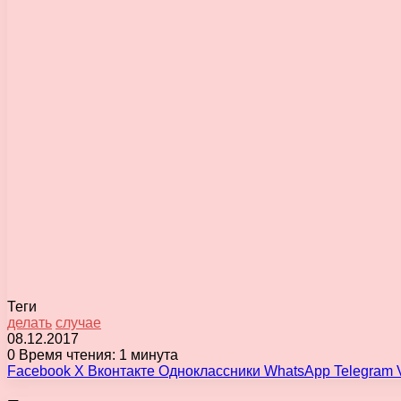
Теги
делать
случае
08.12.2017
0
Время чтения: 1 минута
Facebook
X
Вконтакте
Одноклассники
WhatsApp
Telegram