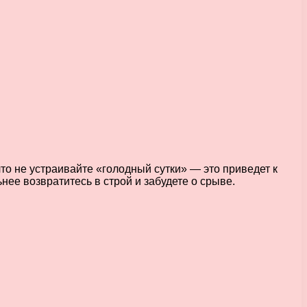
что не устраивайте «голодный сутки» — это приведет к
нее возвратитесь в строй и забудете о срыве.