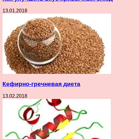
13.01.2018
Кефирно-гречневая диета
13.02.2018