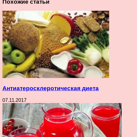
Похожие статьи
Антиатеросклеротическая диета
07.11.2017