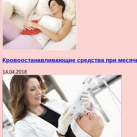
Кровоостанавливающие средства при меся
14.04.2018