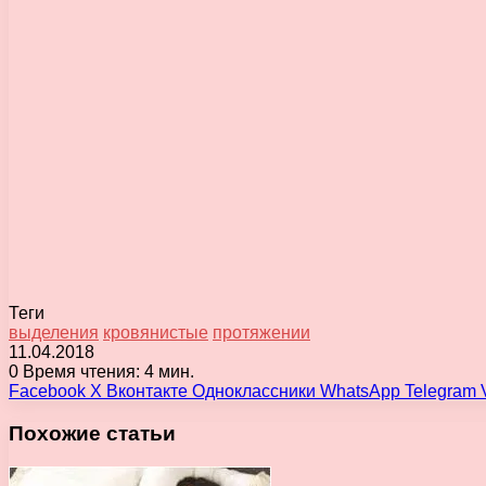
Теги
выделения
кровянистые
протяжении
11.04.2018
0
Время чтения: 4 мин.
Facebook
X
Вконтакте
Одноклассники
WhatsApp
Telegram
Похожие статьи