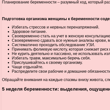
Планирование беременности – разумный ход, который раз
Подготовка организма женщины к беременности соде
Избегать стрессов и нервных перенапряжений.
Здоровое питание.
Своевременно стать на учет в женскую консультацию
Своевременно сдавать все нужные анализы крови, м
Систематично проходить обследование УЗИ.
Принимать фолиевую кислоту, которая снижает риск
Не курить деятельно и пассивно, не использовать из
Избегать травм, максимально беречь себя.
Прислушивайтесь к своему организму.
Чаще отдыхайте.
Распределите свои рабочие и домашние обязанности
Обращайте внимания на каждые спазмы внизу живота, сле
5 неделя беременности: выделения, ощущени