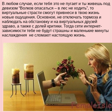
В любом случае, если тебя это не пугает и ты живешь под
девизом “Волков опасаться – в лес не ходить”, то
виртуальные страсти смогут привнеси в твою жизнь
новые ощущения. Основное, не отключать тормоза и
наблюдать на обстановку и на виртуальных друзей
здраво, а также с долей критики. Тогда сети интернет-
зависимости тебе не будут страшны и маленькие минуты
наслаждения не сломают настоящую жизнь.