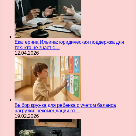
Екатерина Ильина: юридическая поддержка для
тех, кто не знает с…
12.04.2026
Выбор кружка для ребенка с учетом баланса
нагрузки: рекомендации от…
19.02.2026