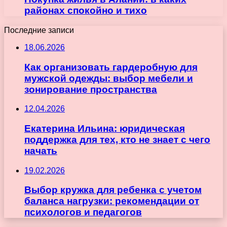
районах спокойно и тихо
Последние записи
18.06.2026
Как организовать гардеробную для
мужской одежды: выбор мебели и
зонирование пространства
12.04.2026
Екатерина Ильина: юридическая
поддержка для тех, кто не знает с чего
начать
19.02.2026
Выбор кружка для ребенка с учетом
баланса нагрузки: рекомендации от
психологов и педагогов