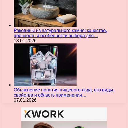
Раковины из натурального камня: качество,
прочность и особенности выбора для…
13.01.2026
Объяснение понятия пищевого льда, его виды,
свойства и область применения…
07.01.2026