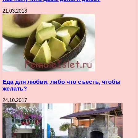
21.03.2018
Еда для любви, либо что съесть, чтобы
желать?
24.10.2017