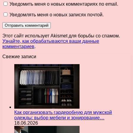
Уведомить меня о новых комментариях по email.
Уведомлять меня о новых записях почтой.
Этот сайт использует Akismet для борьбы со спамом.
Узнайте, как обрабатываются ваши данные
комментариев
.
Свежие записи
Как организовать гардеробную для мужской
одежды: выбор мебели и зонирование…
18.06.2026