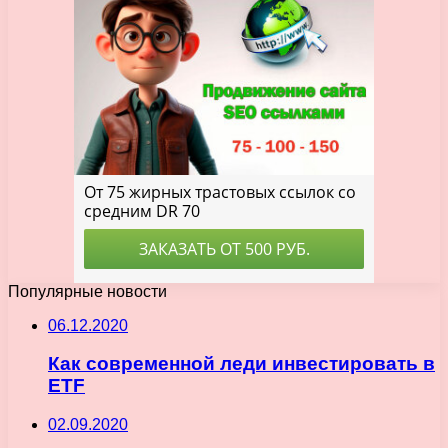
Популярные новости
06.12.2020
Как современной леди инвестировать в
ETF
02.09.2020