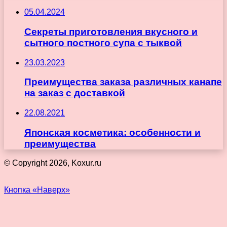
05.04.2024
Секреты приготовления вкусного и
сытного постного супа с тыквой
23.03.2023
Преимущества заказа различных канапе
на заказ с доставкой
22.08.2021
Японская косметика: особенности и
преимущества
© Copyright 2026, Koxur.ru
Кнопка «Наверх»