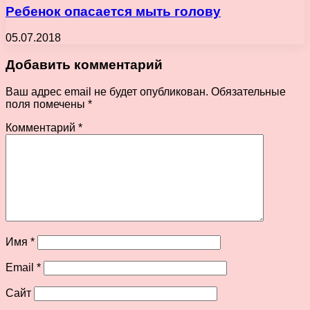
Ребенок опасается мыть голову
05.07.2018
Добавить комментарий
Ваш адрес email не будет опубликован.
Обязательные
поля помечены
*
Комментарий
*
Имя
*
Email
*
Сайт