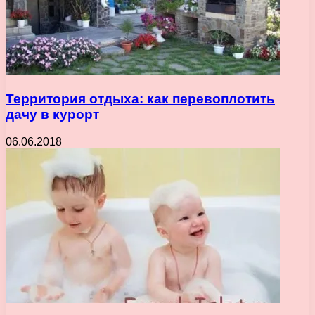
Территория отдыха: как перевоплотить
дачу в курорт
06.06.2018