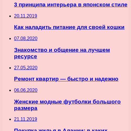
3 принципа интерьера в японском стиле
20.11.2019
Как наладить питание для своей кошки
07.08.2020
Знакомство и общение на лучшем
ресурсе
27.05.2020
Ремонт квартир — быстро и надежно
06.06.2020
Женские модные футболки большого
размера
21.11.2019
Покупка жилья в Алании: в каких