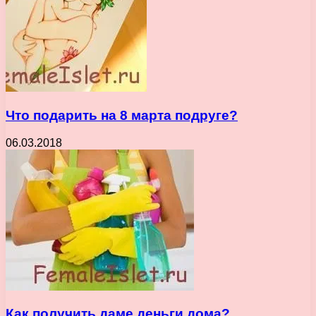
Что подарить на 8 марта подруге?
06.03.2018
Как получить даме деньги дома?