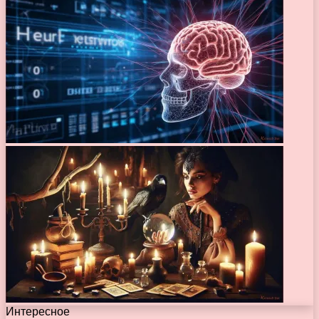
Интересное