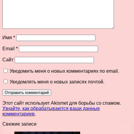
Имя
*
Email
*
Сайт
Уведомить меня о новых комментариях по email.
Уведомлять меня о новых записях почтой.
Этот сайт использует Akismet для борьбы со спамом.
Узнайте, как обрабатываются ваши данные
комментариев
.
Свежие записи