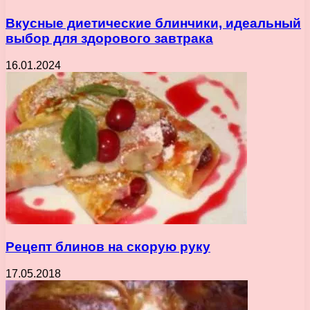
Вкусные диетические блинчики, идеальный
выбор для здорового завтрака
16.01.2024
Рецепт блинов на скорую руку
17.05.2018