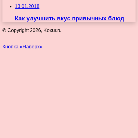
13.01.2018
Как улучшить вкус привычных блюд
© Copyright 2026, Koxur.ru
Кнопка «Наверх»