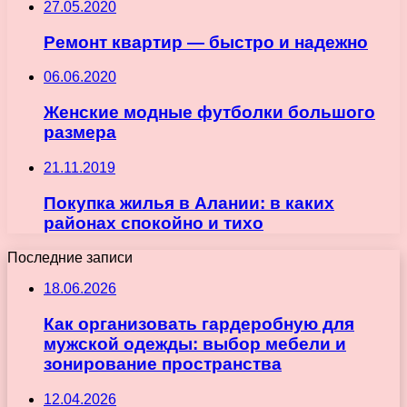
27.05.2020
Ремонт квартир — быстро и надежно
06.06.2020
Женские модные футболки большого
размера
21.11.2019
Покупка жилья в Алании: в каких
районах спокойно и тихо
Последние записи
18.06.2026
Как организовать гардеробную для
мужской одежды: выбор мебели и
зонирование пространства
12.04.2026