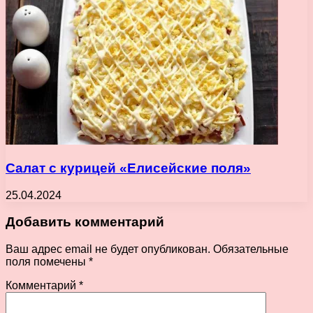
Салат с курицей «Елисейские поля»
25.04.2024
Добавить комментарий
Ваш адрес email не будет опубликован.
Обязательные
поля помечены
*
Комментарий
*