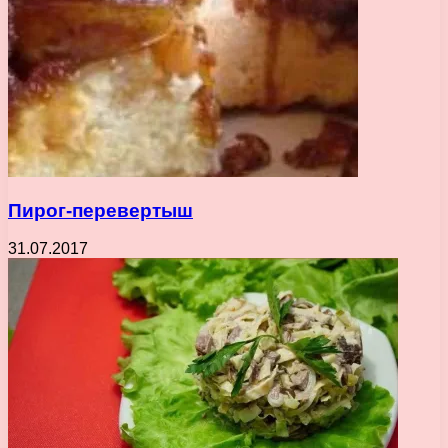
Пирог-перевертыш
31.07.2017