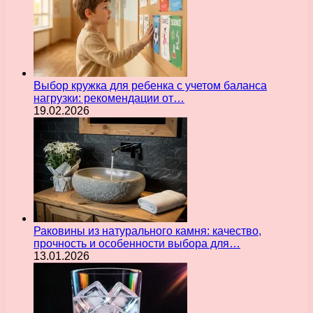
Выбор кружка для ребенка с учетом баланса
нагрузки: рекомендации от…
19.02.2026
Раковины из натурального камня: качество,
прочность и особенности выбора для…
13.01.2026