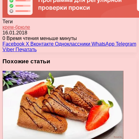
Теги
крем-брюле
16.01.2018
0
Время чтения меньше минуты
Facebook
X
Вконтакте
Одноклассники
WhatsApp
Telegram
Viber
Печатать
Похожие статьи