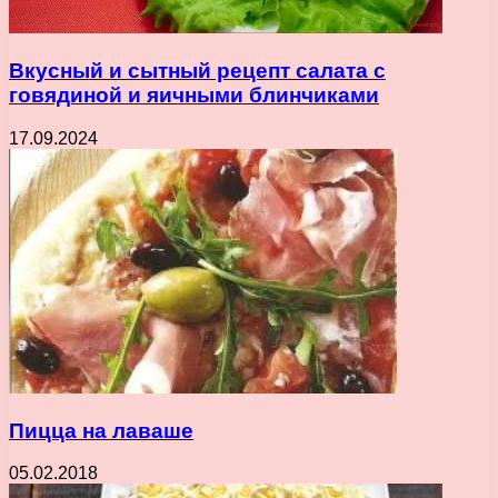
Вкусный и сытный рецепт салата с
говядиной и яичными блинчиками
17.09.2024
Пицца на лаваше
05.02.2018