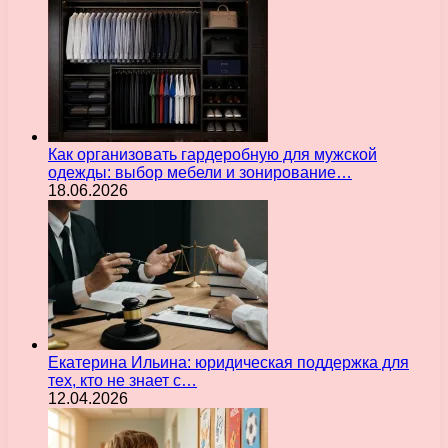
Как организовать гардеробную для мужской
одежды: выбор мебели и зонирование…
18.06.2026
Екатерина Ильина: юридическая поддержка для
тех, кто не знает с…
12.04.2026