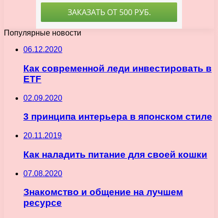
Популярные новости
06.12.2020
Как современной леди инвестировать в
ETF
02.09.2020
3 принципа интерьера в японском стиле
20.11.2019
Как наладить питание для своей кошки
07.08.2020
Знакомство и общение на лучшем
ресурсе