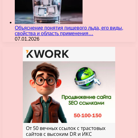
Объяснение понятия пищевого льда, его виды,
свойства и область применения…
07.01.2026