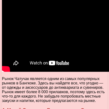
Рынок Чатучак является одним из самых популярных
рынков в Бангкоке. Здесь вы найдете все, что угодно —
от одежды и аксессуаров до антиквариата и сувениров.
Рынок имеет более 8 000 прилавков, поэтому здесь есть
что-то для каждого. Не забудьте попробовать местные
закуски и напитки, которые предлагаются на рынке.