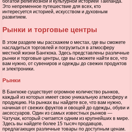
богатой религиозной и культурной историей Таиланда.
Это непременное путешествие для всех, кто
интересуется историей, искусством и духовным
развитием.
Рынки и торговые центры
В этом разделе мы расскажем о местах, где вы сможете
насладиться торговлей и погрузиться в атмосферу
местной жизни Бангкока. Здесь представлены различные
рынки и торговые центры, где вы сможете найти все, что
вам нужно, от сувениров и одежды до свежих продуктов
и электроники.
Рынки
В Бангкоке существует огромное количество рынков,
каждый из которых имеет свою уникальную атмосферу и
продукцию. На рынках вы найдете все, что вам нужно,
начиная от свежих фруктов и овощей до одежды, обуви и
аксессуаров. Один из самых известных рынков —
Чатучак, который считается одним из крупнейших в мире.
Здесь вы найдете более 15 тысяч продавцов,
предлагающих различные товары по доступным ценам.