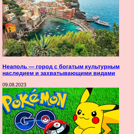
Неаполь — город с богатым культурным
наследием и захватывающими видами
09.08.2023