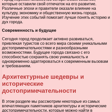
которые оставили свой отпечаток на его развитие.
Различные эпохи и правители оказали влияние на
культуру, экономику и общественную жизнь города.
Изучение этих событий помогает лучше понять историю и
дух города.
Современность и будущее
Сегодня город продолжает активно развиваться,
привлекая туристов со всего мира своими уникальными
достопримечательностями и разнообразными
возможностями. Будущее города связано с его
способностью сохранять свою уникальность и
одновременно адаптироваться к современным вызовам
и требованиям.
Архитектурные шедевры и
исторические
достопримечательности
В этом разделе мы рассмотрим некоторые из самых
впечатляющих памятников архитектуры и исторические
достопримечательности, которые можно найти в