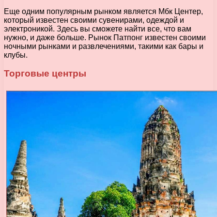
Еще одним популярным рынком является Мбк Центер,
который известен своими сувенирами, одеждой и
электроникой. Здесь вы сможете найти все, что вам
нужно, и даже больше. Рынок Патпонг известен своими
ночными рынками и развлечениями, такими как бары и
клубы.
Торговые центры