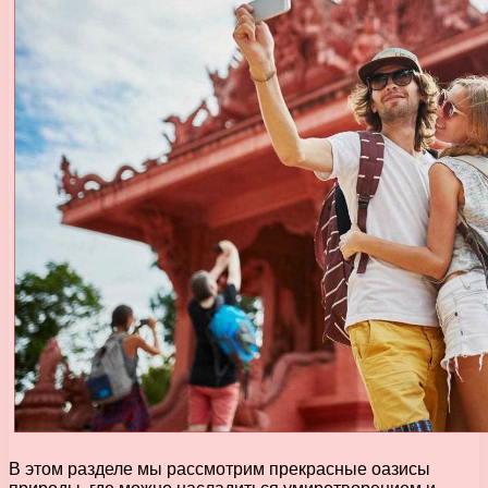
В этом разделе мы рассмотрим прекрасные оазисы