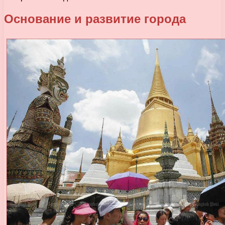
Основание и развитие города