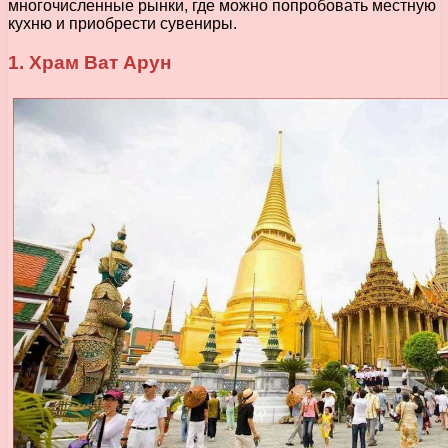
многочисленные рынки, где можно попробовать местную
кухню и приобрести сувениры.
1. Храм Ват Арун