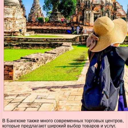
В Бангкоке также много современных торговых центров,
которые предлагают широкий выбор товаров и услуг.