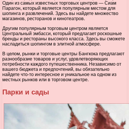
Один из самых известных торговых центров — Сиам
Парагон, который является популярным местом для
шопинга и развлечений. Здесь вы найдете множество
магазинов, ресторанов и кинотеатров.
Другим популярным торговым центром является
Центральный эмбасси, который предлагает роскошные
бренды и рестораны высокого класса. Здесь вы сможете
насладиться шопингом в элитной атмосфере.
В целом, рынки и торговые центры Бангкока предлагают
разнообразие товаров и услуг, удовлетворяющих
потребности каждого путешественника. Независимо от
вашего бюджета и предпочтений, вы обязательно
найдете что-то интересное и уникальное на одном из
местных рынков или в торговом центре.
Парки и сады