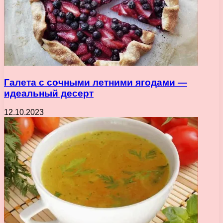
Галета с сочными летними ягодами —
идеальный десерт
12.10.2023