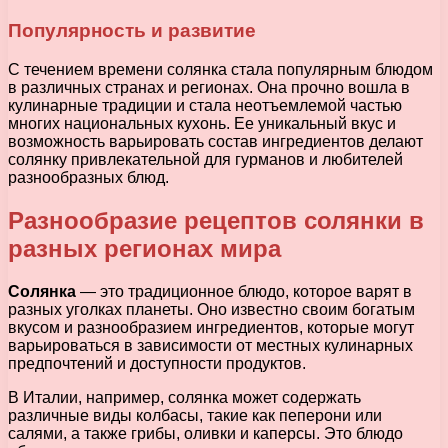
Популярность и развитие
С течением времени солянка стала популярным блюдом
в различных странах и регионах. Она прочно вошла в
кулинарные традиции и стала неотъемлемой частью
многих национальных кухонь. Ее уникальный вкус и
возможность варьировать состав ингредиентов делают
солянку привлекательной для гурманов и любителей
разнообразных блюд.
Разнообразие рецептов солянки в
разных регионах мира
Солянка
— это традиционное блюдо, которое варят в
разных уголках планеты. Оно известно своим богатым
вкусом и разнообразием ингредиентов, которые могут
варьироваться в зависимости от местных кулинарных
предпочтений и доступности продуктов.
В Италии, например, солянка может содержать
различные виды колбасы, такие как пеперони или
салями, а также грибы, оливки и каперсы. Это блюдо