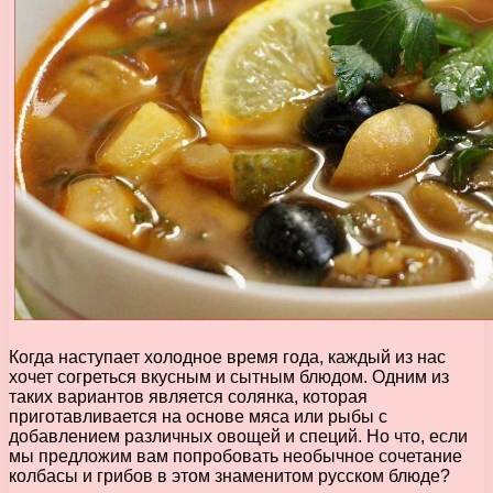
Когда наступает холодное время года, каждый из нас
хочет согреться вкусным и сытным блюдом. Одним из
таких вариантов является солянка, которая
приготавливается на основе мяса или рыбы с
добавлением различных овощей и специй. Но что, если
мы предложим вам попробовать необычное сочетание
колбасы и грибов в этом знаменитом русском блюде?