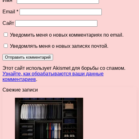
Имя
*
Email
*
Сайт
Уведомить меня о новых комментариях по email.
Уведомлять меня о новых записях почтой.
Этот сайт использует Akismet для борьбы со спамом.
Узнайте, как обрабатываются ваши данные
комментариев
.
Свежие записи