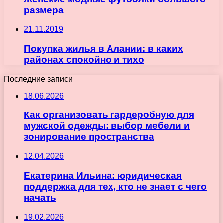
размера
21.11.2019
Покупка жилья в Алании: в каких
районах спокойно и тихо
Последние записи
18.06.2026
Как организовать гардеробную для
мужской одежды: выбор мебели и
зонирование пространства
12.04.2026
Екатерина Ильина: юридическая
поддержка для тех, кто не знает с чего
начать
19.02.2026