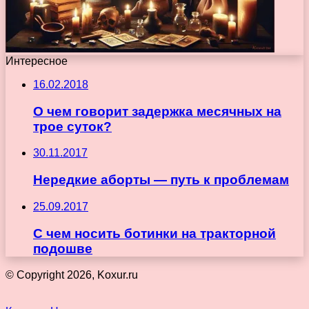
Интересное
16.02.2018
О чем говорит задержка месячных на
трое суток?
30.11.2017
Нередкие аборты — путь к проблемам
25.09.2017
С чем носить ботинки на тракторной
подошве
© Copyright 2026, Koxur.ru