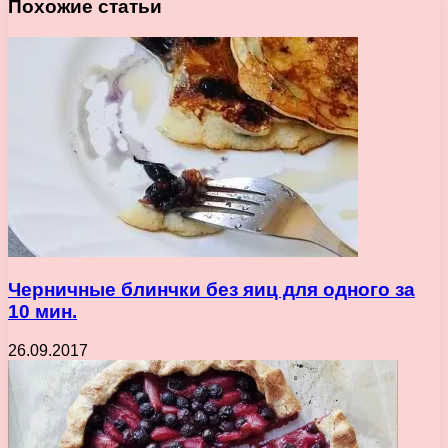
Похожие статьи
Черничные блинчки без яиц для одного за
10 мин.
26.09.2017