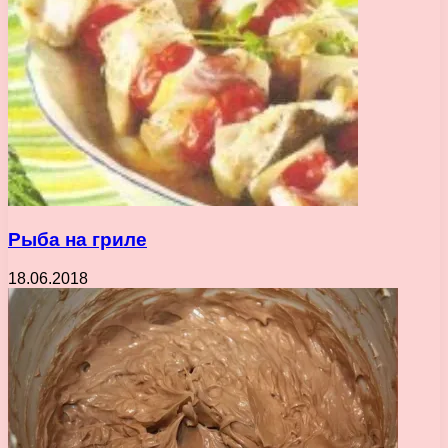
Рыба на гриле
18.06.2018