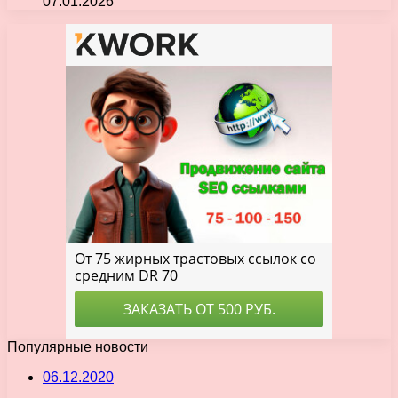
07.01.2026
Популярные новости
06.12.2020