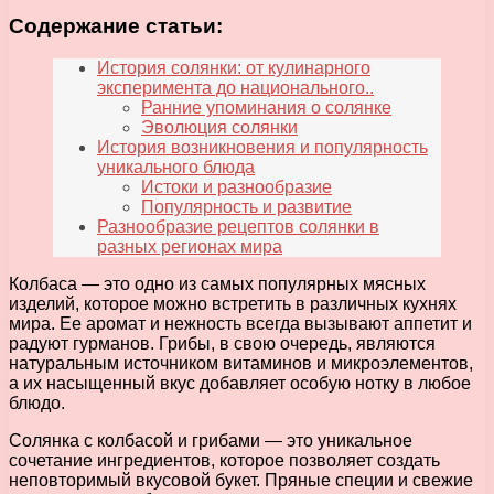
Содержание статьи:
История солянки: от кулинарного
эксперимента до национального..
Ранние упоминания о солянке
Эволюция солянки
История возникновения и популярность
уникального блюда
Истоки и разнообразие
Популярность и развитие
Разнообразие рецептов солянки в
разных регионах мира
Колбаса — это одно из самых популярных мясных
изделий, которое можно встретить в различных кухнях
мира. Ее аромат и нежность всегда вызывают аппетит и
радуют гурманов. Грибы, в свою очередь, являются
натуральным источником витаминов и микроэлементов,
а их насыщенный вкус добавляет особую нотку в любое
блюдо.
Солянка с колбасой и грибами — это уникальное
сочетание ингредиентов, которое позволяет создать
неповторимый вкусовой букет. Пряные специи и свежие