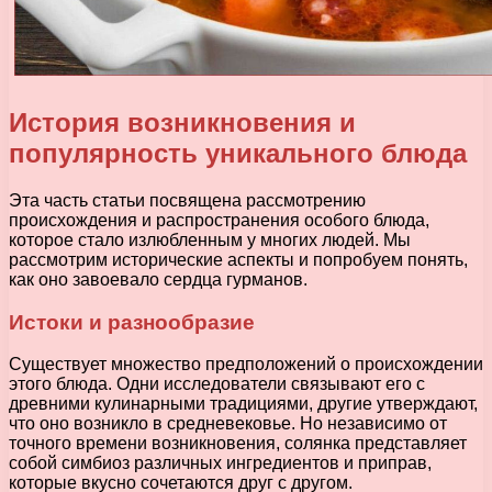
История возникновения и
популярность уникального блюда
Эта часть статьи посвящена рассмотрению
происхождения и распространения особого блюда,
которое стало излюбленным у многих людей. Мы
рассмотрим исторические аспекты и попробуем понять,
как оно завоевало сердца гурманов.
Истоки и разнообразие
Существует множество предположений о происхождении
этого блюда. Одни исследователи связывают его с
древними кулинарными традициями, другие утверждают,
что оно возникло в средневековье. Но независимо от
точного времени возникновения, солянка представляет
собой симбиоз различных ингредиентов и приправ,
которые вкусно сочетаются друг с другом.