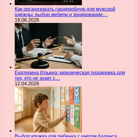
Как организовать гардеробную для мужской
одежды: выбор мебели и зонирование…
18.06.2026
Екатерина Ильина: юридическая поддержка для
тех, кто не знает с…
12.04.2026
Выбор кружка для ребенка с учетом баланса