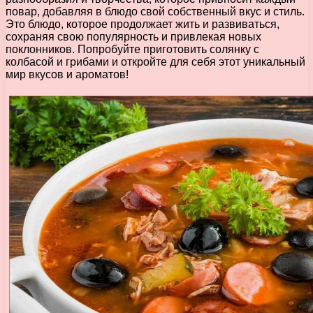
повар, добавляя в блюдо свой собственный вкус и стиль.
Это блюдо, которое продолжает жить и развиваться,
сохраняя свою популярность и привлекая новых
поклонников. Попробуйте приготовить солянку с
колбасой и грибами и откройте для себя этот уникальный
мир вкусов и ароматов!