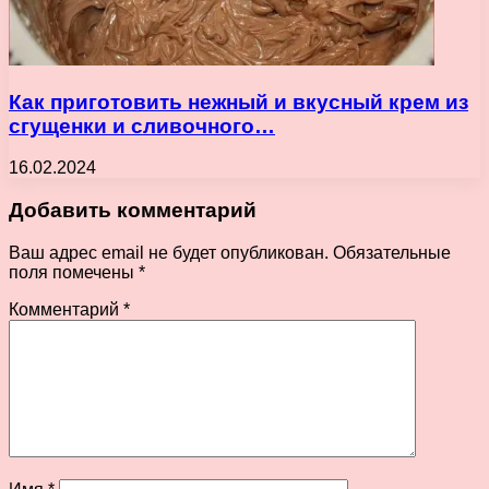
Как приготовить нежный и вкусный крем из
сгущенки и сливочного…
16.02.2024
Добавить комментарий
Ваш адрес email не будет опубликован.
Обязательные
поля помечены
*
Комментарий
*