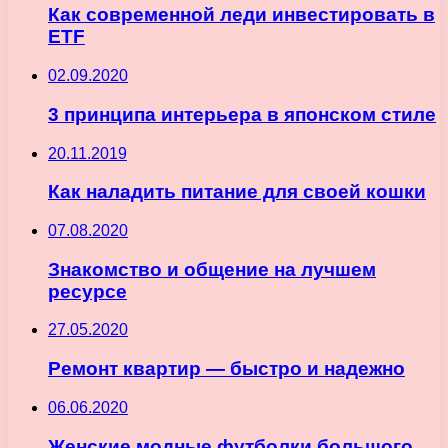
Как современной леди инвестировать в
ETF
02.09.2020
3 принципа интерьера в японском стиле
20.11.2019
Как наладить питание для своей кошки
07.08.2020
Знакомство и общение на лучшем
ресурсе
27.05.2020
Ремонт квартир — быстро и надежно
06.06.2020
Женские модные футболки большого