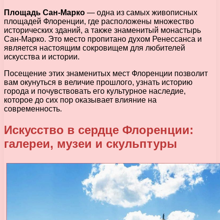
Площадь Сан-Марко
— одна из самых живописных
площадей Флоренции, где расположены множество
исторических зданий, а также знаменитый монастырь
Сан-Марко. Это место пропитано духом Ренессанса и
является настоящим сокровищем для любителей
искусства и истории.
Посещение этих знаменитых мест Флоренции позволит
вам окунуться в величие прошлого, узнать историю
города и почувствовать его культурное наследие,
которое до сих пор оказывает влияние на
современность.
Искусство в сердце Флоренции:
галереи, музеи и скульптуры