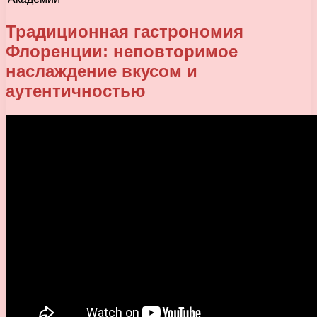
Традиционная гастрономия
Флоренции: неповторимое
наслаждение вкусом и
аутентичностью