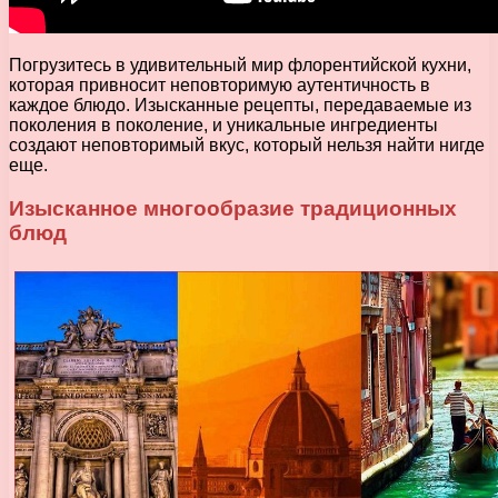
Погрузитесь в удивительный мир флорентийской кухни,
которая привносит неповторимую аутентичность в
каждое блюдо. Изысканные рецепты, передаваемые из
поколения в поколение, и уникальные ингредиенты
создают неповторимый вкус, который нельзя найти нигде
еще.
Изысканное многообразие традиционных
блюд