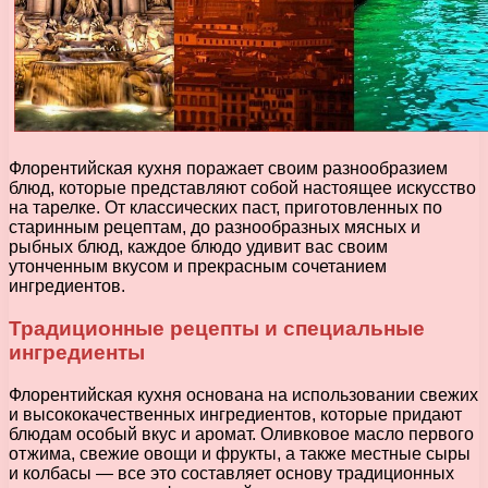
Флорентийская кухня поражает своим разнообразием
блюд, которые представляют собой настоящее искусство
на тарелке. От классических паст, приготовленных по
старинным рецептам, до разнообразных мясных и
рыбных блюд, каждое блюдо удивит вас своим
утонченным вкусом и прекрасным сочетанием
ингредиентов.
Традиционные рецепты и специальные
ингредиенты
Флорентийская кухня основана на использовании свежих
и высококачественных ингредиентов, которые придают
блюдам особый вкус и аромат. Оливковое масло первого
отжима, свежие овощи и фрукты, а также местные сыры
и колбасы — все это составляет основу традиционных