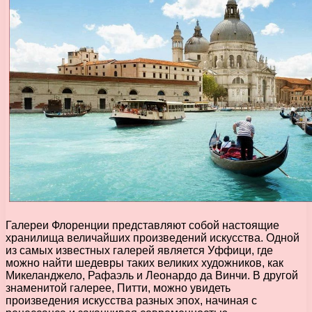
Галереи Флоренции представляют собой настоящие
хранилища величайших произведений искусства. Одной
из самых известных галерей является Уффици, где
можно найти шедевры таких великих художников, как
Микеланджело, Рафаэль и Леонардо да Винчи. В другой
знаменитой галерее, Питти, можно увидеть
произведения искусства разных эпох, начиная с