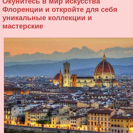
Окунитесь в мир искусства
Флоренции и откройте для себя
уникальные коллекции и
мастерские