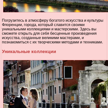
Погрузитесь в атмосферу богатого искусства и культуры
Флоренции, города, который славится своими
уникальными коллекциями и мастерскими. Здесь вы
сможете открыть для себя бесценные произведения
искусства, созданные великими мастерами, и
познакомиться с их творческими методами и техниками.
Уникальные коллекции