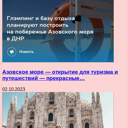
Азовское море — открытие для туризма и
путешествий — прекрасные…
02.10.2023