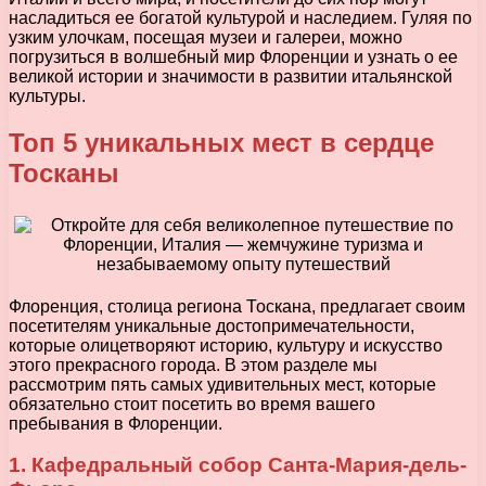
насладиться ее богатой культурой и наследием. Гуляя по
узким улочкам, посещая музеи и галереи, можно
погрузиться в волшебный мир Флоренции и узнать о ее
великой истории и значимости в развитии итальянской
культуры.
Топ 5 уникальных мест в сердце
Тосканы
Флоренция, столица региона Тоскана, предлагает своим
посетителям уникальные достопримечательности,
которые олицетворяют историю, культуру и искусство
этого прекрасного города. В этом разделе мы
рассмотрим пять самых удивительных мест, которые
обязательно стоит посетить во время вашего
пребывания в Флоренции.
1. Кафедральный собор Санта-Мария-дель-