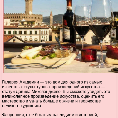
Галерея Академии — это дом для одного из самых
известных скульптурных произведений искусства —
статуи Давида Микеланджело. Вы сможете увидеть это
великолепное произведение искусства, оценить его
мастерство и узнать больше о жизни и творчестве
великого художника.
Флоренция, с ее богатым наследием и историей,