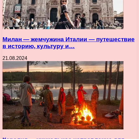
Милан — жемчужина Италии — путешествие
в историю, культуру и…
21.08.2024