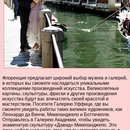
Флоренция предлагает широкий выбор музеев и галерей,
в которых вы сможете насладиться уникальными
коллекциями произведений искусства. Великолепные
картины, скульптуры, фрески и другие произведения
искусства будут вас впечатлять своей красотой и
мастерством. Посетите Галерею Уффици, где вы
сможете увидеть работы таких великих художников, как
Леонардо да Винчи, Микеланджело и Боттичелли.
Отправьтесь в Галерею Академии, чтобы увидеть
знаменитую скульптуру «Давид» Микеланджело. Это