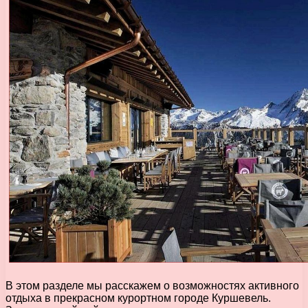
В этом разделе мы расскажем о возможностях активного
отдыха в прекрасном курортном городе Куршевель.