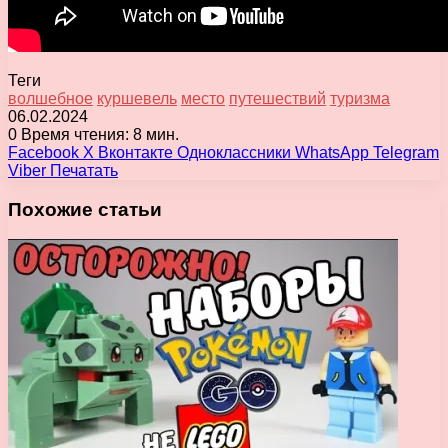
Теги
волшебное
куршевель
место
путешествий
туризма
06.02.2024
0
Время чтения: 8 мин.
Facebook
X
Вконтакте
Одноклассники
WhatsApp
Telegram
Viber
Печатать
Похожие статьи