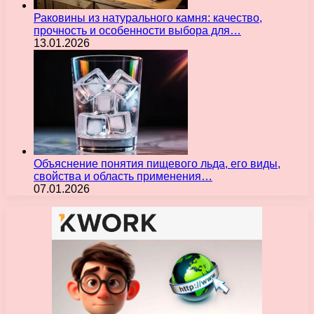
Раковины из натурального камня: качество,
прочность и особенности выбора для…
13.01.2026
Объяснение понятия пищевого льда, его виды,
свойства и область применения…
07.01.2026