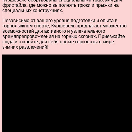
фристайла, где можно выполнять трюки и прыжки на
специальных конструкциях.
Независимо от вашего уровня подготовки и опыта в
горнолыжном спорте, Куршевель предлагает множество
возможностей для активного и увлекательного
времяпрепровождения на горных склонах. Приезжайте
сюда и откройте для себя новые горизонты в мире
зимних развлечений!