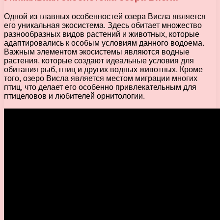
Одной из главных особенностей озера Висла является
его уникальная экосистема. Здесь обитает множество
разнообразных видов растений и животных, которые
адаптировались к особым условиям данного водоема.
Важным элементом экосистемы являются водные
растения, которые создают идеальные условия для
обитания рыб, птиц и других водных животных. Кроме
того, озеро Висла является местом миграции многих
птиц, что делает его особенно привлекательным для
птицеловов и любителей орнитологии.