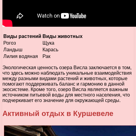
Виды растений
Виды животных
Рогоз
Щука
Ландыш
Карась
Лилия водяная
Рак
Экологическая ценность озера Висла заключается в том,
что здесь можно наблюдать уникальные взаимодействия
между разными видами растений и животных, которые
помогают поддерживать баланс и гармонию в данной
экосистеме. Кроме того, озеро Висла является важным
источником питьевой воды для местного населения, что
подчеркивает его значение для окружающей среды.
Активный отдых в Куршевеле