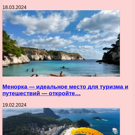
18.03.2024
Менорка — идеальное место для туризма и
путешествий — откройте…
19.02.2024