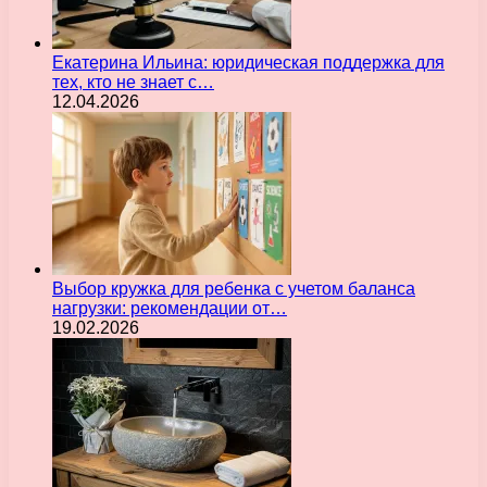
Екатерина Ильина: юридическая поддержка для
тех, кто не знает с…
12.04.2026
Выбор кружка для ребенка с учетом баланса
нагрузки: рекомендации от…
19.02.2026