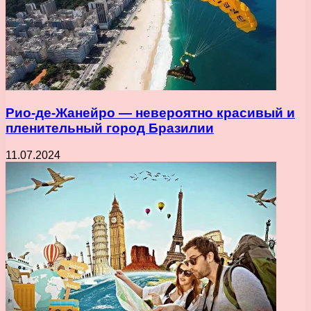
Рио-де-Жанейро — невероятно красивый и
пленительный город Бразилии
11.07.2024