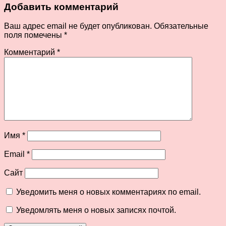
Добавить комментарий
Ваш адрес email не будет опубликован.
Обязательные
поля помечены
*
Комментарий
*
Имя
*
Email
*
Сайт
Уведомить меня о новых комментариях по email.
Уведомлять меня о новых записях почтой.