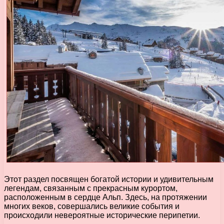
Этот раздел посвящен богатой истории и удивительным
легендам, связанным с прекрасным курортом,
расположенным в сердце Альп. Здесь, на протяжении
многих веков, совершались великие события и
происходили невероятные исторические перипетии.