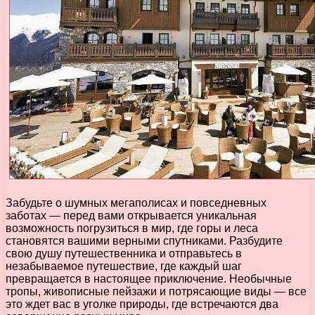
Забудьте о шумных мегаполисах и повседневных
заботах — перед вами открывается уникальная
возможность погрузиться в мир, где горы и леса
становятся вашими верными спутниками. Разбудите
свою душу путешественника и отправьтесь в
незабываемое путешествие, где каждый шаг
превращается в настоящее приключение. Необычные
тропы, живописные пейзажи и потрясающие виды — все
это ждет вас в уголке природы, где встречаются два