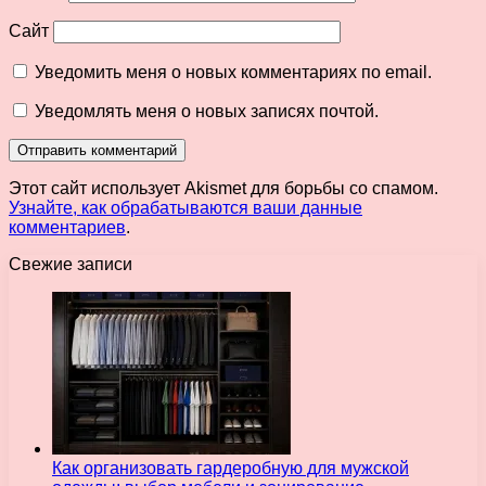
Сайт
Уведомить меня о новых комментариях по email.
Уведомлять меня о новых записях почтой.
Этот сайт использует Akismet для борьбы со спамом.
Узнайте, как обрабатываются ваши данные
комментариев
.
Свежие записи
Как организовать гардеробную для мужской