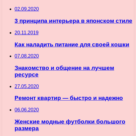
02.09.2020
3 принципа интерьера в японском стиле
20.11.2019
Как наладить питание для своей кошки
07.08.2020
Знакомство и общение на лучшем
ресурсе
27.05.2020
Ремонт квартир — быстро и надежно
06.06.2020
Женские модные футболки большого
размера