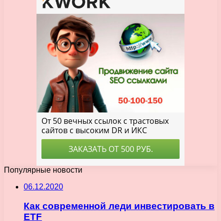
Популярные новости
06.12.2020
Как современной леди инвестировать в
ETF