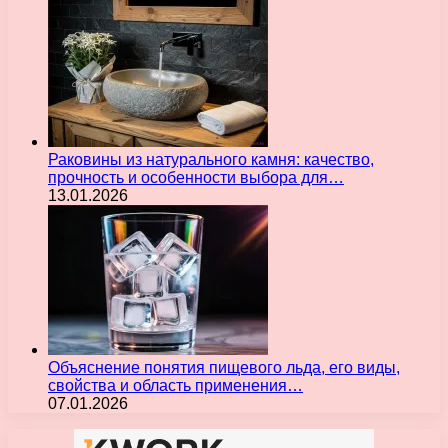
Раковины из натурального камня: качество,
прочность и особенности выбора для…
13.01.2026
Объяснение понятия пищевого льда, его виды,
свойства и область применения…
07.01.2026