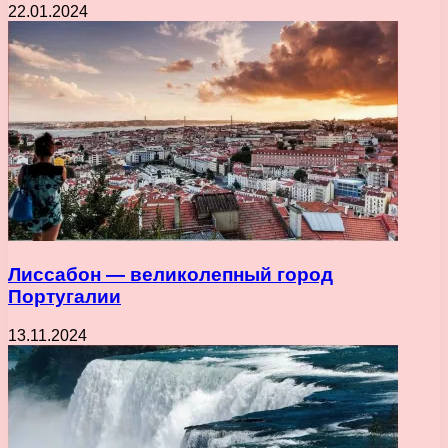
22.01.2024
Лиссабон — великолепный город
Португалии
13.11.2024