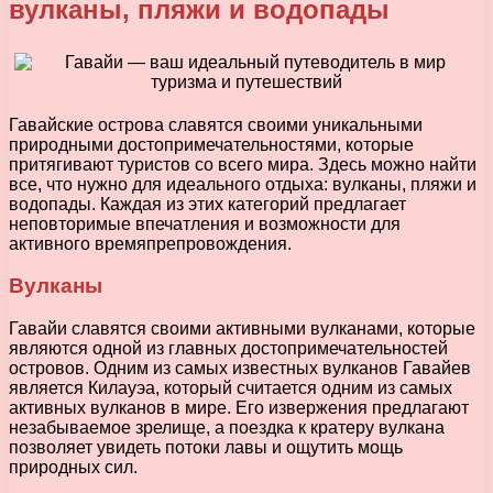
вулканы, пляжи и водопады
Гавайские острова славятся своими уникальными
природными достопримечательностями, которые
притягивают туристов со всего мира. Здесь можно найти
все, что нужно для идеального отдыха: вулканы, пляжи и
водопады. Каждая из этих категорий предлагает
неповторимые впечатления и возможности для
активного времяпрепровождения.
Вулканы
Гавайи славятся своими активными вулканами, которые
являются одной из главных достопримечательностей
островов. Одним из самых известных вулканов Гавайев
является Килауэа, который считается одним из самых
активных вулканов в мире. Его извержения предлагают
незабываемое зрелище, а поездка к кратеру вулкана
позволяет увидеть потоки лавы и ощутить мощь
природных сил.