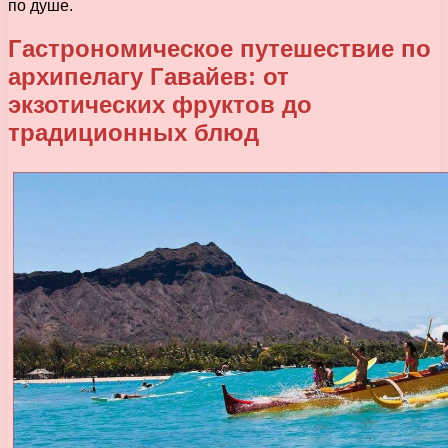
по душе.
Гастрономическое путешествие по
архипелагу Гавайев: от
экзотических фруктов до
традиционных блюд