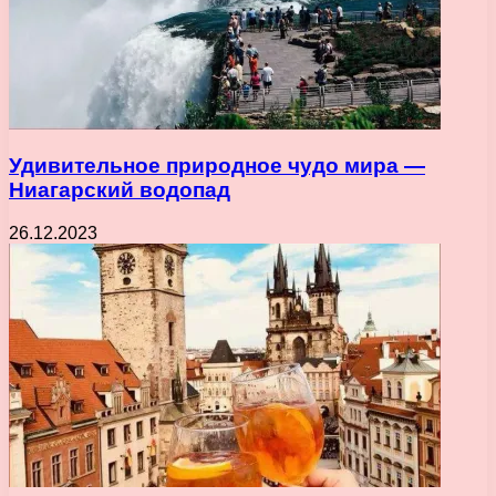
Удивительное природное чудо мира —
Ниагарский водопад
26.12.2023