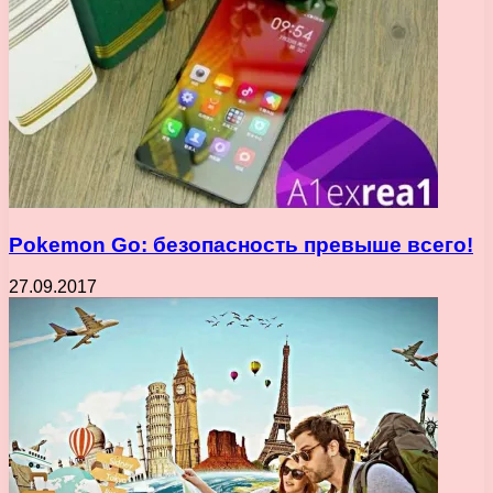
Pokemon Go: безопасность превыше всего!
27.09.2017