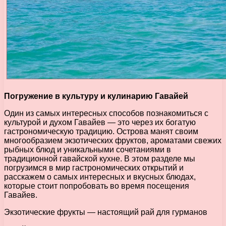
Погружение в культуру и кулинарию Гавайей
Один из самых интересных способов познакомиться с
культурой и духом Гавайев — это через их богатую
гастрономическую традицию. Острова манят своим
многообразием экзотических фруктов, ароматами свежих
рыбных блюд и уникальными сочетаниями в
традиционной гавайской кухне. В этом разделе мы
погрузимся в мир гастрономических открытий и
расскажем о самых интересных и вкусных блюдах,
которые стоит попробовать во время посещения
Гавайев.
Экзотические фрукты — настоящий рай для гурманов