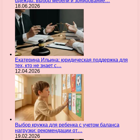
одежды: выбор мебели и зонирование…
18.06.2026
Екатерина Ильина: юридическая поддержка для
тех, кто не знает с…
12.04.2026
Выбор кружка для ребенка с учетом баланса
нагрузки: рекомендации от…
19.02.2026