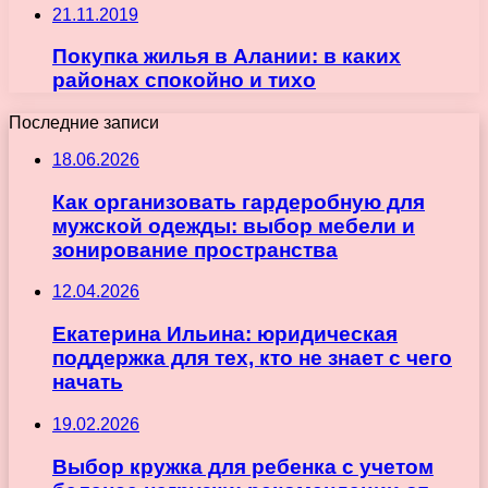
21.11.2019
Покупка жилья в Алании: в каких
районах спокойно и тихо
Последние записи
18.06.2026
Как организовать гардеробную для
мужской одежды: выбор мебели и
зонирование пространства
12.04.2026
Екатерина Ильина: юридическая
поддержка для тех, кто не знает с чего
начать
19.02.2026
Выбор кружка для ребенка с учетом