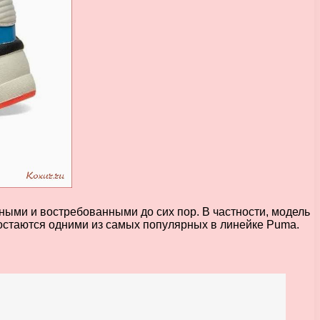
ыми и востребованными до сих пор. В частности, модель
 остаются одними из самых популярных в линейке Puma.