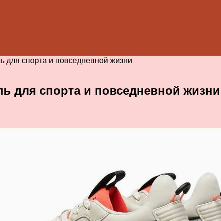
ь для спорта и повседневной жизни
ль для спорта и повседневной жизни