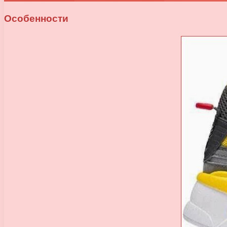
Особенности