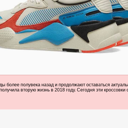
ы более полувека назад и продолжают оставаться актуальн
получила вторую жизнь в 2018 году. Сегодня эти кроссовки