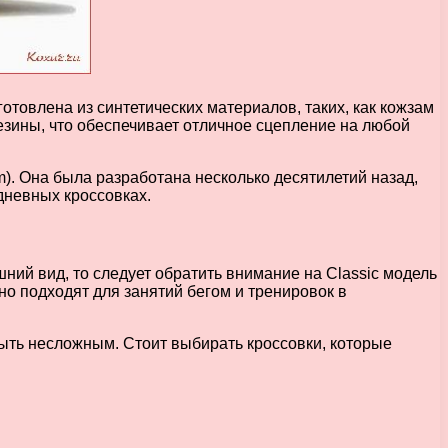
отовлена из синтетических материалов, таких, как кожзам
резины, что обеспечивает отличное сцепление на любой
. Она была разработана несколько десятилетий назад,
дневных кроссовках.
ний вид, то следует обратить внимание на Classic модель
но подходят для занятий бегом и тренировок в
ыть несложным. Стоит выбирать кроссовки, которые