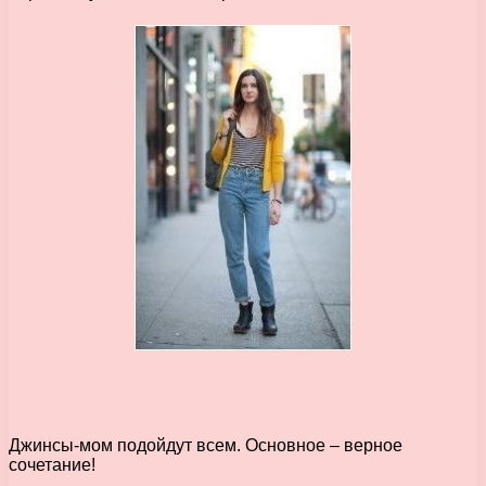
Джинсы-мом подойдут всем. Основное – верное
сочетание!