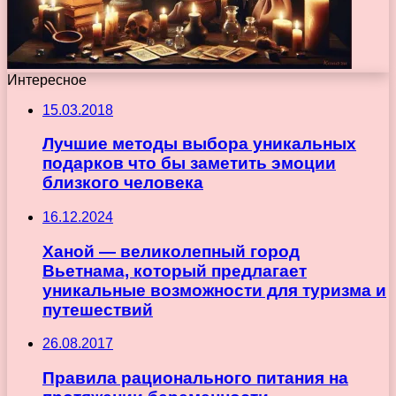
Интересное
15.03.2018
Лучшие методы выбора уникальных
подарков что бы заметить эмоции
близкого человека
16.12.2024
Ханой — великолепный город
Вьетнама, который предлагает
уникальные возможности для туризма и
путешествий
26.08.2017
Правила рационального питания на