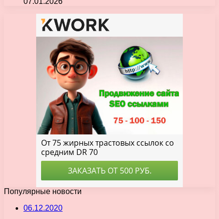
07.01.2026
Популярные новости
06.12.2020