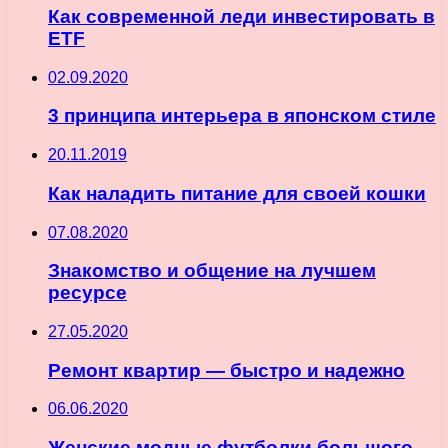
Как современной леди инвестировать в
ETF
02.09.2020
3 принципа интерьера в японском стиле
20.11.2019
Как наладить питание для своей кошки
07.08.2020
Знакомство и общение на лучшем
ресурсе
27.05.2020
Ремонт квартир — быстро и надежно
06.06.2020
Женские модные футболки большого