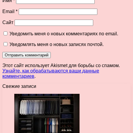
Имя
*
Email
*
Сайт
Уведомить меня о новых комментариях по email.
Уведомлять меня о новых записях почтой.
Этот сайт использует Akismet для борьбы со спамом.
Узнайте, как обрабатываются ваши данные
комментариев
.
Свежие записи