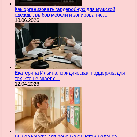
Как организовать гардеробную для мужской
одежды: выбор мебели и зонирование…
18.06.2026
Екатерина Ильина: юридическая поддержка для
тех, кто не знает с…
12.04.2026
Выбор кружка для ребенка с учетом баланса