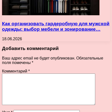
Как организовать гардеробную для мужской
одежды: выбор мебели и зонирование…
18.06.2026
Добавить комментарий
Ваш адрес email не будет опубликован.
Обязательные
поля помечены
*
Комментарий
*