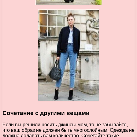
Сочетание с другими вещами
Если вы решили носить джинсы-мом, то не забывайте,
что ваш образ не должен быть многослойным. Одежда не
должна додавать вам количество. Сочетайте такие