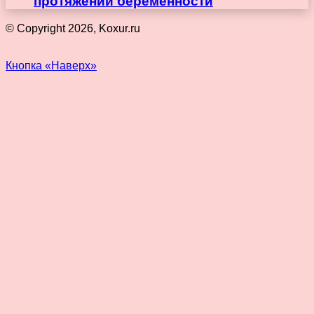
протяжении беременности
© Copyright 2026, Koxur.ru
Кнопка «Наверх»