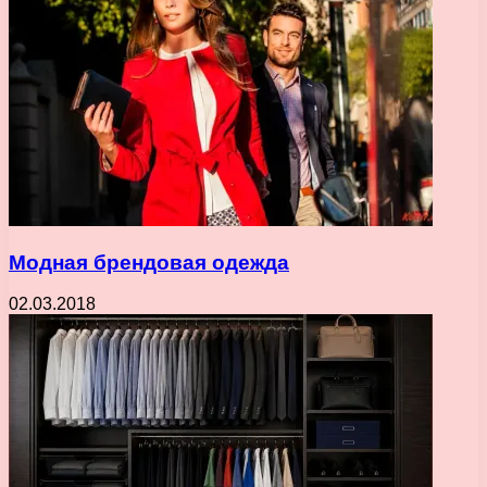
Модная брендовая одежда
02.03.2018