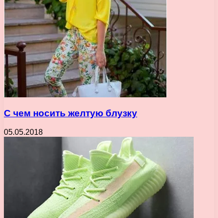
С чем носить желтую блузку
05.05.2018