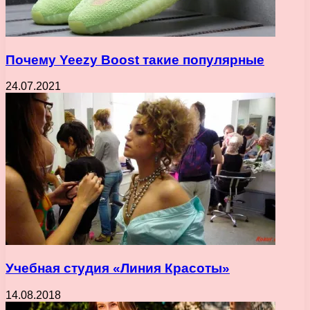
Почему Yeezy Boost такие популярные
24.07.2021
Учебная студия «Линия Красоты»
14.08.2018