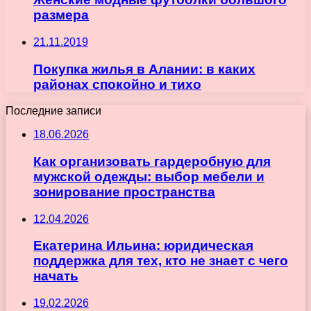
размера
21.11.2019
Покупка жилья в Алании: в каких
районах спокойно и тихо
Последние записи
18.06.2026
Как организовать гардеробную для
мужской одежды: выбор мебели и
зонирование пространства
12.04.2026
Екатерина Ильина: юридическая
поддержка для тех, кто не знает с чего
начать
19.02.2026