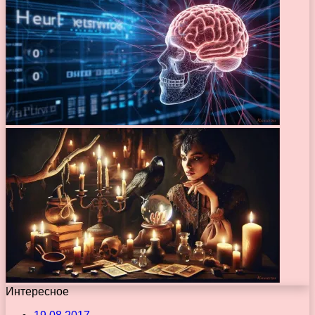
Интересное