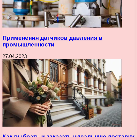
Применения датчиков давления в
промышленности
27.04.2023
Как выбрать и заказать идеальную доставку