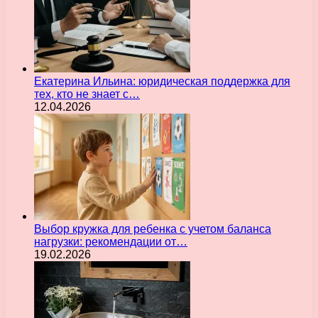
Екатерина Ильина: юридическая поддержка для
тех, кто не знает с…
12.04.2026
Выбор кружка для ребенка с учетом баланса
нагрузки: рекомендации от…
19.02.2026