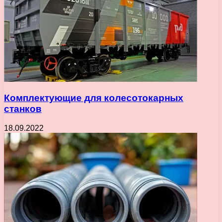
Комплектующие для колесотокарных
станков
18.09.2022