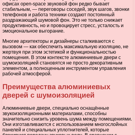
офисах open-space звуковой фон редко бывает
стабильным, — переговоры соседей, звук шагов, звонки
телефонов и работа техники создают постоянный
раздражающий шумовой фон. Это не только снижает
продуктивность, но и провоцирует стресс, усталость и
эмоциональное выгорание.
Многие архитекторы и дизайнеры сталкиваются с
вызовом — как обеспечить максимальную изоляцию, не
жертвуя при этом эстетикой и функциональностью
помещения. В этом контексте алюминиевые двери с
шумоизоляцией становятся не просто декоративным
элементом, а полноценным инструментом управления
рабочей атмосферой.
Преимущества алюминиевых
дверей с шумоизоляцией
Алюминиевые двери, специально оснащённые
звукоизоляционными материалами, способны
значительно снизить уровень шума между помещениями.
Они изготавливаются с использованием многослойных
панелей и специальных уплотнителей, которые