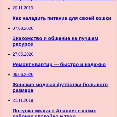
20.11.2019
Как наладить питание для своей кошки
07.08.2020
Знакомство и общение на лучшем
ресурсе
27.05.2020
Ремонт квартир — быстро и надежно
06.06.2020
Женские модные футболки большого
размера
21.11.2019
Покупка жилья в Алании: в каких
районах спокойно и тихо