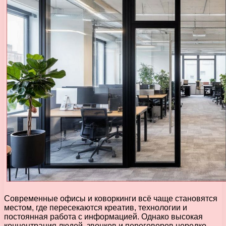
Современные офисы и коворкинги всё чаще становятся
местом, где пересекаются креатив, технологии и
постоянная работа с информацией. Однако высокая
концентрация людей, звонков и переговоров нередко