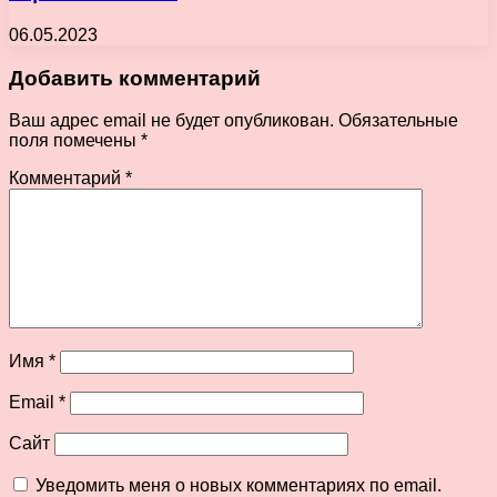
06.05.2023
Добавить комментарий
Ваш адрес email не будет опубликован.
Обязательные
поля помечены
*
Комментарий
*
Имя
*
Email
*
Сайт
Уведомить меня о новых комментариях по email.