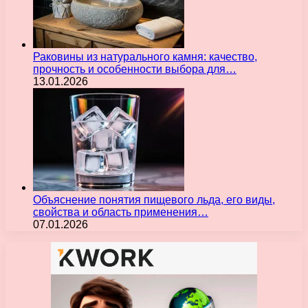
Раковины из натурального камня: качество,
прочность и особенности выбора для…
13.01.2026
Объяснение понятия пищевого льда, его виды,
свойства и область применения…
07.01.2026