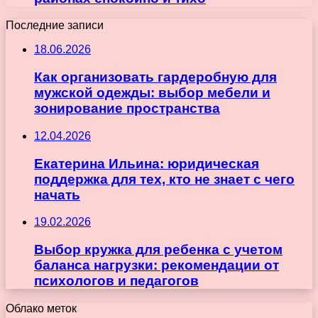
Последние записи
18.06.2026
Как организовать гардеробную для
мужской одежды: выбор мебели и
зонирование пространства
12.04.2026
Екатерина Ильина: юридическая
поддержка для тех, кто не знает с чего
начать
19.02.2026
Выбор кружка для ребенка с учетом
баланса нагрузки: рекомендации от
психологов и педагогов
Облако меток