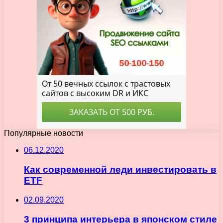
Популярные новости
06.12.2020
Как современной леди инвестировать в
ETF
02.09.2020
3 принципа интерьера в японском стиле