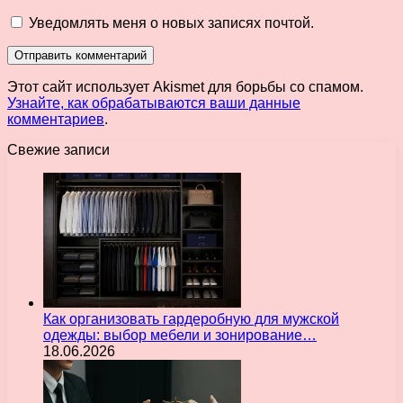
Уведомлять меня о новых записях почтой.
Этот сайт использует Akismet для борьбы со спамом.
Узнайте, как обрабатываются ваши данные
комментариев
.
Свежие записи
Как организовать гардеробную для мужской
одежды: выбор мебели и зонирование…
18.06.2026