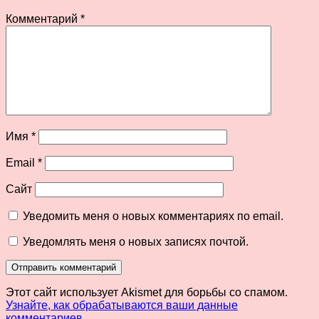
Комментарий
*
Имя
*
Email
*
Сайт
Уведомить меня о новых комментариях по email.
Уведомлять меня о новых записях почтой.
Этот сайт использует Akismet для борьбы со спамом.
Узнайте, как обрабатываются ваши данные
комментариев
.