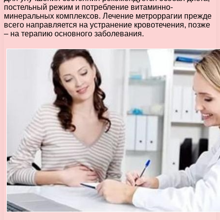
постельный режим и потребление витаминно-
минеральных комплексов. Лечение метроррагии прежде
всего направляется на устранение кровотечения, позже
– на терапию основного заболевания.