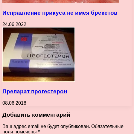
Исправление прикуса не имея брекетов
24.06.2022
Препарат прогестерон
08.06.2018
Добавить комментарий
Ваш адрес email не будет опубликован.
Обязательные
поля помечены
*