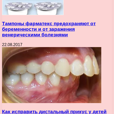
Тампоны фарматекс предохраняют от
беременности и от заражения
венерическими болезнями
22.08.2017
Как исправить дистальный прикус у детей