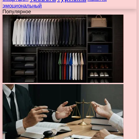
эмоциональный
Популярное