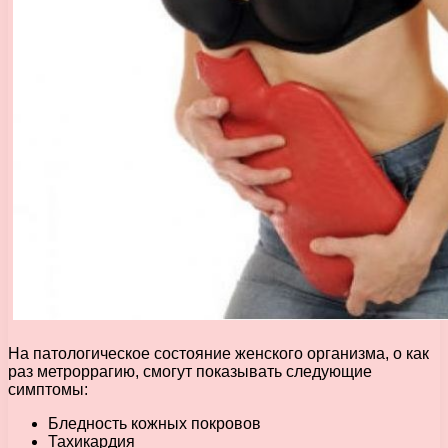
На патологическое состояние женского организма, о как
раз метроррагию, смогут показывать следующие
симптомы:
Бледность кожных покровов
Тахикардия