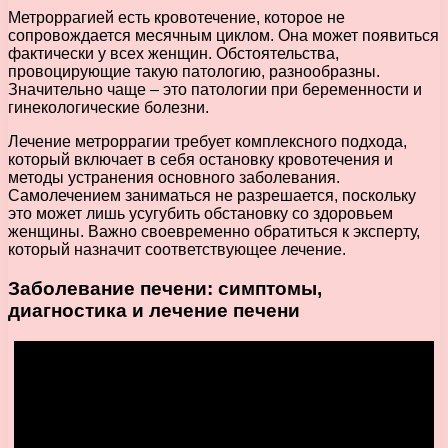
Метроррагией есть кровотечение, которое не
сопровождается месячным циклом. Она может появиться
фактически у всех женщин. Обстоятельства,
провоцирующие такую патологию, разнообразны.
Значительно чаще – это патологии при беременности и
гинекологические болезни.
Лечение метроррагии требует комплексного подхода,
который включает в себя остановку кровотечения и
методы устранения основного заболевания.
Самолечением заниматься не разрешается, поскольку
это может лишь усугубить обстановку со здоровьем
женщины. Важно своевременно обратиться к эксперту,
который назначит соответствующее лечение.
Заболевание печени: симптомы,
диагностика и лечение печени