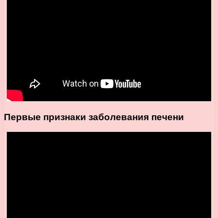
Первые признаки заболевания печени