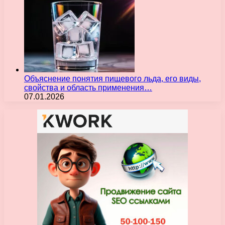
Объяснение понятия пищевого льда, его виды,
свойства и область применения…
07.01.2026