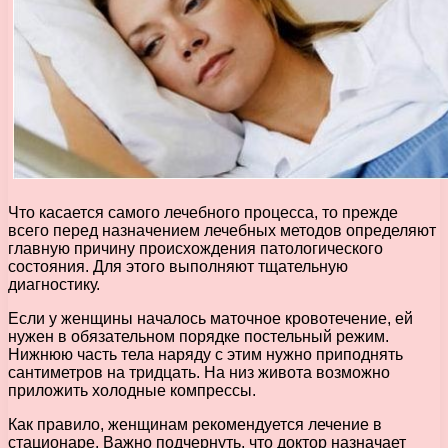
Что касается самого лечебного процесса, то прежде
всего перед назначением лечебных методов определяют
главную причину происхождения патологического
состояния. Для этого выполняют тщательную
диагностику.
Если у женщины началось маточное кровотечение, ей
нужен в обязательном порядке постельный режим.
Нижнюю часть тела наряду с этим нужно приподнять
сантиметров на тридцать. На низ живота возможно
приложить холодные компрессы.
Как правило, женщинам рекомендуется лечение в
стационаре. Важно подчернуть, что доктор назначает