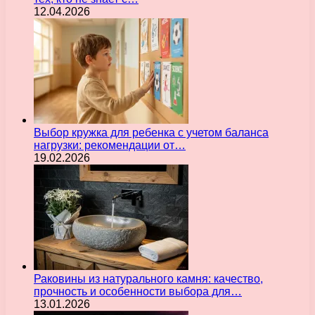
12.04.2026
Выбор кружка для ребенка с учетом баланса
нагрузки: рекомендации от…
19.02.2026
Раковины из натурального камня: качество,
прочность и особенности выбора для…
13.01.2026