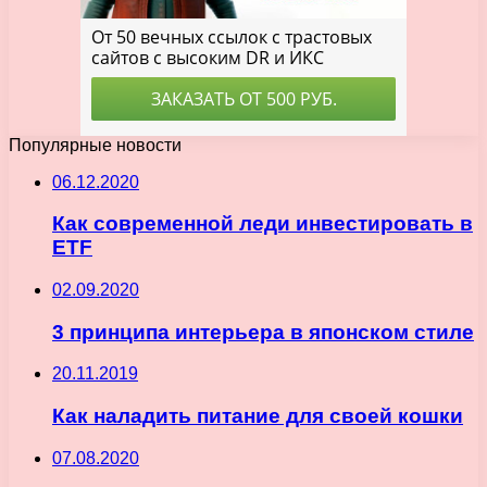
Популярные новости
06.12.2020
Как современной леди инвестировать в
ETF
02.09.2020
3 принципа интерьера в японском стиле
20.11.2019
Как наладить питание для своей кошки
07.08.2020