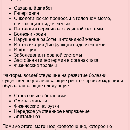
Сахарный диабет
Гипертония
Онкологические процессы в головном мозге,
почках, щитовидке, легких
Патологии сердечно-сосудистой системы
Болезни крови
Нарушение работы щитовидной железы
Интоксикация Дисфункция надпочечников
Инфекции
Заболевания нервной системы
Застойная гипертермия в органах таза
Физические травмы
Факторы, воздействующие на развитие болезни,
существенно увеличивающие риск ее происхождения и
обуславливающие следующие:
Стрессовые обстановки
Смена климата
Физические нагрузки
Нередкое умственное напряжение
Авитаминоз
Помимо этого, маточное кровотечение, которое не