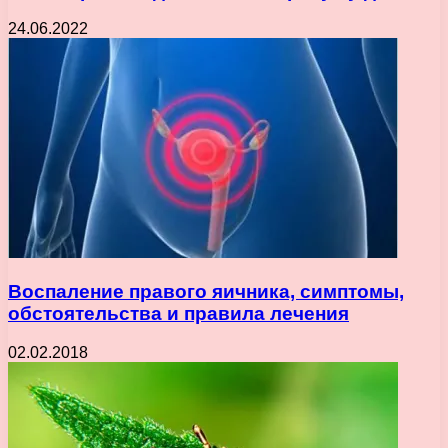
24.06.2022
Воспаление правого яичника, симптомы,
обстоятельства и правила лечения
02.02.2018