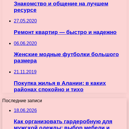
Знакомство и общение на лучшем
ресурсе
27.05.2020
Ремонт квартир — быстро и надежно
06.06.2020
Женские модные футболки большого
размера
21.11.2019
Покупка жилья в Алании: в каких
районах спокойно и тихо
Последние записи
18.06.2026
Как организовать гардеробную для
мужской одежды: выбор мебели и