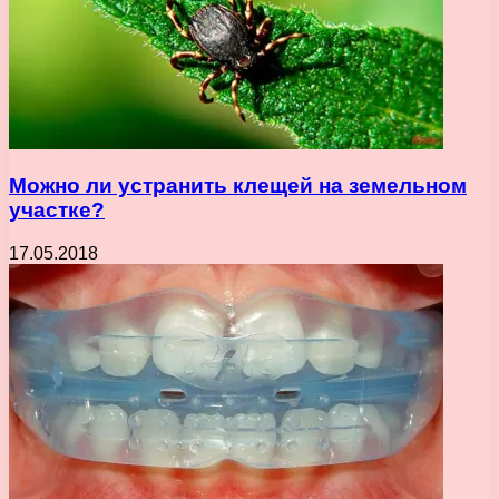
Можно ли устранить клещей на земельном
участке?
17.05.2018