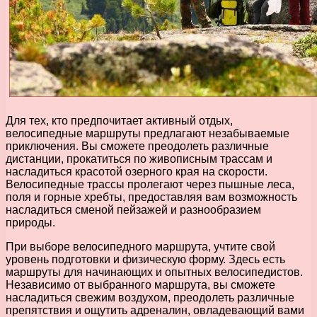
Для тех, кто предпочитает активный отдых,
велосипедные маршруты предлагают незабываемые
приключения. Вы сможете преодолеть различные
дистанции, прокатиться по живописным трассам и
насладиться красотой озерного края на скорости.
Велосипедные трассы пролегают через пышные леса,
поля и горные хребты, предоставляя вам возможность
насладиться сменой пейзажей и разнообразием
природы.
При выборе велосипедного маршрута, учтите свой
уровень подготовки и физическую форму. Здесь есть
маршруты для начинающих и опытных велосипедистов.
Независимо от выбранного маршрута, вы сможете
насладиться свежим воздухом, преодолеть различные
препятствия и ощутить адреналин, овладевающий вами