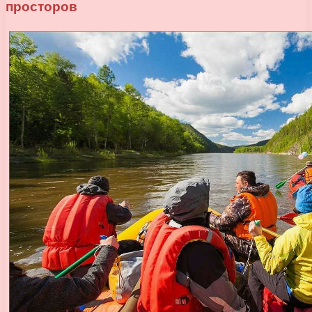
просторов