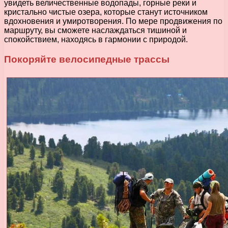
увидеть величественные водопады, горные реки и
кристально чистые озера, которые станут источником
вдохновения и умиротворения. По мере продвижения по
маршруту, вы сможете наслаждаться тишиной и
спокойствием, находясь в гармонии с природой.
Покоряйте велосипедные трассы