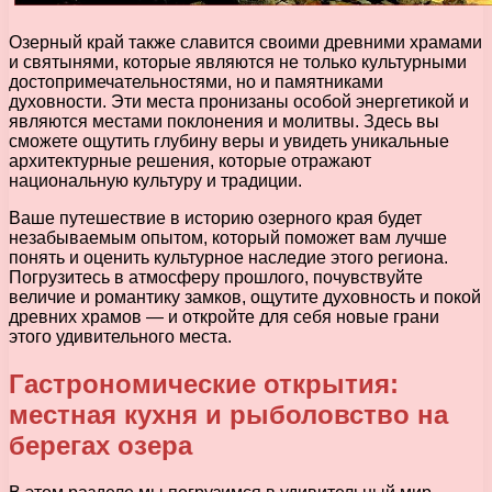
Озерный край также славится своими древними храмами
и святынями, которые являются не только культурными
достопримечательностями, но и памятниками
духовности. Эти места пронизаны особой энергетикой и
являются местами поклонения и молитвы. Здесь вы
сможете ощутить глубину веры и увидеть уникальные
архитектурные решения, которые отражают
национальную культуру и традиции.
Ваше путешествие в историю озерного края будет
незабываемым опытом, который поможет вам лучше
понять и оценить культурное наследие этого региона.
Погрузитесь в атмосферу прошлого, почувствуйте
величие и романтику замков, ощутите духовность и покой
древних храмов — и откройте для себя новые грани
этого удивительного места.
Гастрономические открытия:
местная кухня и рыболовство на
берегах озера