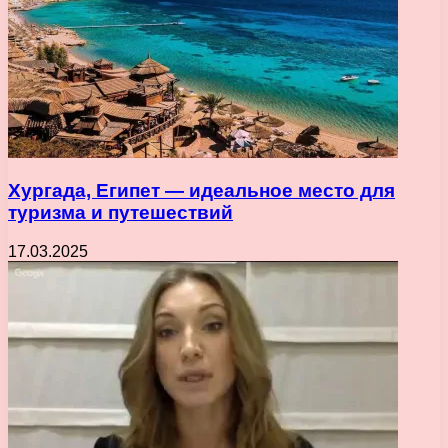
Хургада, Египет — идеальное место для
туризма и путешествий
17.03.2025