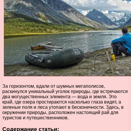
За горизонтом, вдали от шумных мегаполисов,
раскинулся уникальный уголок природы, где встречаются
два могущественных элемента — вода и земля. Это
край, где озера простираются насколько глаза видят, а
зеленые поля и леса утопают в бесконечности. Здесь, в
окружении природы, расположен настоящий рай для
туристов и путешественников.
Содержание статьи: