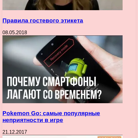
Правила гостевого этикета
08.05.2018
Pokemon Go: самые популярные
неприятности в игре
21.12.2017