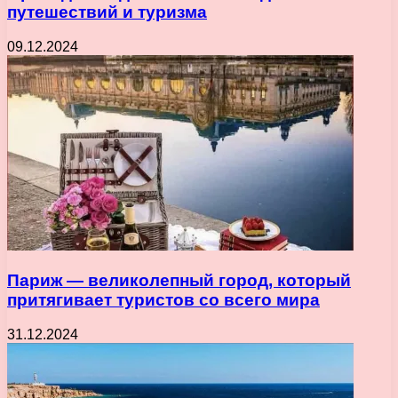
путешествий и туризма
09.12.2024
Париж — великолепный город, который
притягивает туристов со всего мира
31.12.2024