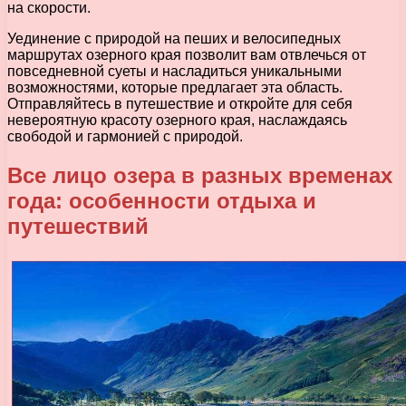
на скорости.
Уединение с природой на пеших и велосипедных
маршрутах озерного края позволит вам отвлечься от
повседневной суеты и насладиться уникальными
возможностями, которые предлагает эта область.
Отправляйтесь в путешествие и откройте для себя
невероятную красоту озерного края, наслаждаясь
свободой и гармонией с природой.
Все лицо озера в разных временах
года: особенности отдыха и
путешествий