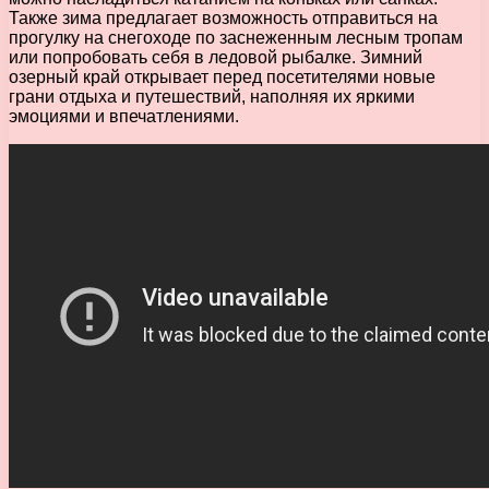
Также зима предлагает возможность отправиться на
прогулку на снегоходе по заснеженным лесным тропам
или попробовать себя в ледовой рыбалке. Зимний
озерный край открывает перед посетителями новые
грани отдыха и путешествий, наполняя их яркими
эмоциями и впечатлениями.