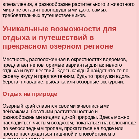
впечатления, а разнообразие растительного и животного
мира не оставит равнодушными даже самых
требовательных путешественников.
Уникальные возможности для
отдыха и путешествий в
прекрасном озерном регионе
Местность, расположенная в окрестностях водоемов,
предлагает неповторимые варианты для активного
отдыха и путешествий. Здесь каждый найдет что-то по
своему вкусу и предпочтениям, будь то прогулки вдоль
берега, плавание, рыбалка или обзорные экскурсии.
Отдых на природе
Озерный край славится своими живописными
пейзажами, богатыми растительностью и
разнообразными видами дикой природы. Здесь можно
насладиться чистым воздухом, покататься на велосипеде
по велосипедным тропам, прокатиться на лодке или
просто наслаждаться тишиной и спокойствием в