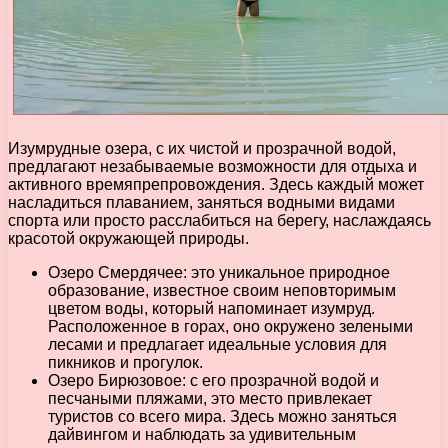
Изумрудные озера, с их чистой и прозрачной водой,
предлагают незабываемые возможности для отдыха и
активного времяпрепровождения. Здесь каждый может
насладиться плаванием, заняться водными видами
спорта или просто расслабиться на берегу, наслаждаясь
красотой окружающей природы.
Озеро Смердячее: это уникальное природное
образование, известное своим неповторимым
цветом воды, который напоминает изумруд.
Расположенное в горах, оно окружено зелеными
лесами и предлагает идеальные условия для
пикников и прогулок.
Озеро Бирюзовое: с его прозрачной водой и
песчаными пляжами, это место привлекает
туристов со всего мира. Здесь можно заняться
дайвингом и наблюдать за удивительным