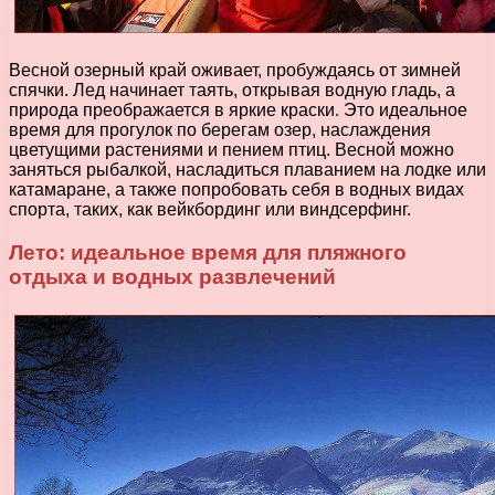
Весной озерный край оживает, пробуждаясь от зимней
спячки. Лед начинает таять, открывая водную гладь, а
природа преображается в яркие краски. Это идеальное
время для прогулок по берегам озер, наслаждения
цветущими растениями и пением птиц. Весной можно
заняться рыбалкой, насладиться плаванием на лодке или
катамаране, а также попробовать себя в водных видах
спорта, таких, как вейкбординг или виндсерфинг.
Лето: идеальное время для пляжного
отдыха и водных развлечений