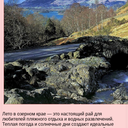
Лето в озерном крае — это настоящий рай для
любителей пляжного отдыха и водных развлечений.
Теплая погода и солнечные дни создают идеальные