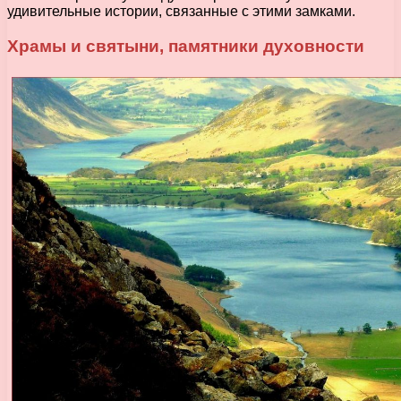
удивительные истории, связанные с этими замками.
Храмы и святыни, памятники духовности