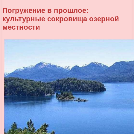
Погружение в прошлое:
культурные сокровища озерной
местности