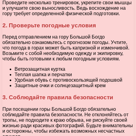
Проведите несколько тренировок, укрепите свои мышцы
и улучшите свою выносливость. Ведь восхождение на
гору требует определенной физической подготовки.
2. Проверьте погодные условия
Перед отправлением на гору Большой Богдо
обязательно ознакомьтесь с прогнозом погоды. Учтите,
что погода в горах может быть капризной и изменчивой.
Возьмите с собой необходимую одежду и экипировку,
чтобы быть готовыми к любым погодным условиям.
Ветрозащитная куртка
Теплая шапка и перчатки
Удобная обувь с противоскользящей подошвой
Защитные очки и солнцезащитный крем
3. Соблюдайте правила безопасности
При посещении горы Большой Богдо обязательно
соблюдайте правила безопасности. Не отклоняйтесь от
тропы, не подходите к краю обрыва, не рискуйте своей
жизнью ради красивых фотографий. Будьте внимательны
и осторожны, чтобы избежать возможных несчастных