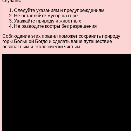
случаев.
Следуйте указаниям и предупреждениям
Не оставляйте мусор на горе
Уважайте природу и животных
Не разводите костры без разрешения
Соблюдение этих правил поможет сохранить природу
горы Большой Богдо и сделать ваше путешествие
безопасным и экологически чистым.