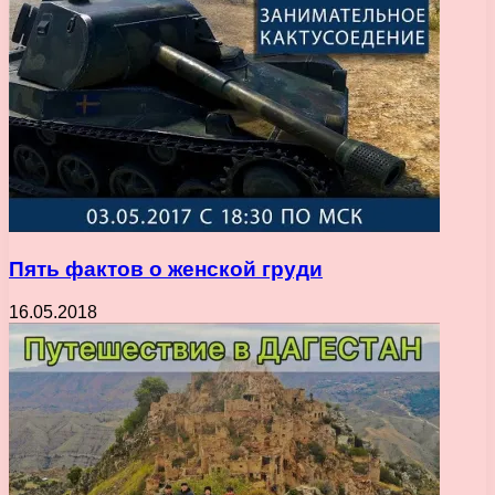
Пять фактов о женской груди
16.05.2018