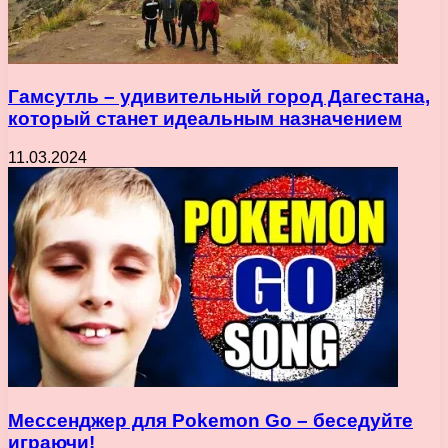
Гамсутль – удивительный город Дагестана,
который станет идеальным назначением
11.03.2024
Мессенджер для Pokemon Go – беседуйте
играючи!