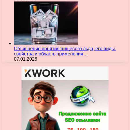
Объяснение понятия пищевого льда, его виды,
свойства и область применения…
07.01.2026