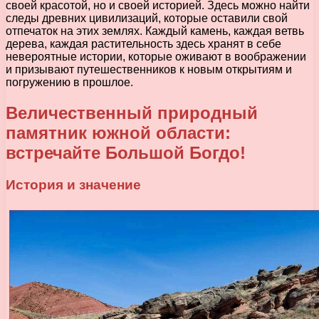
своей красотой, но и своей историей. Здесь можно найти
следы древних цивилизаций, которые оставили свой
отпечаток на этих землях. Каждый камень, каждая ветвь
дерева, каждая растительность здесь хранят в себе
невероятные истории, которые оживают в воображении
и призывают путешественников к новым открытиям и
погружению в прошлое.
Величественный природный
памятник южной области:
встречайте Большой Богдо!
История и значение