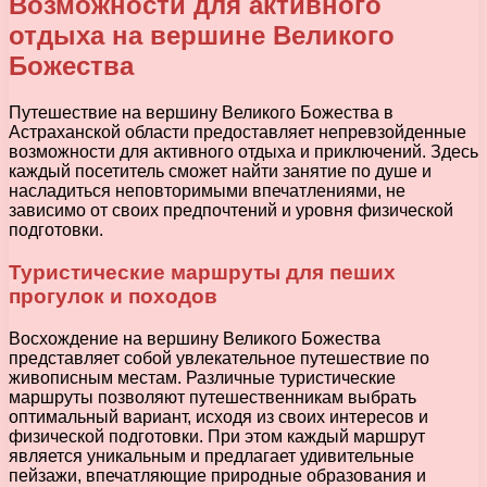
Возможности для активного
отдыха на вершине Великого
Божества
Путешествие на вершину Великого Божества в
Астраханской области предоставляет непревзойденные
возможности для активного отдыха и приключений. Здесь
каждый посетитель сможет найти занятие по душе и
насладиться неповторимыми впечатлениями, не
зависимо от своих предпочтений и уровня физической
подготовки.
Туристические маршруты для пеших
прогулок и походов
Восхождение на вершину Великого Божества
представляет собой увлекательное путешествие по
живописным местам. Различные туристические
маршруты позволяют путешественникам выбрать
оптимальный вариант, исходя из своих интересов и
физической подготовки. При этом каждый маршрут
является уникальным и предлагает удивительные
пейзажи, впечатляющие природные образования и