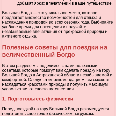
добавят ярких впечатлений в ваше путешествие.
Большая Богда — это уникальное место, которое
предлагает множество возможностей для отдыха и
наслаждения природой во всех сезонах года. Выбирайте
удобное время для посещения и получайте
незабываемые впечатления от прекрасной природы и
активного отдыха.
Полезные советы для поездки на
величественный Богдо
В этом разделе мы поделимся с вами полезными
советами, которые помогут вам сделать поездку на гору
Большой Богдо в Астраханской области незабываемой и
комфортной. Следуя этим рекомендациям, вы сможете
насладиться красотами природы и получить максимум
удовольствия от своего путешествия.
1. Подготовьтесь физически
Перед поездкой на гору Большой Богдо рекомендуется
подготовить свое тело к физическим нагрузкам.