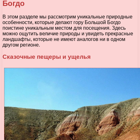
Богдо
В этом разделе мы рассмотрим уникальные природные
особенности, которые делают гору Большой Богдо
поистине уникальным местом для посещения. Здесь
можно ощутить величие природы и увидеть прекрасные
ландшафты, которые не имеют аналогов ни в одном
другом регионе.
Сказочные пещеры и ущелья