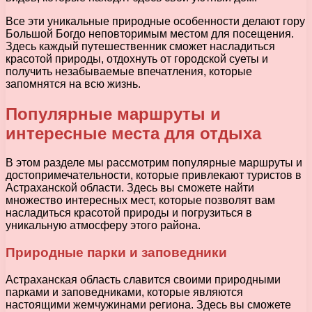
Все эти уникальные природные особенности делают гору
Большой Богдо неповторимым местом для посещения.
Здесь каждый путешественник сможет насладиться
красотой природы, отдохнуть от городской суеты и
получить незабываемые впечатления, которые
запомнятся на всю жизнь.
Популярные маршруты и
интересные места для отдыха
В этом разделе мы рассмотрим популярные маршруты и
достопримечательности, которые привлекают туристов в
Астраханской области. Здесь вы сможете найти
множество интересных мест, которые позволят вам
насладиться красотой природы и погрузиться в
уникальную атмосферу этого района.
Природные парки и заповедники
Астраханская область славится своими природными
парками и заповедниками, которые являются
настоящими жемчужинами региона. Здесь вы сможете