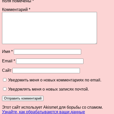
поля помечены
*
Комментарий
*
Имя
*
Email
*
Сайт
Уведомить меня о новых комментариях по email.
Уведомлять меня о новых записях почтой.
Этот сайт использует Akismet для борьбы со спамом.
Узнайте, как обрабатываются ваши данные