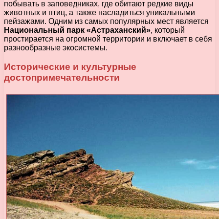
побывать в заповедниках, где обитают редкие виды
животных и птиц, а также насладиться уникальными
пейзажами. Одним из самых популярных мест является
Национальный парк «Астраханский»
, который
простирается на огромной территории и включает в себя
разнообразные экосистемы.
Исторические и культурные
достопримечательности