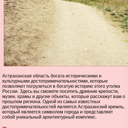
Астраханская область богата историческими и
культурными достопримечательностями, которые
позволяют погрузиться в богатую историю этого уголка
России. Здесь вы сможете посетить древние крепости,
музеи, храмы и другие объекты, которые расскажут вам о
прошлом региона. Одной из самых известных
достопримечательностей является Астраханский кремль,
который является символом города и представляет
собой уникальный архитектурный комплекс.