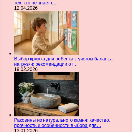
тех, кто не знает с…
12.04.2026
Выбор кружка для ребенка с учетом баланса
нагрузки: рекомендации от…
19.02.2026
Раковины из натурального камня: качество,
прочность и особенности выбора для…
13.01.2026