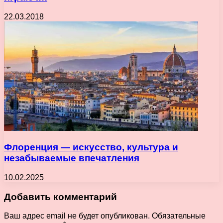
22.03.2018
Флоренция — искусство, культура и
незабываемые впечатления
10.02.2025
Добавить комментарий
Ваш адрес email не будет опубликован.
Обязательные