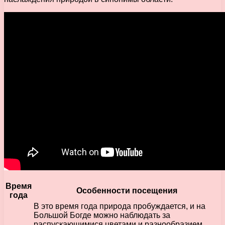
Время
Особенности посещения
года
В это время года природа пробуждается, и на
Большой Богде можно наблюдать за
распускающимися цветами и разнообразием