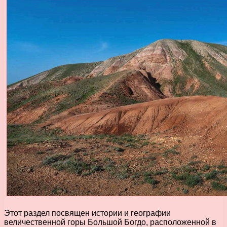
Этот раздел посвящен истории и географии
величественной горы Большой Богдо, расположенной в