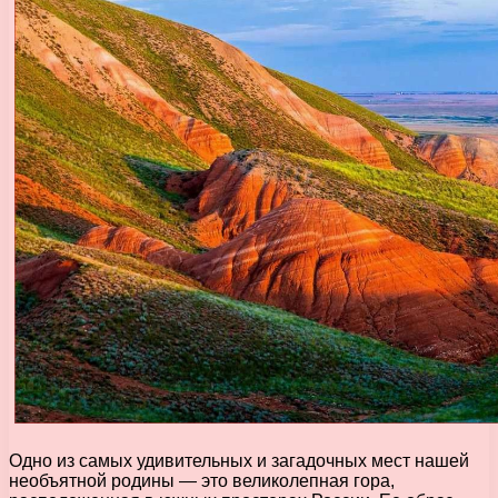
Одно из самых удивительных и загадочных мест нашей
необъятной родины — это великолепная гора,