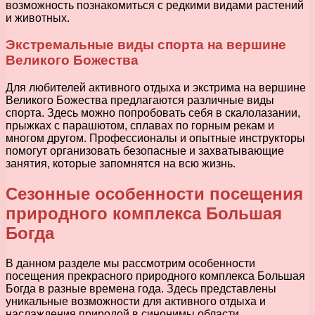
возможность познакомиться с редкими видами растений
и животных.
Экстремальные виды спорта на вершине
Великого Божества
Для любителей активного отдыха и экстрима на вершине
Великого Божества предлагаются различные виды
спорта. Здесь можно попробовать себя в скалолазании,
прыжках с парашютом, сплавах по горным рекам и
многом другом. Профессионалы и опытные инструкторы
помогут организовать безопасные и захватывающие
занятия, которые запомнятся на всю жизнь.
Сезонные особенности посещения
природного комплекса Большая
Богда
В данном разделе мы рассмотрим особенности
посещения прекрасного природного комплекса Большая
Богда в разные времена года. Здесь представлены
уникальные возможности для активного отдыха и
наслаждения природой в синонимы области.