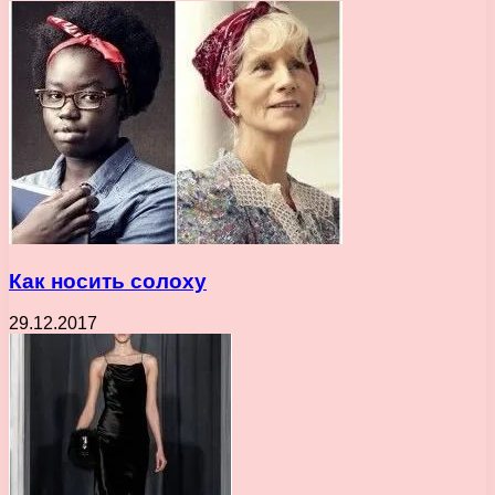
Как носить солоху
29.12.2017