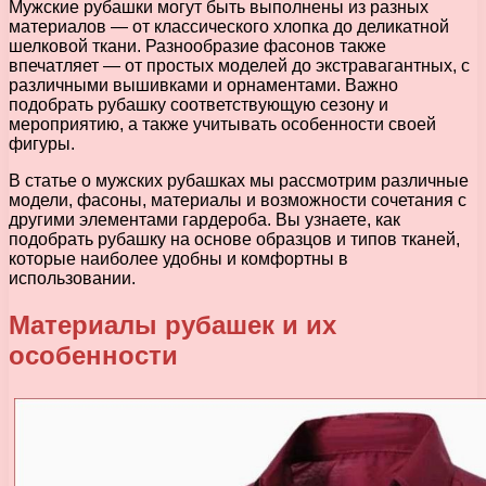
Мужские рубашки могут быть выполнены из разных
материалов — от классического хлопка до деликатной
шелковой ткани. Разнообразие фасонов также
впечатляет — от простых моделей до экстравагантных, с
различными вышивками и орнаментами. Важно
подобрать рубашку соответствующую сезону и
мероприятию, а также учитывать особенности своей
фигуры.
В статье о мужских рубашках мы рассмотрим различные
модели, фасоны, материалы и возможности сочетания с
другими элементами гардероба. Вы узнаете, как
подобрать рубашку на основе образцов и типов тканей,
которые наиболее удобны и комфортны в
использовании.
Материалы рубашек и их
особенности