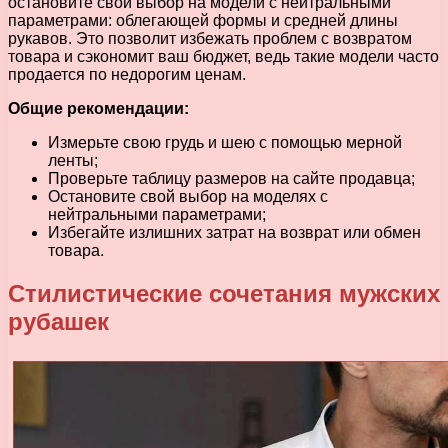
остановите свой выбор на модели с нейтральными
параметрами: облегающей формы и средней длины
рукавов. Это позволит избежать проблем с возвратом
товара и сэкономит ваш бюджет, ведь такие модели часто
продается по недорогим ценам.
Общие рекомендации:
Измерьте свою грудь и шею с помощью мерной
ленты;
Проверьте таблицу размеров на сайте продавца;
Остановите свой выбор на моделях с
нейтральными параметрами;
Избегайте излишних затрат на возврат или обмен
товара.
Стилистические сочетания мужских
рубашек