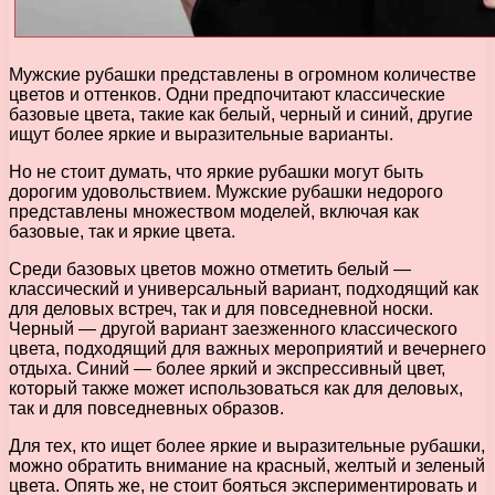
Мужские рубашки представлены в огромном количестве
цветов и оттенков. Одни предпочитают классические
базовые цвета, такие как белый, черный и синий, другие
ищут более яркие и выразительные варианты.
Но не стоит думать, что яркие рубашки могут быть
дорогим удовольствием. Мужские рубашки недорого
представлены множеством моделей, включая как
базовые, так и яркие цвета.
Среди базовых цветов можно отметить белый —
классический и универсальный вариант, подходящий как
для деловых встреч, так и для повседневной носки.
Черный — другой вариант заезженного классического
цвета, подходящий для важных мероприятий и вечернего
отдыха. Синий — более яркий и экспрессивный цвет,
который также может использоваться как для деловых,
так и для повседневных образов.
Для тех, кто ищет более яркие и выразительные рубашки,
можно обратить внимание на красный, желтый и зеленый
цвета. Опять же, не стоит бояться экспериментировать и