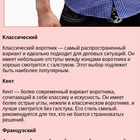
Классический
Классический воротник — самый распространенный
вариант и идеально подходит для деловых ситуаций. Он
имеет небольшие отступы между концами воротника и
хорошо смотрится с галстуком. Этот выбор подлежит
быть наиболее популярным.
Кент
Кент — более современный вариант воротника,
сочетающий в себе классику и искусность. Он имеет
более острые углы, нежели в классическом воротнике, и
лучше смотрится без галстука. Его стиль смелый,
рекомендуется для тех, кто не боится странноватых
решений.
Французский