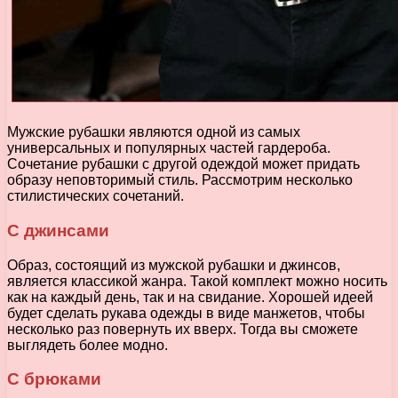
Мужские рубашки являются одной из самых
универсальных и популярных частей гардероба.
Сочетание рубашки с другой одеждой может придать
образу неповторимый стиль. Рассмотрим несколько
стилистических сочетаний.
С джинсами
Образ, состоящий из мужской рубашки и джинсов,
является классикой жанра. Такой комплект можно носить
как на каждый день, так и на свидание. Хорошей идеей
будет сделать рукава одежды в виде манжетов, чтобы
несколько раз повернуть их вверх. Тогда вы сможете
выглядеть более модно.
С брюками