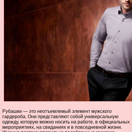
Рубашки — это неотъемлемый элемент мужского
гардероба. Они представляют собой универсальную
одежду, которую можно носить на работе, в официальных
мероприятиях, на свиданиях и в повседневной жизни.