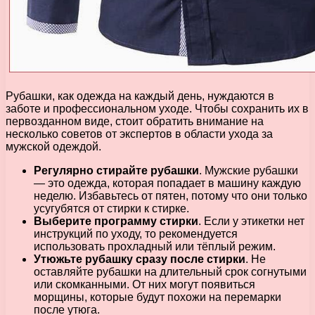
Рубашки, как одежда на каждый день, нуждаются в
заботе и профессиональном уходе. Чтобы сохранить их в
первозданном виде, стоит обратить внимание на
несколько советов от экспертов в области ухода за
мужской одеждой.
Регулярно стирайте рубашки
. Мужские рубашки
— это одежда, которая попадает в машину каждую
неделю. Избавьтесь от пятен, потому что они только
усугубятся от стирки к стирке.
Выберите программу стирки
. Если у этикетки нет
инструкций по уходу, то рекомендуется
использовать прохладный или тёплый режим.
Утюжьте рубашку сразу после стирки
. Не
оставляйте рубашки на длительный срок согнутыми
или скомканными. От них могут появиться
морщины, которые будут похожи на перемарки
после утюга.