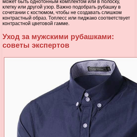
может быть однотонным комплектом или в полоску,
клетку или другой узор. Важно подобрать рубашку в
сочетании с костюмом, чтобы не создавать слишком
контрастный образ. Топлесс или пиджако соответствует
контрастной цветовой гамме.
Уход за мужскими рубашками:
советы экспертов