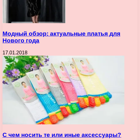
Модный обзор: актуальные платья для
Нового года
17.01.2018
С чем носить те или иные аксессуары?