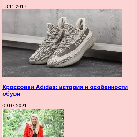
18.11.2017
Кроссовки Adidas: история и особенности
обуви
09.07.2021