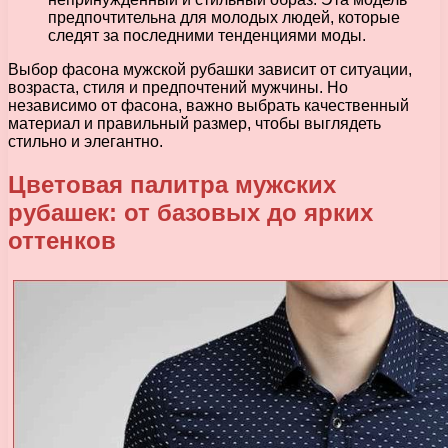
предпочтительна для молодых людей, которые
следят за последними тенденциями моды.
Выбор фасона мужской рубашки зависит от ситуации,
возраста, стиля и предпочтений мужчины. Но
независимо от фасона, важно выбрать качественный
материал и правильный размер, чтобы выглядеть
стильно и элегантно.
Цветовая палитра мужских
рубашек: от базовых до ярких
оттенков