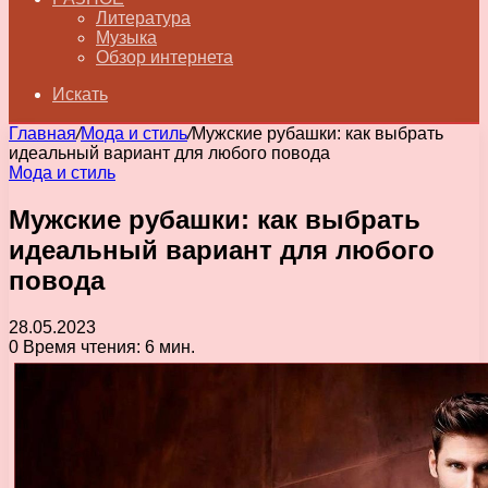
Литература
Музыка
Обзор интернета
Искать
Главная
/
Мода и стиль
/
Мужские рубашки: как выбрать
идеальный вариант для любого повода
Мода и стиль
Мужские рубашки: как выбрать
идеальный вариант для любого
повода
28.05.2023
0
Время чтения: 6 мин.