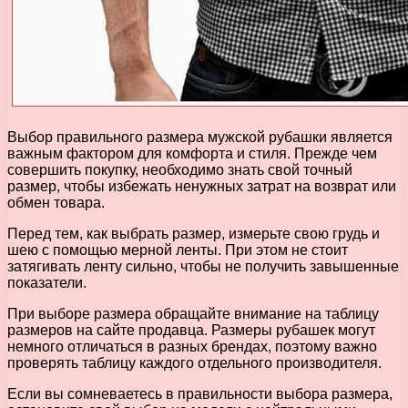
Выбор правильного размера мужской рубашки является
важным фактором для комфорта и стиля. Прежде чем
совершить покупку, необходимо знать свой точный
размер, чтобы избежать ненужных затрат на возврат или
обмен товара.
Перед тем, как выбрать размер, измерьте свою грудь и
шею с помощью мерной ленты. При этом не стоит
затягивать ленту сильно, чтобы не получить завышенные
показатели.
При выборе размера обращайте внимание на таблицу
размеров на сайте продавца. Размеры рубашек могут
немного отличаться в разных брендах, поэтому важно
проверять таблицу каждого отдельного производителя.
Если вы сомневаетесь в правильности выбора размера,