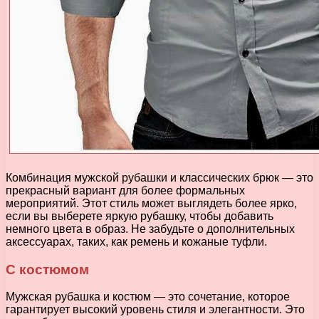
Комбинация мужской рубашки и классических брюк — это
прекрасный вариант для более формальных
мероприятий. Этот стиль может выглядеть более ярко,
если вы выберете яркую рубашку, чтобы добавить
немного цвета в образ. Не забудьте о дополнительных
аксессуарах, таких, как ремень и кожаные туфли.
С костюмом
Мужская рубашка и костюм — это сочетание, которое
гарантирует высокий уровень стиля и элегантности. Это