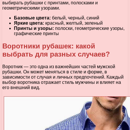
выбирать рубашки с принтами, полосками и
геометрическими узорами.
Базовые цвета:
белый, черный, синий
Яркие цвета:
красный, желтый, зеленый
Принты и узоры:
полоски, геометрические узоры,
графические принты
Воротники рубашек: какой
выбрать для разных случаев?
Воротник — это одна из важнейших частей мужской
рубашки. Он может меняться в стиле и форме, в
зависимости от случая и личных предпочтений. Каждый
выбор воротника отражает стиль мужчины и влияет на
его внешний вид.