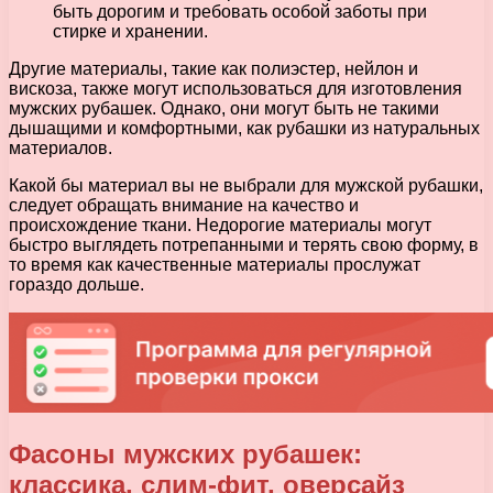
быть дорогим и требовать особой заботы при
стирке и хранении.
Другие материалы, такие как полиэстер, нейлон и
вискоза, также могут использоваться для изготовления
мужских рубашек. Однако, они могут быть не такими
дышащими и комфортными, как рубашки из натуральных
материалов.
Какой бы материал вы не выбрали для мужской рубашки,
следует обращать внимание на качество и
происхождение ткани. Недорогие материалы могут
быстро выглядеть потрепанными и терять свою форму, в
то время как качественные материалы прослужат
гораздо дольше.
Фасоны мужских рубашек:
классика, слим-фит, оверсайз