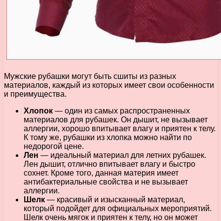
Мужские рубашки могут быть сшиты из разных
материалов, каждый из которых имеет свои особенности
и преимущества.
Хлопок
— один из самых распространенных
материалов для рубашек. Он дышит, не вызывает
аллергии, хорошо впитывает влагу и приятен к телу.
К тому же, рубашки из хлопка можно найти по
недорогой цене.
Лен
— идеальный материал для летних рубашек.
Лен дышит, отлично впитывает влагу и быстро
сохнет. Кроме того, данная материя имеет
антибактериальные свойства и не вызывает
аллергии.
Шелк
— красивый и изысканный материал,
который подойдет для официальных мероприятий.
Шелк очень мягок и приятен к телу, но он может