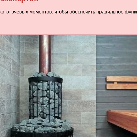
ко ключевых моментов, чтобы обеспечить правильное функ