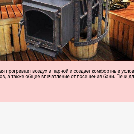
ая прогревает воздух в парной и создает комфортные услов
ов, а также общее впечатление от посещения бани. Печи дл