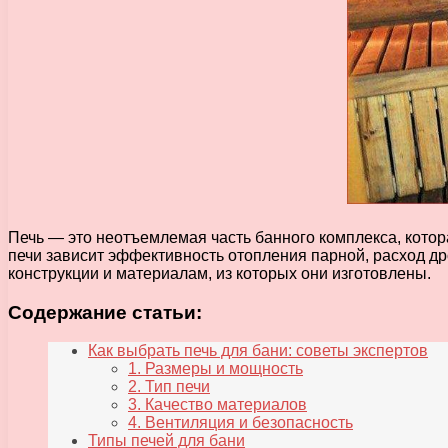
Печь — это неотъемлемая часть банного комплекса, котор
печи зависит эффективность отопления парной, расход др
конструкции и материалам, из которых они изготовлены.
Содержание статьи:
Как выбрать печь для бани: советы экспертов
1. Размеры и мощность
2. Тип печи
3. Качество материалов
4. Вентиляция и безопасность
Типы печей для бани