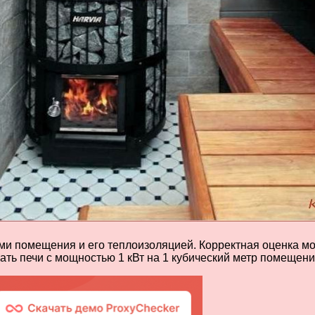
ми помещения и его теплоизоляцией. Корректная оценка м
ть печи с мощностью 1 кВт на 1 кубический метр помещени