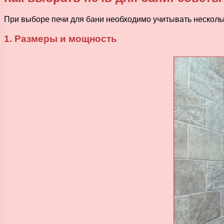
При выборе печи для бани необходимо учитывать несколь
1. Размеры и мощность