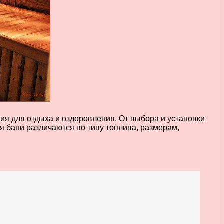
ия для отдыха и оздоровления. От выбора и установки
я бани различаются по типу топлива, размерам,