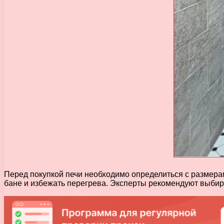
Перед покупкой печи необходимо определиться с размера
бане и избежать перегрева. Эксперты рекомендуют выбира