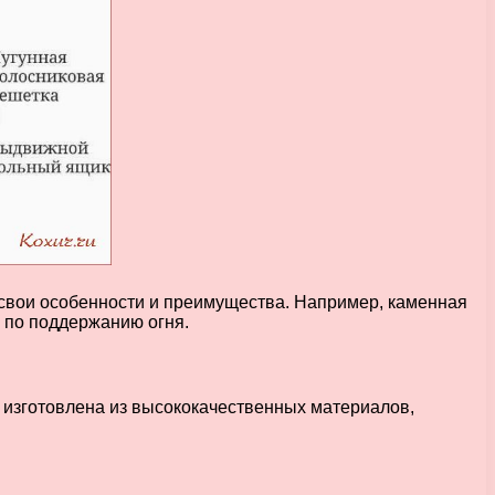
т свои особенности и преимущества. Например, каменная
а по поддержанию огня.
ь изготовлена из высококачественных материалов,