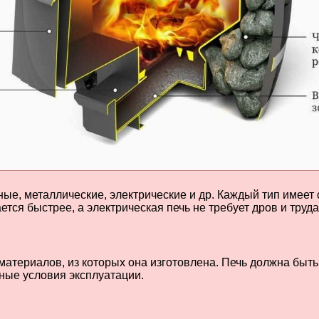
ные, металлические, электрические и др. Каждый тип имее
ется быстрее, а электрическая печь не требует дров и труд
 материалов, из которых она изготовлена. Печь должна быт
ные условия эксплуатации.