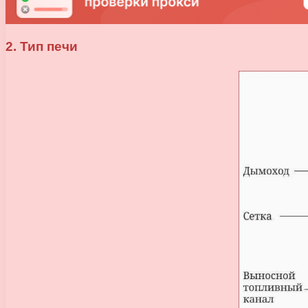
2. Тип печи