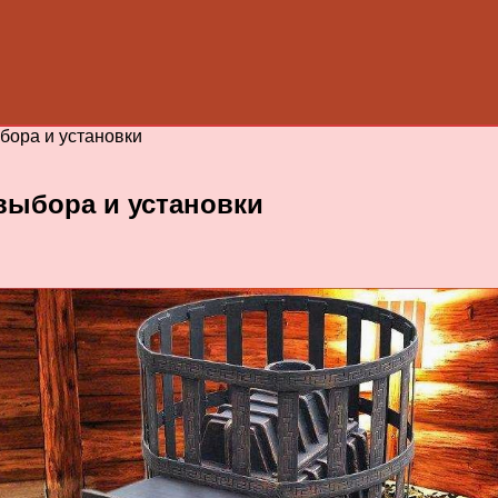
бора и установки
выбора и установки