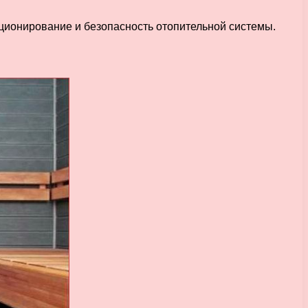
ционирование и безопасность отопительной системы.