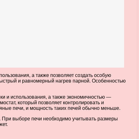
пользования, а также позволяет создать особую
быстрый и равномерный нагрев парной. Особенностью
ки и использования, а также экономичностью —
мостат, который позволяет контролировать и
яные печи, и мощность таких печей обычно меньше.
. При выборе печи необходимо учитывать размеры
жет.