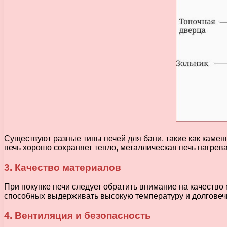
Существуют разные типы печей для бани, такие как камен
печь хорошо сохраняет тепло, металлическая печь нагрева
3. Качество материалов
При покупке печи следует обратить внимание на качество
способных выдерживать высокую температуру и долговеч
4. Вентиляция и безопасность