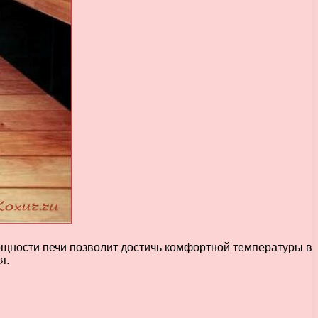
ощности печи позволит достичь комфортной температуры в
я.