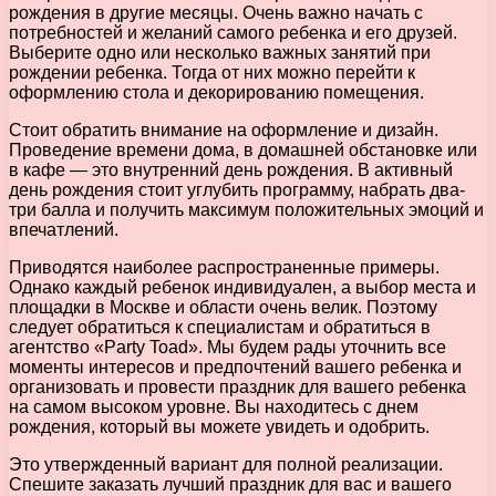
рождения в другие месяцы. Очень важно начать с
потребностей и желаний самого ребенка и его друзей.
Выберите одно или несколько важных занятий при
рождении ребенка. Тогда от них можно перейти к
оформлению стола и декорированию помещения.
Стоит обратить внимание на оформление и дизайн.
Проведение времени дома, в домашней обстановке или
в кафе — это внутренний день рождения. В активный
день рождения стоит углубить программу, набрать два-
три балла и получить максимум положительных эмоций и
впечатлений.
Приводятся наиболее распространенные примеры.
Однако каждый ребенок индивидуален, а выбор места и
площадки в Москве и области очень велик. Поэтому
следует обратиться к специалистам и обратиться в
агентство «Party Toad». Мы будем рады уточнить все
моменты интересов и предпочтений вашего ребенка и
организовать и провести праздник для вашего ребенка
на самом высоком уровне. Вы находитесь с днем
рождения, который вы можете увидеть и одобрить.
Это утвержденный вариант для полной реализации.
Спешите заказать лучший праздник для вас и вашего