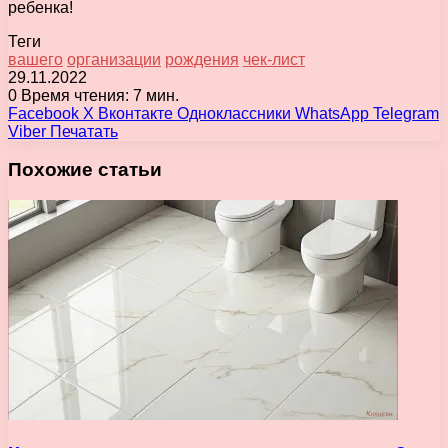
ребенка!
Теги
вашего
организации
рождения
чек-лист
29.11.2022
0
Время чтения: 7 мин.
Facebook
X
Вконтакте
Одноклассники
WhatsApp
Telegram
Viber
Печатать
Похожие статьи