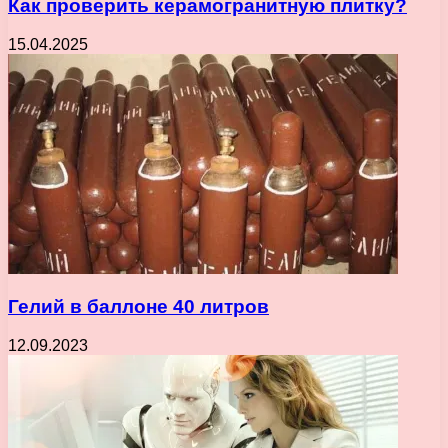
Как проверить керамогранитную плитку?
15.04.2025
Гелий в баллоне 40 литров
12.09.2023