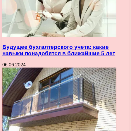
Будущее бухгалтерского учета: какие
навыки понадобятся в ближайшие 5 лет
06.06.2024