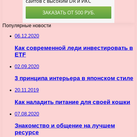
Популярные новости
06.12.2020
Как современной леди инвестировать в
ETF
02.09.2020
3 принципа интерьера в японском стиле
20.11.2019
Как наладить питание для своей кошки
07.08.2020
Знакомство и общение на лучшем
ресурсе