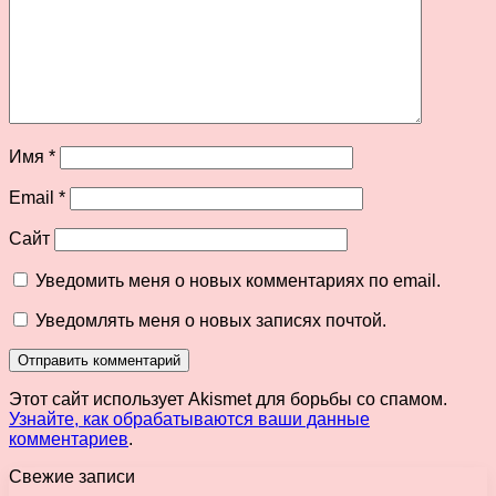
Имя
*
Email
*
Сайт
Уведомить меня о новых комментариях по email.
Уведомлять меня о новых записях почтой.
Этот сайт использует Akismet для борьбы со спамом.
Узнайте, как обрабатываются ваши данные
комментариев
.
Свежие записи