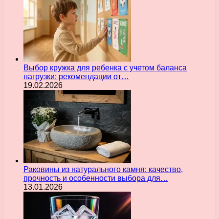
Выбор кружка для ребенка с учетом баланса
нагрузки: рекомендации от…
19.02.2026
Раковины из натурального камня: качество,
прочность и особенности выбора для…
13.01.2026