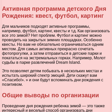
Активная программа детского Дня
Рождения: квест, футбол, картинг
Для мальчиков подходят активные программы,
например, футбол, картинг, квесты и т.д. Как организовать
все это зимой? Нет проблем. Футбол и картинг можно
проводить на закрытых зимних площадках. Особенно
квесты. Но вам не обязательно ограничиваться одним
местом. Для самых активных прекрасно сочетать
фотопрогулки, а затем отправиться в детские парки и
покататься на экстремальных горках. Например, Молот
судьбы в парке развлечений Dream Island.
Это позволяет детям побывать в нескольких местах и
испытать широкий спектр эмоций. Дети скажут вам
«Спасибо!». » и они будут вспоминать дни рождения с
позитивом.
Общие выводы по организации
Проведение дня рождения ребенка зимой — это также
интересный и веселый способ организовать дни