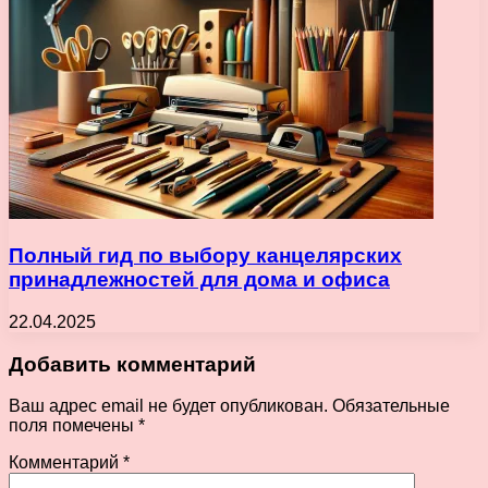
Полный гид по выбору канцелярских
принадлежностей для дома и офиса
22.04.2025
Добавить комментарий
Ваш адрес email не будет опубликован.
Обязательные
поля помечены
*
Комментарий
*