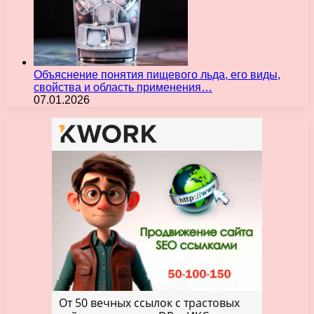
Объяснение понятия пищевого льда, его виды,
свойства и область применения…
07.01.2026