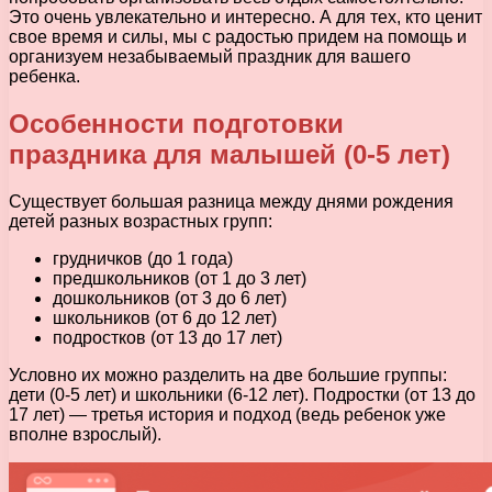
Это очень увлекательно и интересно. А для тех, кто ценит
свое время и силы, мы с радостью придем на помощь и
организуем незабываемый праздник для вашего
ребенка.
Особенности подготовки
праздника для малышей (0-5 лет)
Существует большая разница между днями рождения
детей разных возрастных групп:
грудничков (до 1 года)
предшкольников (от 1 до 3 лет)
дошкольников (от 3 до 6 лет)
школьников (от 6 до 12 лет)
подростков (от 13 до 17 лет)
Условно их можно разделить на две большие группы:
дети (0-5 лет) и школьники (6-12 лет). Подростки (от 13 до
17 лет) — третья история и подход (ведь ребенок уже
вполне взрослый).