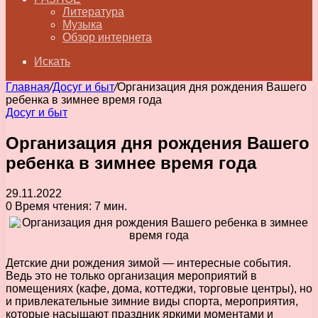
Литература
Музыка
Обзор интернета
Искать
Главная
/
Досуг и быт
/
Организация дня рождения Вашего
ребенка в зимнее время года
Досуг и быт
Организация дня рождения Вашего
ребенка в зимнее время года
29.11.2022
0
Время чтения: 7 мин.
Детские дни рождения зимой — интересные события.
Ведь это не только организация мероприятий в
помещениях (кафе, дома, коттеджи, торговые центры), но
и привлекательные зимние виды спорта, мероприятия,
которые насыщают праздник яркими моментами и