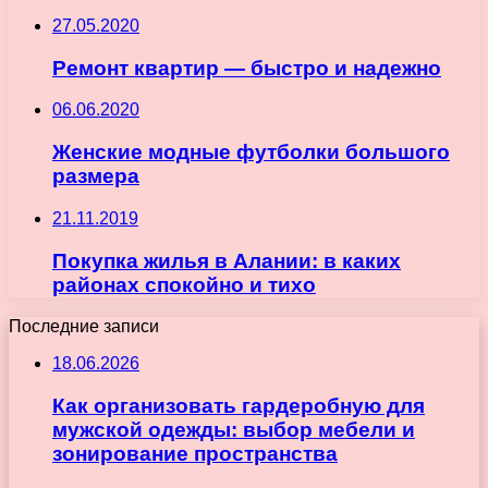
27.05.2020
Ремонт квартир — быстро и надежно
06.06.2020
Женские модные футболки большого
размера
21.11.2019
Покупка жилья в Алании: в каких
районах спокойно и тихо
Последние записи
18.06.2026
Как организовать гардеробную для
мужской одежды: выбор мебели и
зонирование пространства