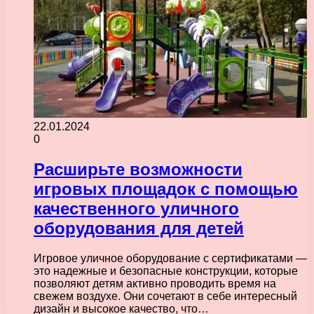
22.01.2024
0
Расширьте возможности
игровых площадок с помощью
качественного уличного
оборудования для детей
Игровое уличное оборудование с сертификатами —
это надежные и безопасные конструкции, которые
позволяют детям активно проводить время на
свежем воздухе. Они сочетают в себе интересный
дизайн и высокое качество, что…