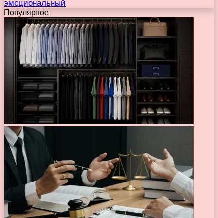
эмоциональный
Популярное