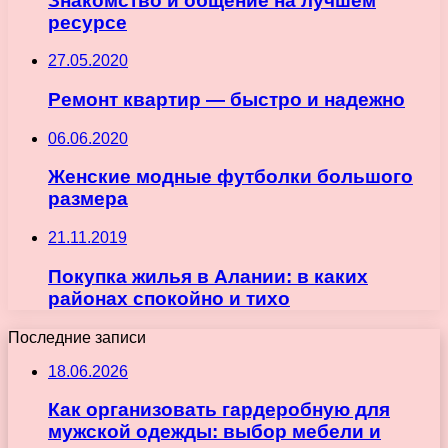
Знакомство и общение на лучшем
ресурсе
27.05.2020
Ремонт квартир — быстро и надежно
06.06.2020
Женские модные футболки большого
размера
21.11.2019
Покупка жилья в Алании: в каких
районах спокойно и тихо
Последние записи
18.06.2026
Как организовать гардеробную для
мужской одежды: выбор мебели и