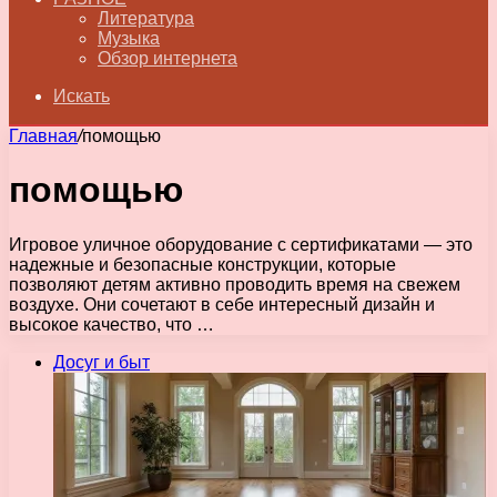
Литература
Музыка
Обзор интернета
Искать
Главная
/
помощью
помощью
Игровое уличное оборудование с сертификатами — это
надежные и безопасные конструкции, которые
позволяют детям активно проводить время на свежем
воздухе. Они сочетают в себе интересный дизайн и
высокое качество, что …
Досуг и быт