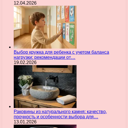
12.04.2026
Выбор кружка для ребенка с учетом баланса
нагрузки: рекомендации от…
19.02.2026
Раковины из натурального камня: качество,
прочность и особенности выбора для…
13.01.2026