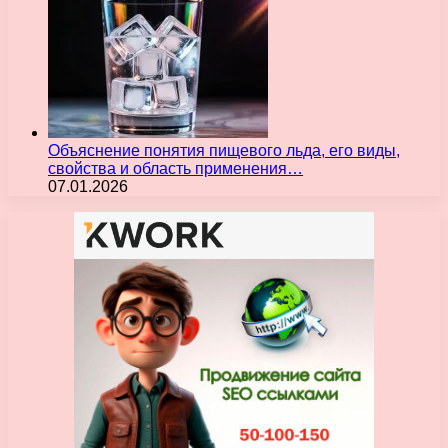
Объяснение понятия пищевого льда, его виды,
свойства и область применения…
07.01.2026