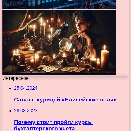
Интересное
25.04.2024
Салат с курицей «Елисейские поля»
28.08.2023
Почему стоит пройти курсы
бухгалтерского учета