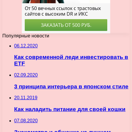
Популярные новости
06.12.2020
Как современной леди инвестировать в
ETF
02.09.2020
3 принципа интерьера в японском стиле
20.11.2019
Как наладить питание для своей кошки
07.08.2020