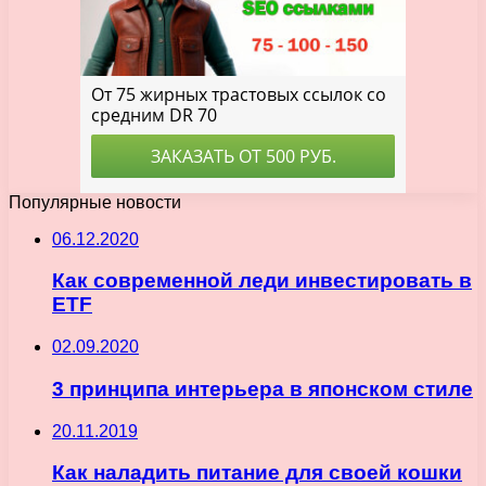
Популярные новости
06.12.2020
Как современной леди инвестировать в
ETF
02.09.2020
3 принципа интерьера в японском стиле
20.11.2019
Как наладить питание для своей кошки