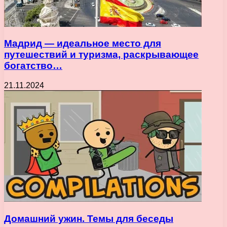
Мадрид — идеальное место для
путешествий и туризма, раскрывающее
богатство…
21.11.2024
Домашний ужин. Темы для беседы