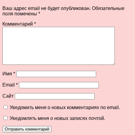
Ваш адрес email не будет опубликован.
Обязательные
поля помечены
*
Комментарий
*
Имя
*
Email
*
Сайт
Уведомить меня о новых комментариях по email.
Уведомлять меня о новых записях почтой.