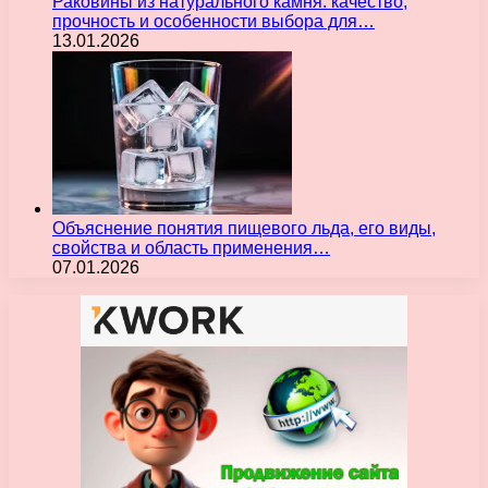
Раковины из натурального камня: качество,
прочность и особенности выбора для…
13.01.2026
Объяснение понятия пищевого льда, его виды,
свойства и область применения…
07.01.2026