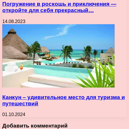
Погружение в роскошь и приключения —
откройте для себя прекрасный…
14.08.2023
Канкун – удивительное место для туризма и
путешествий
01.10.2024
Добавить комментарий