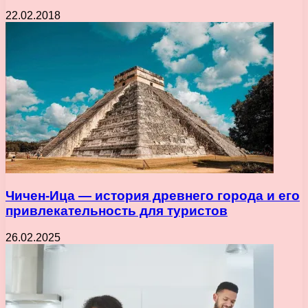
22.02.2018
Чичен-Ица — история древнего города и его
привлекательность для туристов
26.02.2025