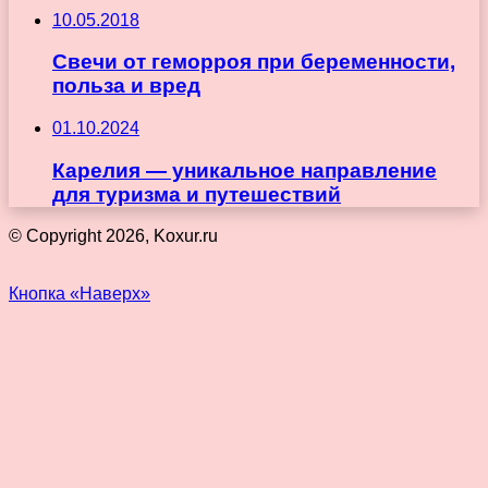
10.05.2018
Свечи от геморроя при беременности,
польза и вред
01.10.2024
Карелия — уникальное направление
для туризма и путешествий
© Copyright 2026, Koxur.ru
Кнопка «Наверх»