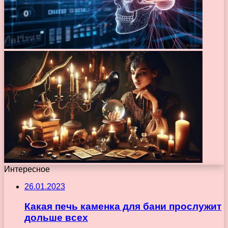
Интересное
26.01.2023
Какая печь каменка для бани прослужит
дольше всех