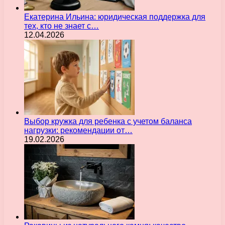
Екатерина Ильина: юридическая поддержка для
тех, кто не знает с…
12.04.2026
Выбор кружка для ребенка с учетом баланса
нагрузки: рекомендации от…
19.02.2026