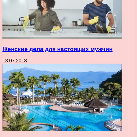
Женские дела для настоящих мужчин
13.07.2018