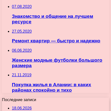
07.08.2020
Знакомство и общение на лучшем
ресурсе
27.05.2020
Ремонт квартир — быстро и надежно
06.06.2020
Женские модные футболки большого
размера
21.11.2019
Покупка жилья в Алании: в каких
районах спокойно и тихо
Последние записи
18.06.2026